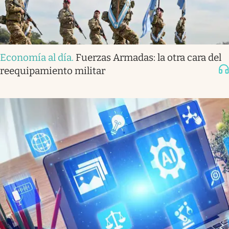
Economía al día
.
Fuerzas Armadas: la otra cara del
reequipamiento militar