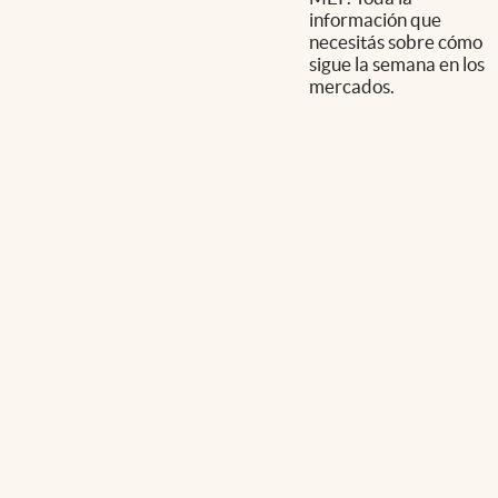
información que
necesitás sobre cómo
sigue la semana en los
mercados.