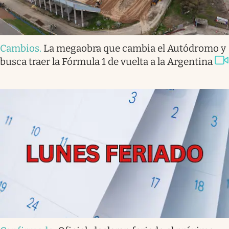
Cambios
.
La megaobra que cambia el Autódromo y
busca traer la Fórmula 1 de vuelta a la Argentina