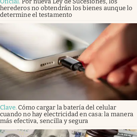
Oficial
.
Por nueva Ley de Sucesiones, los
herederos no obtendrán los bienes aunque lo
determine el testamento
Clave
.
Cómo cargar la batería del celular
cuando no hay electricidad en casa: la manera
más efectiva, sencilla y segura