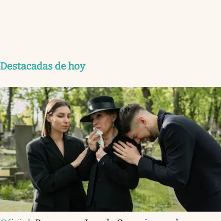
Destacadas de hoy