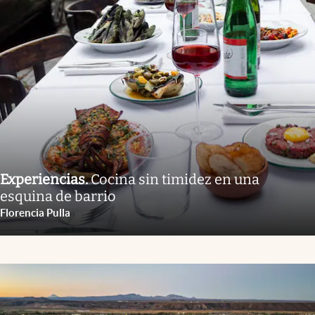
Experiencias
.
Cocina sin timidez en una
esquina de barrio
Florencia Pulla