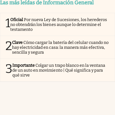
Las más leídas de Información General
1
Oficial
Por nueva Ley de Sucesiones, los herederos
no obtendrán los bienes aunque lo determine el
testamento
2
Clave
Cómo cargar la batería del celular cuando no
hay electricidad en casa: la manera más efectiva,
sencilla y segura
3
Importante
Colgar un trapo blanco en la ventana
de un auto en movimiento | Qué significa y para
qué sirve