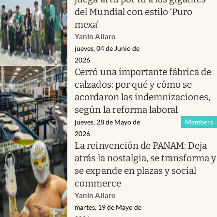
del Mundial con estilo ‘Puro
mexa’
Yanin Alfaro
jueves, 04 de Junio de
2026
Cerró una importante fábrica de
calzados: por qué y cómo se
acordaron las indemnizaciones,
según la reforma laboral
jueves, 28 de Mayo de
Members
2026
La reinvención de PANAM: Deja
atrás la nostalgia, se transforma y
se expande en plazas y social
commerce
Yanin Alfaro
martes, 19 de Mayo de