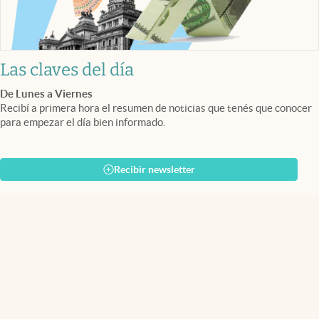
Las claves del día
De Lunes a Viernes
Recibí a primera hora el resumen de noticias que tenés que conocer
para empezar el día bien informado.
Recibir newsletter