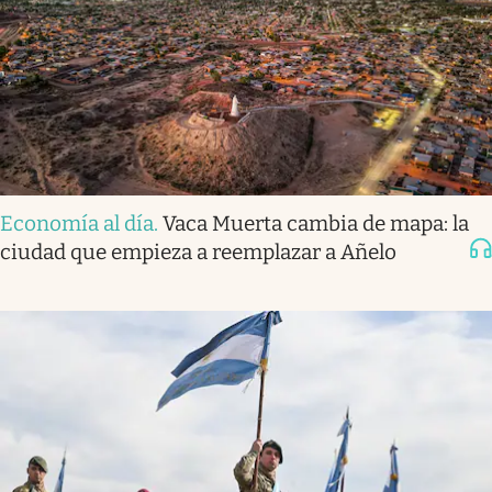
Economía al día
.
Vaca Muerta cambia de mapa: la
ciudad que empieza a reemplazar a Añelo