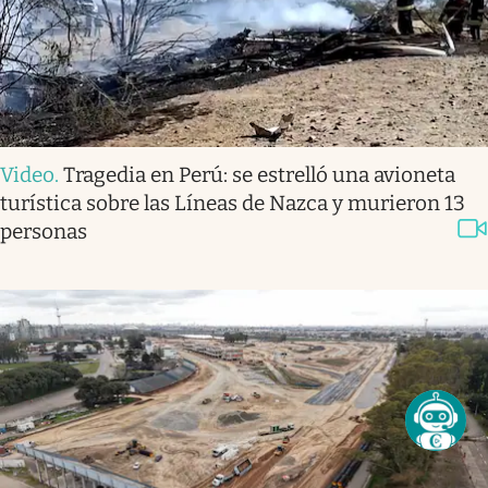
Video
.
Tragedia en Perú: se estrelló una avioneta
turística sobre las Líneas de Nazca y murieron 13
personas