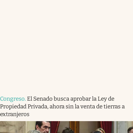
Congreso
.
El Senado busca aprobar la Ley de
Propiedad Privada, ahora sin la venta de tierras a
extranjeros