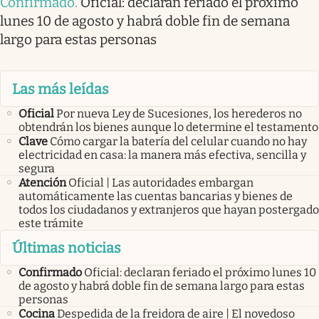
Confirmado
.
Oficial: declaran feriado el próximo
lunes 10 de agosto y habrá doble fin de semana
largo para estas personas
Las más leídas
Oficial
Por nueva Ley de Sucesiones, los herederos no
obtendrán los bienes aunque lo determine el testamento
Clave
Cómo cargar la batería del celular cuando no hay
electricidad en casa: la manera más efectiva, sencilla y
segura
Atención
Oficial | Las autoridades embargan
automáticamente las cuentas bancarias y bienes de
todos los ciudadanos y extranjeros que hayan postergado
este trámite
Últimas noticias
Confirmado
Oficial: declaran feriado el próximo lunes 10
de agosto y habrá doble fin de semana largo para estas
personas
Cocina
Despedida de la freidora de aire | El novedoso