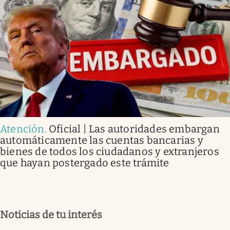
Atención
.
Oficial | Las autoridades embargan
automáticamente las cuentas bancarias y
bienes de todos los ciudadanos y extranjeros
que hayan postergado este trámite
Noticias de tu interés