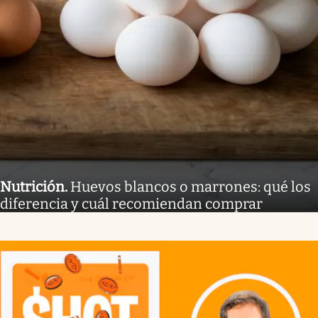
Nutrición
.
Huevos blancos o marrones: qué los
diferencia y cuál recomiendan comprar