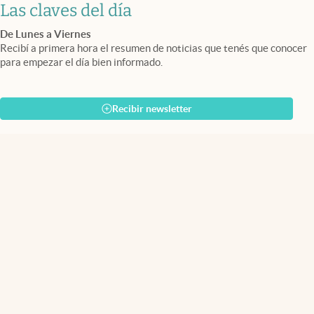
Las claves del día
De Lunes a Viernes
Recibí a primera hora el resumen de noticias que tenés que conocer
para empezar el día bien informado.
Recibir newsletter