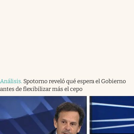
Análisis
.
Spotorno reveló qué espera el Gobierno
antes de flexibilizar más el cepo