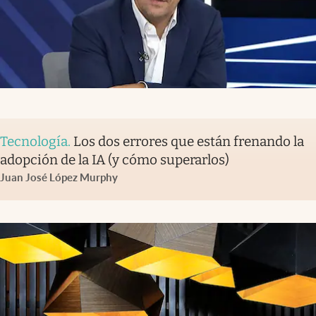
Tecnología
.
Los dos errores que están frenando la
adopción de la IA (y cómo superarlos)
Juan José López Murphy