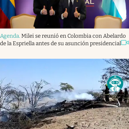
Agenda
.
Milei se reunió en Colombia con Abelardo
de la Espriella antes de su asunción presidencial