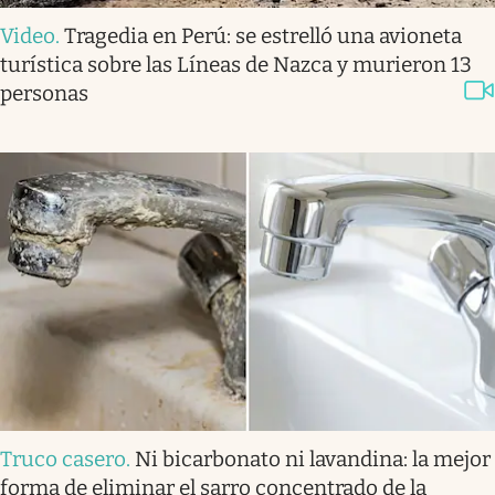
Video
.
Tragedia en Perú: se estrelló una avioneta
turística sobre las Líneas de Nazca y murieron 13
personas
Truco casero
.
Ni bicarbonato ni lavandina: la mejor
forma de eliminar el sarro concentrado de la