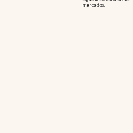
mercados.