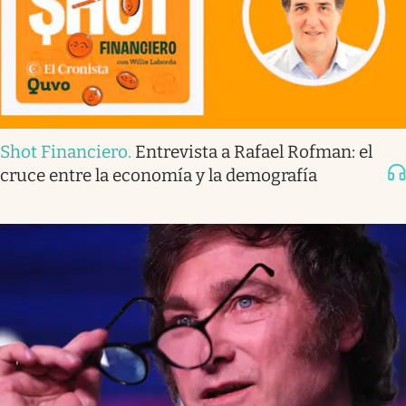
Shot Financiero
.
Entrevista a Rafael Rofman: el
cruce entre la economía y la demografía