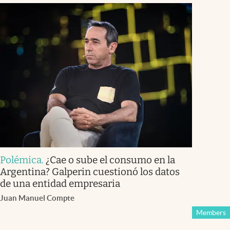
Polémica
.
¿Cae o sube el consumo en la
Argentina? Galperin cuestionó los datos
de una entidad empresaria
Juan Manuel Compte
Members