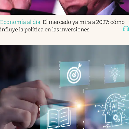
Economía al día
.
El mercado ya mira a 2027: cómo
influye la política en las inversiones