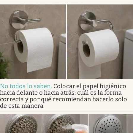
No todos lo saben
.
Colocar el papel higiénico
hacia delante o hacia atrás: cuál es la forma
correcta y por qué recomiendan hacerlo solo
de esta manera