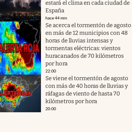
estará el clima en cada ciudad de
España
hace 44 min
Se acerca el tormentón de agosto
en más de 12 municipios con 48
horas de lluvias intensas y
tormentas eléctricas: vientos
huracanados de 70 kilómetros
por hora
22:00
Se viene el tormentón de agosto
con más de 40 horas de lluvias y
ráfagas de viento de hasta 70
kilómetros por hora
20:00