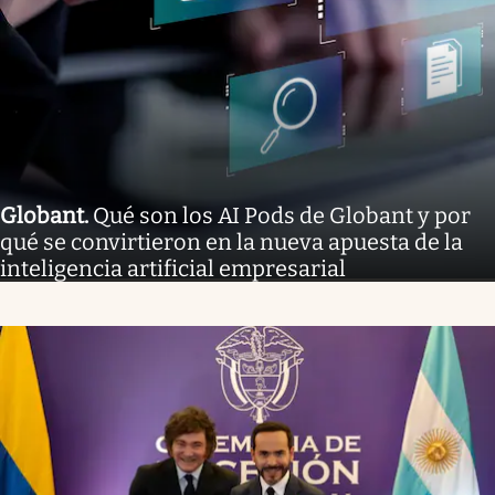
Globant
.
Qué son los AI Pods de Globant y por
qué se convirtieron en la nueva apuesta de la
inteligencia artificial empresarial