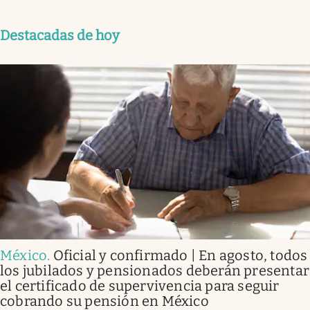
Destacadas de hoy
México
.
Oficial y confirmado | En agosto, todos
los jubilados y pensionados deberán presentar
el certificado de supervivencia para seguir
cobrando su pensión en México