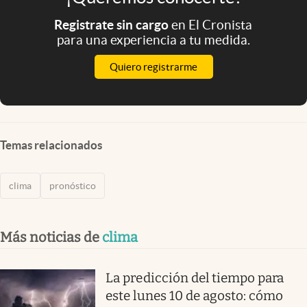
Registrate sin cargo
en El Cronista
para una experiencia a tu medida.
Quiero registrarme
Temas relacionados
clima
pronóstico
Más noticias de
clima
La predicción del tiempo para
este lunes 10 de agosto: cómo