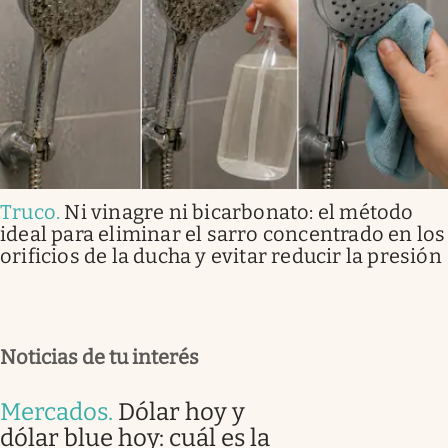
Truco
.
Ni vinagre ni bicarbonato: el método
ideal para eliminar el sarro concentrado en los
orificios de la ducha y evitar reducir la presión
Noticias de tu interés
Mercados
.
Dólar hoy y
dólar blue hoy: cuál es la