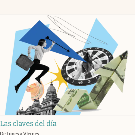
Las claves del día
De Lunes a Viernes