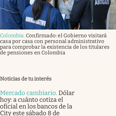
Colombia
.
Confirmado: el Gobierno visitará
casa por casa con personal administrativo
para comprobar la existencia de los titulares
de pensiones en Colombia
Noticias de tu interés
Mercado cambiario
.
Dólar
hoy: a cuánto cotiza el
oficial en los bancos de la
City este sábado 8 de