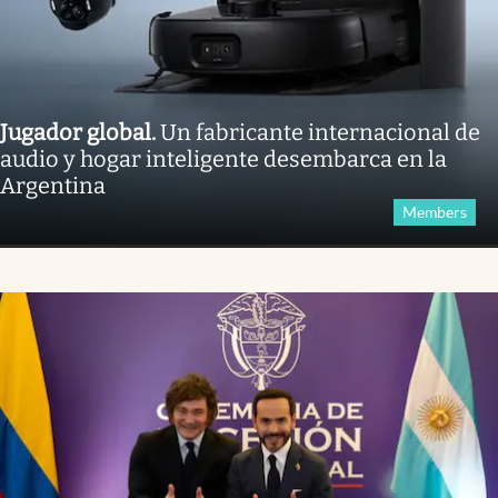
Jugador global
.
Un fabricante internacional de
audio y hogar inteligente desembarca en la
Argentina
Members