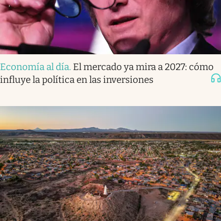
Economía al día
.
El mercado ya mira a 2027: cómo
influye la política en las inversiones