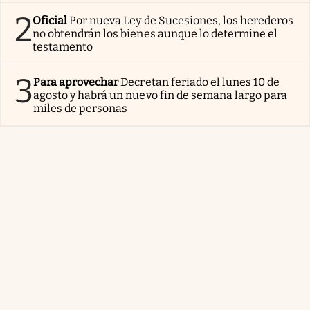
2
Oficial
Por nueva Ley de Sucesiones, los herederos
no obtendrán los bienes aunque lo determine el
testamento
3
Para aprovechar
Decretan feriado el lunes 10 de
agosto y habrá un nuevo fin de semana largo para
miles de personas