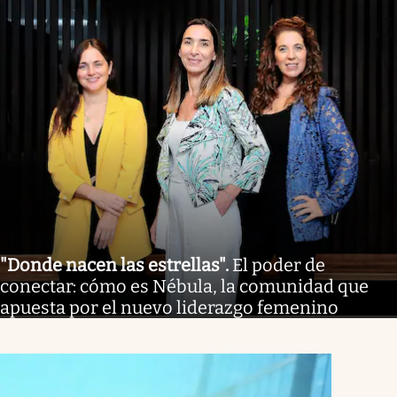
"Donde nacen las estrellas"
.
El poder de
conectar: cómo es Nébula, la comunidad que
apuesta por el nuevo liderazgo femenino