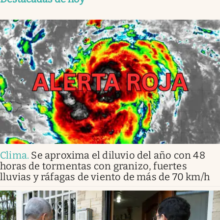
Clima
.
Se aproxima el diluvio del año con 48
horas de tormentas con granizo, fuertes
lluvias y ráfagas de viento de más de 70 km/h