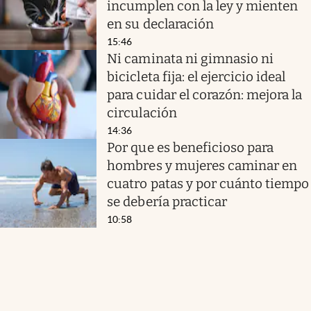
incumplen con la ley y mienten
en su declaración
15:46
Ni caminata ni gimnasio ni
bicicleta fija: el ejercicio ideal
para cuidar el corazón: mejora la
circulación
14:36
Por que es beneficioso para
hombres y mujeres caminar en
cuatro patas y por cuánto tiempo
se debería practicar
10:58