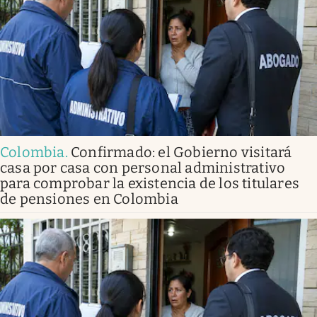
Colombia
.
Confirmado: el Gobierno visitará
casa por casa con personal administrativo
para comprobar la existencia de los titulares
de pensiones en Colombia