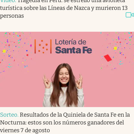
Video
.
Tragedia en Perú: se estrelló una avioneta
turística sobre las Líneas de Nazca y murieron 13
personas
Sorteo
.
Resultados de la Quiniela de Santa Fe en la
Nocturna: estos son los números ganadores del
viernes 7 de agosto