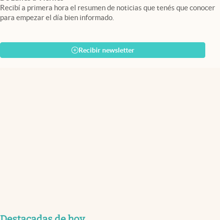
Recibí a primera hora el resumen de noticias que tenés que conocer
para empezar el día bien informado.
Recibir newsletter
Destacadas de hoy