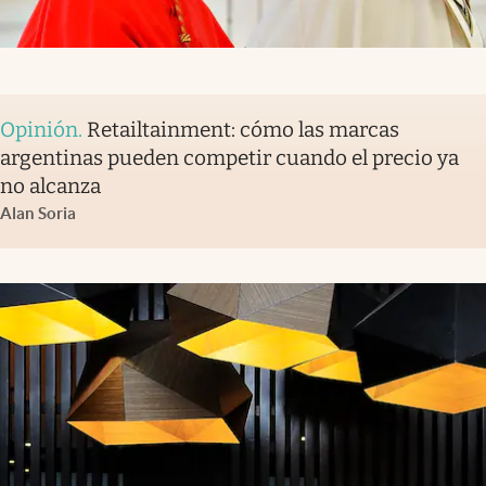
Opinión
.
Retailtainment: cómo las marcas
argentinas pueden competir cuando el precio ya
no alcanza
Alan Soria