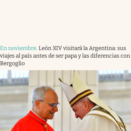
En noviembre
.
León XIV visitará la Argentina: sus
viajes al país antes de ser papa y las diferencias con
Bergoglio