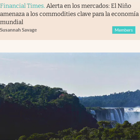
Financial Times
.
Alerta en los mercados: El Niño
amenaza a los commodities clave para la economía
mundial
Susannah Savage
Members