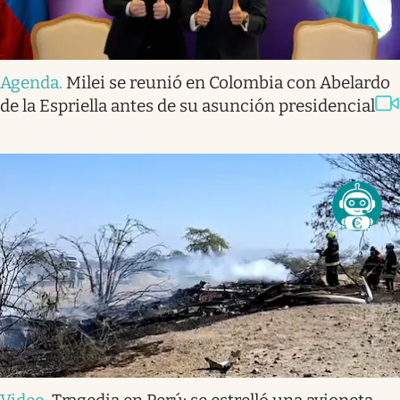
Agenda
.
Milei se reunió en Colombia con Abelardo
de la Espriella antes de su asunción presidencial