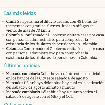
Las más leídas
Clima
Se aproxima el diluvio del año con 48 horas de
tormentas con granizo, fuertes lluvias y ráfagas de
viento de más de 70 km/h
Colombia
Confirmado: el Gobierno visitará casa por casa
con personal administrativo para comprobar la
existencia de los titulares de pensiones en Colombia
Colombia
Confirmado: el Gobierno visitará casa por casa
con personal administrativo para comprobar la
existencia de los titulares de pensiones en Colombia
Últimas noticias
Mercado cambiario
Dólar hoy: a cuánto cotiza el oficial
en los bancos de la City este sábado 8 de agosto
Mercados
Dólar hoy y dólar blue hoy: cuál es la cotización
del sábado 8 de agosto minuto a minuto
Mercado cambiario
Dólar blue hoy: a cuánto cotiza el
sábado 8 de agosto con el MEP y el CCL
Cotizaciones