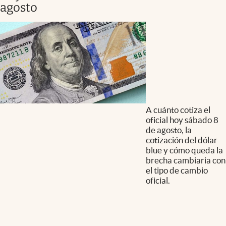
agosto
A cuánto cotiza el
oficial hoy sábado 8
de agosto, la
cotización del dólar
blue y cómo queda la
brecha cambiaria con
el tipo de cambio
oficial.