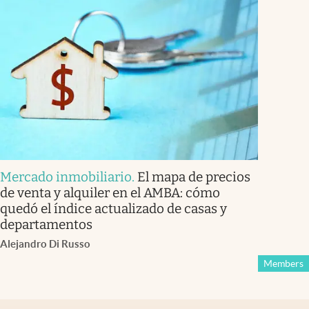
Mercado inmobiliario
.
El mapa de precios
de venta y alquiler en el AMBA: cómo
quedó el índice actualizado de casas y
departamentos
Alejandro Di Russo
Members