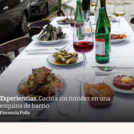
Experiencias
.
Cocina sin timidez en una
esquina de barrio
Florencia Pulla