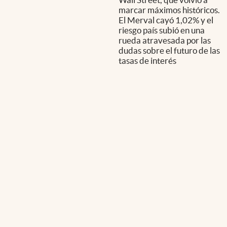
marcar máximos históricos.
El Merval cayó 1,02% y el
riesgo país subió en una
rueda atravesada por las
dudas sobre el futuro de las
tasas de interés