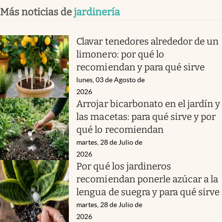
Más noticias de
jardinería
Clavar tenedores alrededor de un
limonero: por qué lo
recomiendan y para qué sirve
lunes, 03 de Agosto de
2026
Arrojar bicarbonato en el jardín y
las macetas: para qué sirve y por
qué lo recomiendan
martes, 28 de Julio de
2026
Por qué los jardineros
recomiendan ponerle azúcar a la
lengua de suegra y para qué sirve
martes, 28 de Julio de
2026