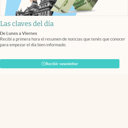
Las claves del día
De Lunes a Viernes
Recibí a primera hora el resumen de noticias que tenés que conocer
para empezar el día bien informado.
Recibir newsletter