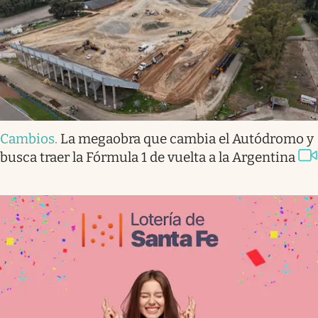
Cambios
.
La megaobra que cambia el Autódromo y
busca traer la Fórmula 1 de vuelta a la Argentina