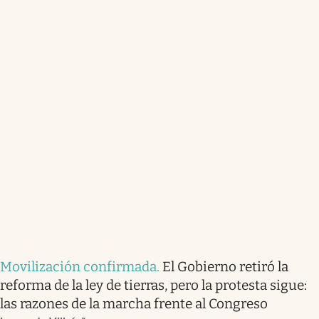
Movilización confirmada
.
El Gobierno retiró la
reforma de la ley de tierras, pero la protesta sigue:
las razones de la marcha frente al Congreso