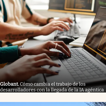
Globant
.
Cómo cambia el trabajo de los
desarrolladores con la llegada de la IA agéntica