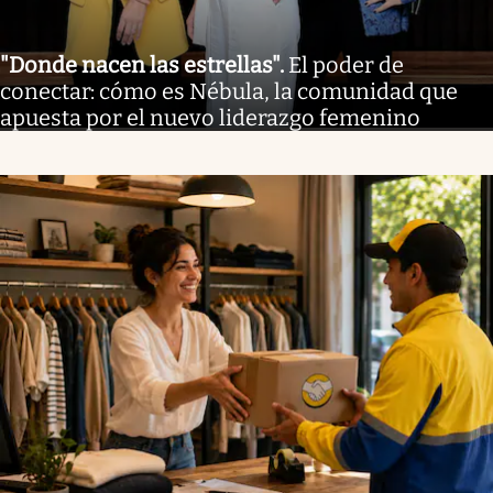
"Donde nacen las estrellas"
.
El poder de
conectar: cómo es Nébula, la comunidad que
apuesta por el nuevo liderazgo femenino