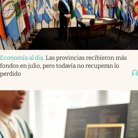
Economía al día
.
Las provincias recibieron más
fondos en julio, pero todavía no recuperan lo
perdido