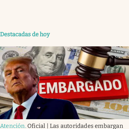
Destacadas de hoy
Atención
.
Oficial | Las autoridades embargan