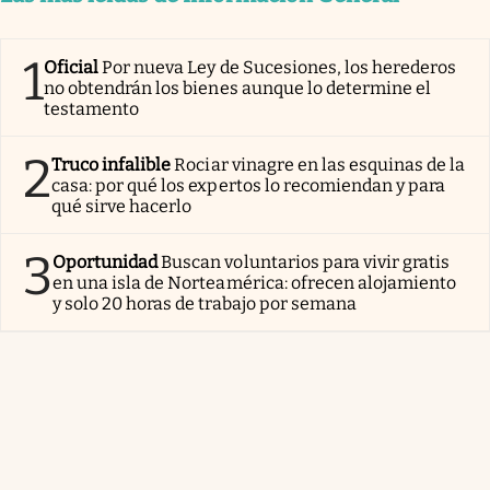
1
Oficial
Por nueva Ley de Sucesiones, los herederos
no obtendrán los bienes aunque lo determine el
testamento
2
Truco infalible
Rociar vinagre en las esquinas de la
casa: por qué los expertos lo recomiendan y para
qué sirve hacerlo
3
Oportunidad
Buscan voluntarios para vivir gratis
en una isla de Norteamérica: ofrecen alojamiento
y solo 20 horas de trabajo por semana