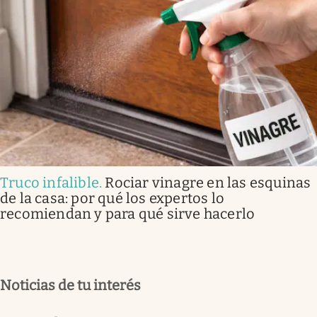
Truco infalible
.
Rociar vinagre en las esquinas
de la casa: por qué los expertos lo
recomiendan y para qué sirve hacerlo
Noticias de tu interés