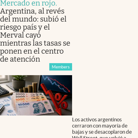
Mercado en rojo
.
Argentina, al revés
del mundo: subió el
riesgo país y el
Merval cayó
mientras las tasas se
ponen en el centro
de atención
Members
Los activos argentinos
cerraron con mayoría de
bajas y se desacoplaron de
Wall Street, que volvió a