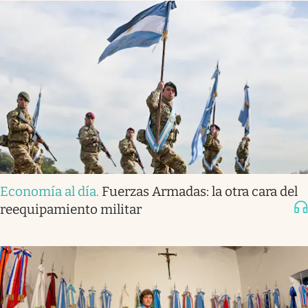
Economía al día
.
Fuerzas Armadas: la otra cara del
reequipamiento militar