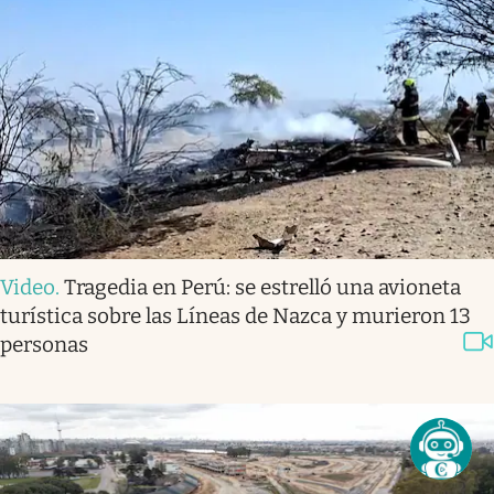
Video
.
Tragedia en Perú: se estrelló una avioneta
turística sobre las Líneas de Nazca y murieron 13
personas