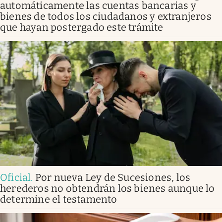
automáticamente las cuentas bancarias y
bienes de todos los ciudadanos y extranjeros
que hayan postergado este trámite
Oficial
.
Por nueva Ley de Sucesiones, los
herederos no obtendrán los bienes aunque lo
determine el testamento