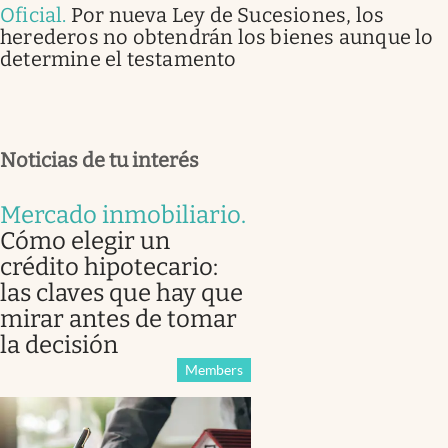
Oficial
.
Por nueva Ley de Sucesiones, los
herederos no obtendrán los bienes aunque lo
determine el testamento
Noticias de tu interés
Mercado inmobiliario
.
Cómo elegir un
crédito hipotecario:
las claves que hay que
mirar antes de tomar
la decisión
Members