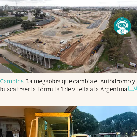
Cambios
.
La megaobra que cambia el Autódromo y
busca traer la Fórmula 1 de vuelta a la Argentina