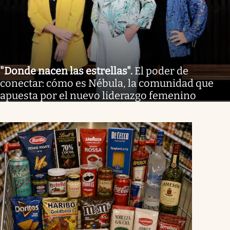
"Donde nacen las estrellas"
.
El poder de
conectar: cómo es Nébula, la comunidad que
apuesta por el nuevo liderazgo femenino