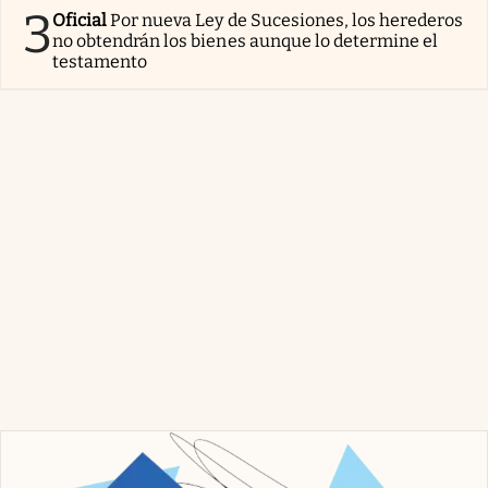
3
Oficial
Por nueva Ley de Sucesiones, los herederos
no obtendrán los bienes aunque lo determine el
testamento