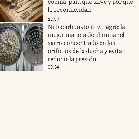
cocina: para qué sirve y por qué
lo recomiendan
12:37
Ni bicarbonato ni vinagre: la
mejor manera de eliminar el
sarro concentrado en los
orificios de la ducha y evitar
reducir la presión
09:34