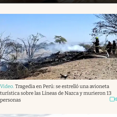
Video
.
Tragedia en Perú: se estrelló una avioneta
turística sobre las Líneas de Nazca y murieron 13
personas