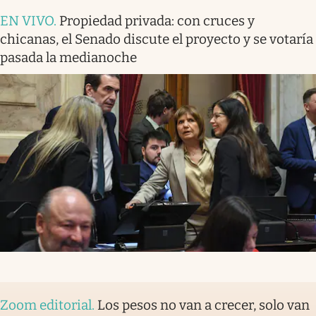
EN VIVO
.
Propiedad privada: con cruces y
chicanas, el Senado discute el proyecto y se votaría
pasada la medianoche
Zoom editorial
.
Los pesos no van a crecer, solo van