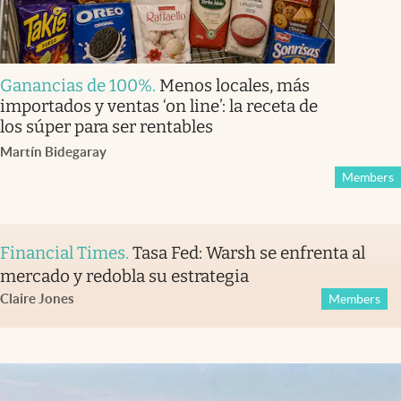
Ganancias de 100%
.
Menos locales, más
importados y ventas ‘on line’: la receta de
los súper para ser rentables
Martín Bidegaray
Members
Financial Times
.
Tasa Fed: Warsh se enfrenta al
mercado y redobla su estrategia
Claire Jones
Members