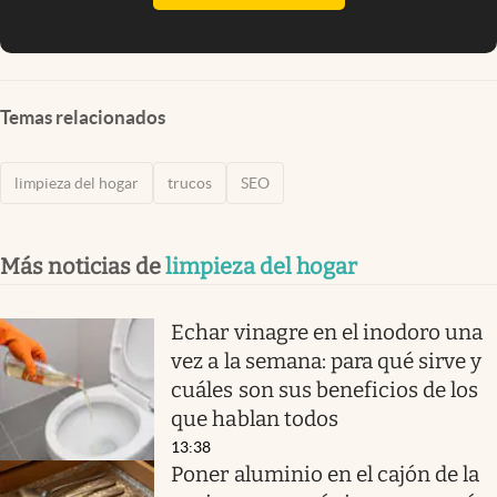
Temas relacionados
limpieza del hogar
trucos
SEO
Más noticias de
limpieza del hogar
Echar vinagre en el inodoro una
vez a la semana: para qué sirve y
cuáles son sus beneficios de los
que hablan todos
13:38
Poner aluminio en el cajón de la