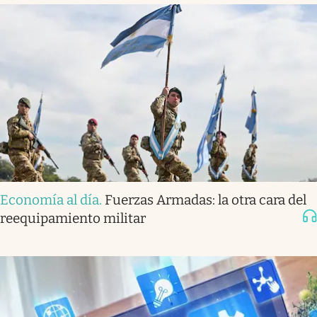
Economía al día
.
Fuerzas Armadas: la otra cara del
reequipamiento militar