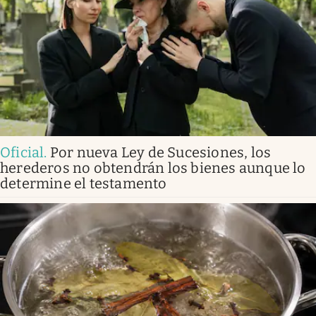
Oficial
.
Por nueva Ley de Sucesiones, los
herederos no obtendrán los bienes aunque lo
determine el testamento