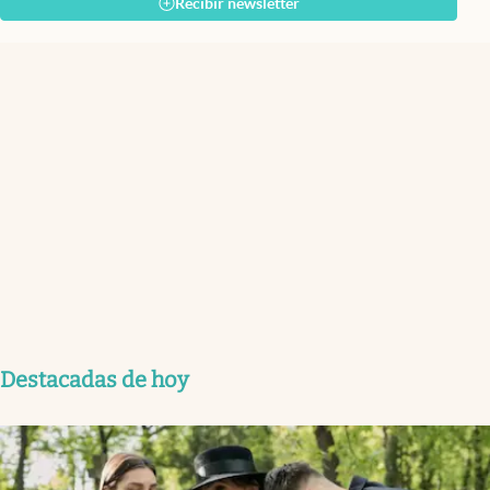
Recibir newsletter
Destacadas de hoy