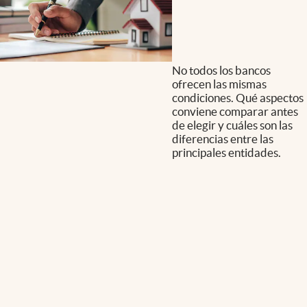
No todos los bancos
ofrecen las mismas
condiciones. Qué aspectos
conviene comparar antes
de elegir y cuáles son las
diferencias entre las
principales entidades.