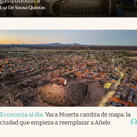
gastronómica
Luz De Sousa Quintas
Economía al día
.
Vaca Muerta cambia de mapa: la
ciudad que empieza a reemplazar a Añelo