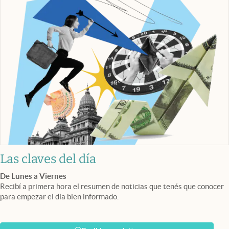
Las claves del día
De Lunes a Viernes
Recibí a primera hora el resumen de noticias que tenés que conocer
para empezar el día bien informado.