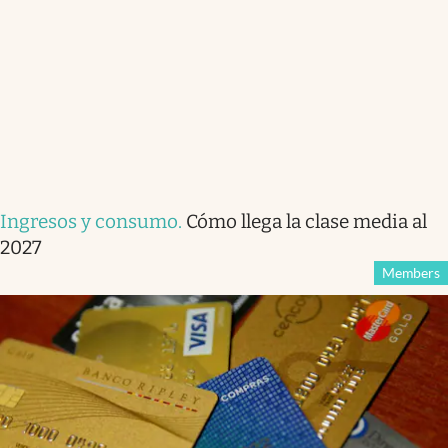
Ingresos y consumo
.
Cómo llega la clase media al
2027
Members