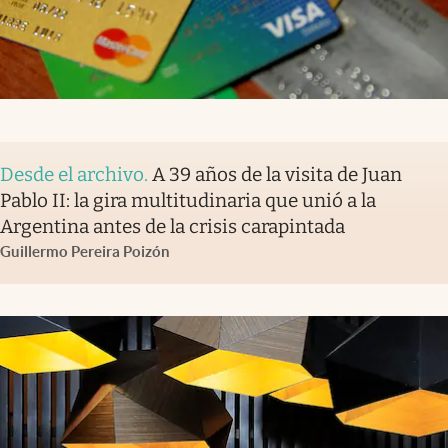
Desde el archivo
.
A 39 años de la visita de Juan
Pablo II: la gira multitudinaria que unió a la
Argentina antes de la crisis carapintada
Guillermo Pereira Poizón