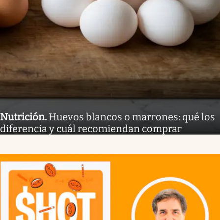
Nutrición
.
Huevos blancos o marrones: qué los
diferencia y cuál recomiendan comprar