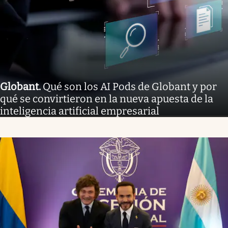
Globant
.
Qué son los AI Pods de Globant y por
qué se convirtieron en la nueva apuesta de la
inteligencia artificial empresarial