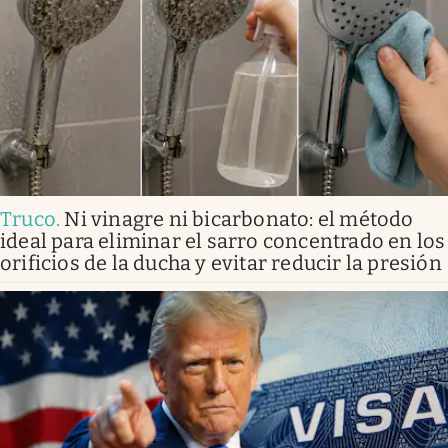
Truco
.
Ni vinagre ni bicarbonato: el método
ideal para eliminar el sarro concentrado en los
orificios de la ducha y evitar reducir la presión