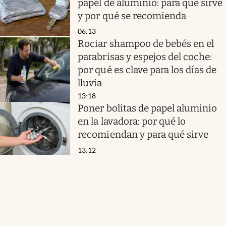
papel de aluminio: para qué sirve
y por qué se recomienda
06:13
Rociar shampoo de bebés en el
parabrisas y espejos del coche:
por qué es clave para los días de
lluvia
13:18
Poner bolitas de papel aluminio
en la lavadora: por qué lo
recomiendan y para qué sirve
13:12