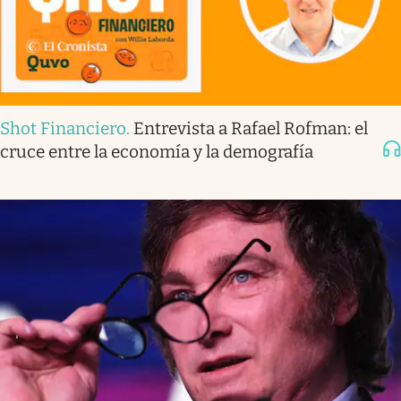
Shot Financiero
.
Entrevista a Rafael Rofman: el
cruce entre la economía y la demografía