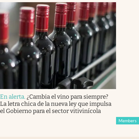
En alerta
.
¿Cambia el vino para siempre?
La letra chica de la nueva ley que impulsa
el Gobierno para el sector vitivinícola
Members