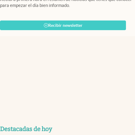
para empezar el día bien informado.
Recibir newsletter
Destacadas de hoy