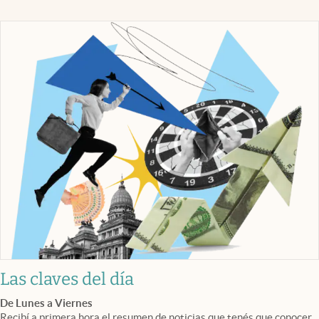
Las claves del día
De Lunes a Viernes
Recibí a primera hora el resumen de noticias que tenés que conocer