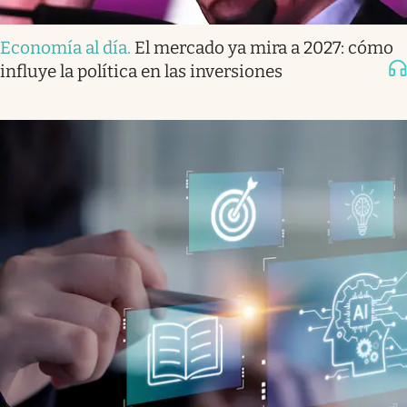
Economía al día
.
El mercado ya mira a 2027: cómo
influye la política en las inversiones