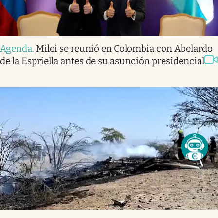
Agenda
.
Milei se reunió en Colombia con Abelardo
de la Espriella antes de su asunción presidencial