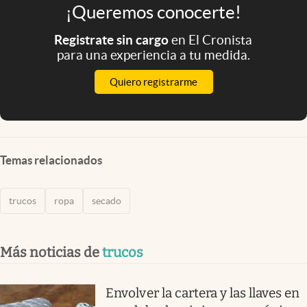
¡Queremos conocerte!
Registrate sin cargo
en El Cronista
para una experiencia a tu medida.
Quiero registrarme
Temas relacionados
trucos
ropa
secado
Más noticias de
trucos
Envolver la cartera y las llaves en