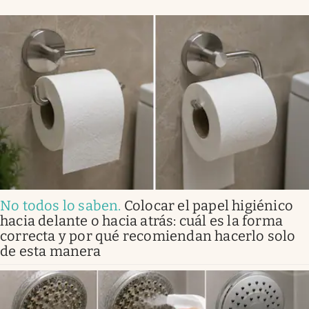
No todos lo saben
.
Colocar el papel higiénico
hacia delante o hacia atrás: cuál es la forma
correcta y por qué recomiendan hacerlo solo
de esta manera