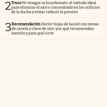
2
Truco
Ni vinagre ni bicarbonato: el método ideal
para eliminar el sarro concentrado en los orificios
de la ducha y evitar reducir la presión
3
Recomendación
Hervir hojas de laurel con ramas
de canela y clavo de olor: por qué recomiendan
hacerlo y para qué sirve