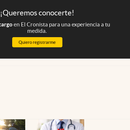
¡Queremos conocerte!
 cargo
en El Cronista para una experiencia a tu
medida.
Quiero registrarme