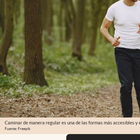
Caminar de manera regular es una de las formas más accesibles y ef
Fuente: Freepik