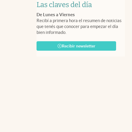
Las claves del día
De Lunes a Viernes
Recibí a primera hora el resumen de noticias
que tenés que conocer para empezar el día
bien informado.
Recibir newsletter