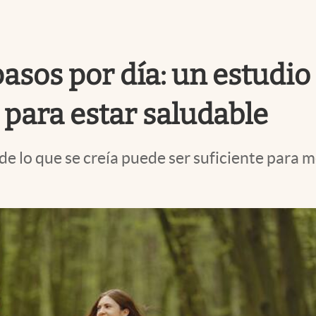
asos por día: un estudio
para estar saludable
 lo que se creía puede ser suficiente para me