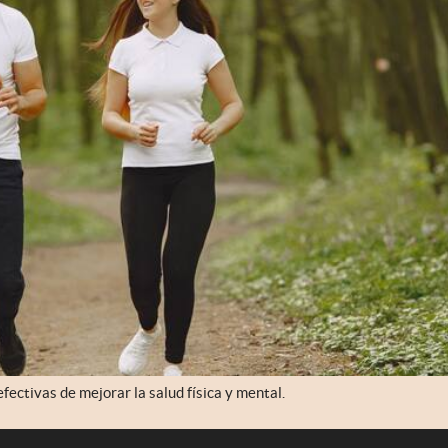
ectivas de mejorar la salud física y mental.