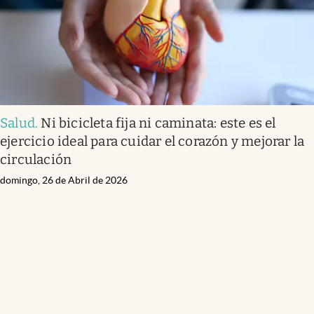
Salud
.
Ni bicicleta fija ni caminata: este es el
ejercicio ideal para cuidar el corazón y mejorar la
circulación
domingo, 26 de Abril de 2026