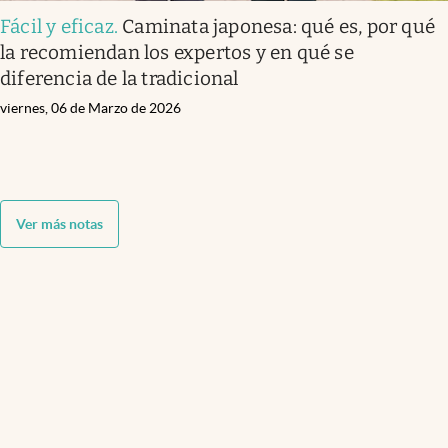
Fácil y eficaz
.
Caminata japonesa: qué es, por qué
la recomiendan los expertos y en qué se
diferencia de la tradicional
viernes, 06 de Marzo de 2026
Ver más notas