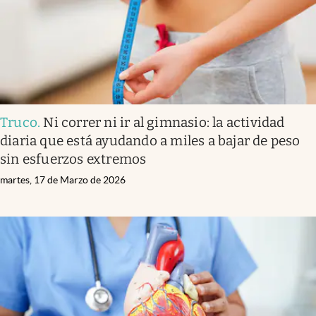
Truco
.
Ni correr ni ir al gimnasio: la actividad
diaria que está ayudando a miles a bajar de peso
sin esfuerzos extremos
martes, 17 de Marzo de 2026