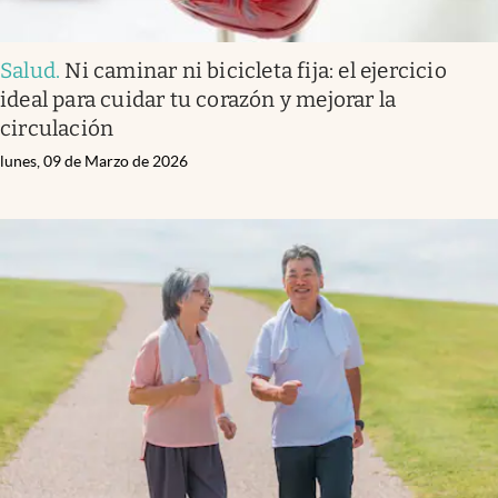
Salud
.
Ni caminar ni bicicleta fija: el ejercicio
ideal para cuidar tu corazón y mejorar la
circulación
lunes, 09 de Marzo de 2026