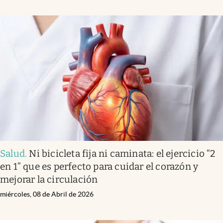
Salud
.
Ni bicicleta fija ni caminata: el ejercicio “2
en 1” que es perfecto para cuidar el corazón y
mejorar la circulación
miércoles, 08 de Abril de 2026