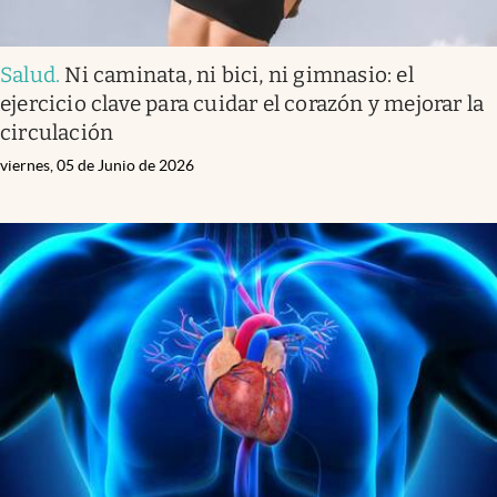
Salud
.
Ni caminata, ni bici, ni gimnasio: el
ejercicio clave para cuidar el corazón y mejorar la
circulación
viernes, 05 de Junio de 2026