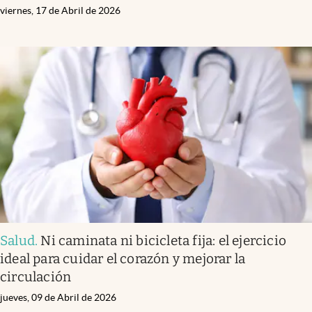
viernes, 17 de Abril de 2026
Salud
.
Ni caminata ni bicicleta fija: el ejercicio
ideal para cuidar el corazón y mejorar la
circulación
jueves, 09 de Abril de 2026