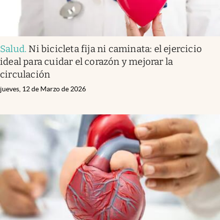
Salud
.
Ni bicicleta fija ni caminata: el ejercicio
ideal para cuidar el corazón y mejorar la
circulación
jueves, 12 de Marzo de 2026