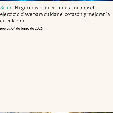
Salud
.
Ni gimnasio, ni caminata, ni bici: el
ejercicio clave para cuidar el corazón y mejorar la
circulación
jueves, 04 de Junio de 2026