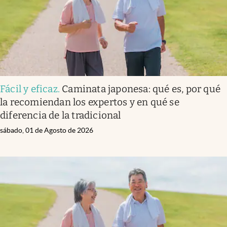
Fácil y eficaz
.
Caminata japonesa: qué es, por qué
la recomiendan los expertos y en qué se
diferencia de la tradicional
sábado, 01 de Agosto de 2026