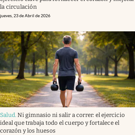
la circulación
jueves, 23 de Abril de 2026
Salud
.
Ni gimnasio ni salir a correr: el ejercicio
ideal que trabaja todo el cuerpo y fortalece el
corazón y los huesos