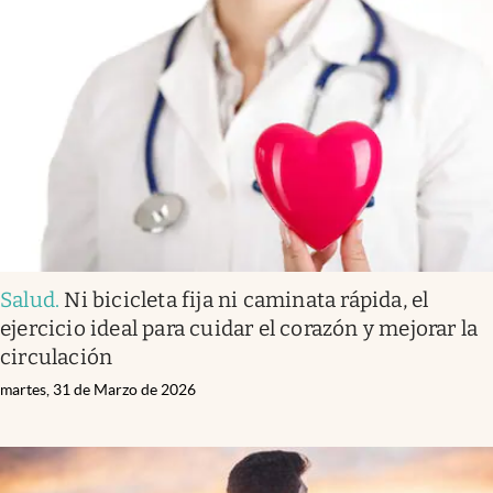
Salud
.
Ni bicicleta fija ni caminata rápida, el
ejercicio ideal para cuidar el corazón y mejorar la
circulación
martes, 31 de Marzo de 2026