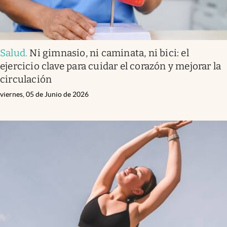
Salud
.
Ni gimnasio, ni caminata, ni bici: el
ejercicio clave para cuidar el corazón y mejorar la
circulación
viernes, 05 de Junio de 2026