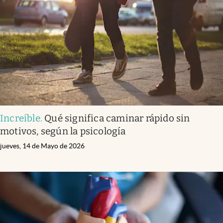
Increíble
.
Qué significa caminar rápido sin
motivos, según la psicología
jueves, 14 de Mayo de 2026