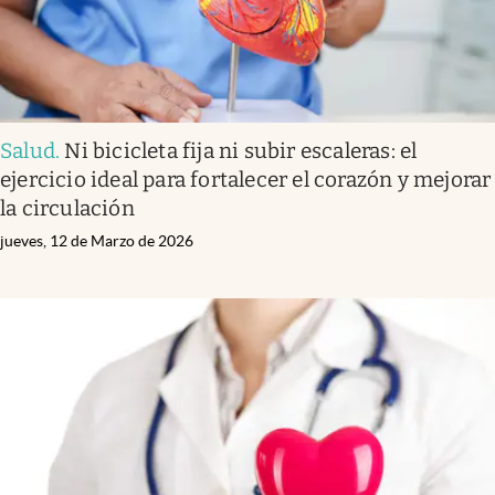
Salud
.
Ni bicicleta fija ni subir escaleras: el
ejercicio ideal para fortalecer el corazón y mejorar
la circulación
jueves, 12 de Marzo de 2026