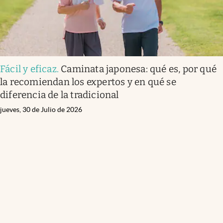
Fácil y eficaz
.
Caminata japonesa: qué es, por qué
la recomiendan los expertos y en qué se
diferencia de la tradicional
jueves, 30 de Julio de 2026