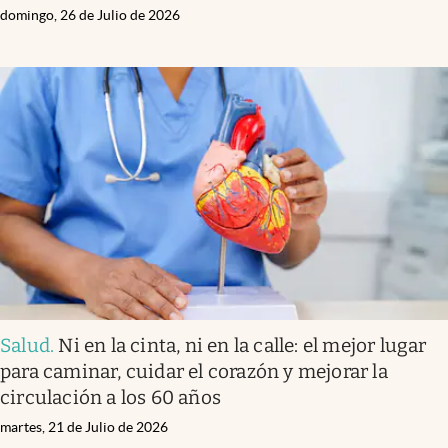
domingo, 26 de Julio de 2026
Salud
.
Ni en la cinta, ni en la calle: el mejor lugar
para caminar, cuidar el corazón y mejorar la
circulación a los 60 años
martes, 21 de Julio de 2026