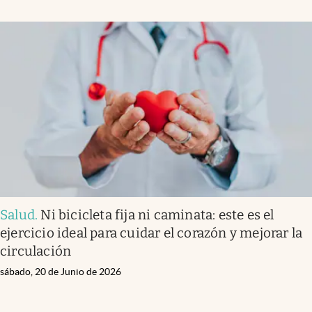
Salud
.
Ni bicicleta fija ni caminata: este es el
ejercicio ideal para cuidar el corazón y mejorar la
circulación
sábado, 20 de Junio de 2026