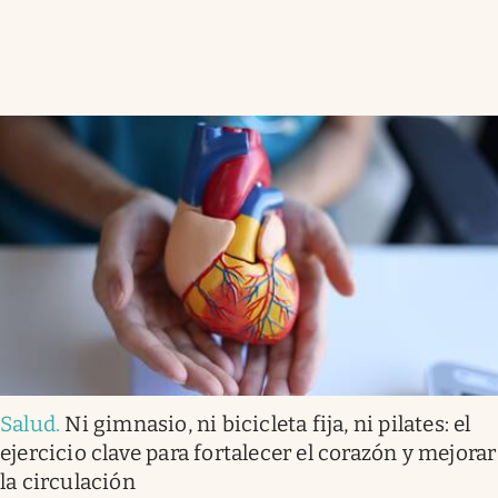
Salud
.
Ni gimnasio, ni bicicleta fija, ni pilates: el
ejercicio clave para fortalecer el corazón y mejorar
la circulación