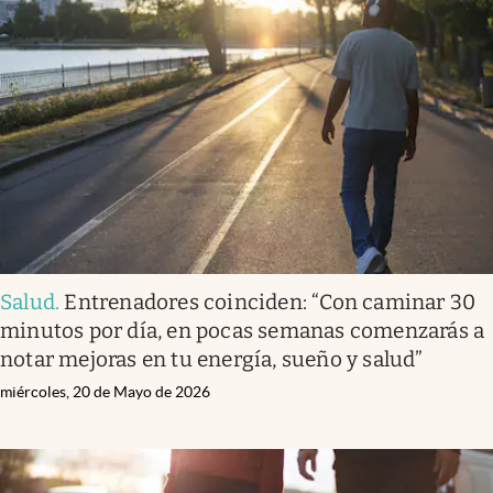
Salud
.
Entrenadores coinciden: “Con caminar 30
minutos por día, en pocas semanas comenzarás a
notar mejoras en tu energía, sueño y salud”
miércoles, 20 de Mayo de 2026