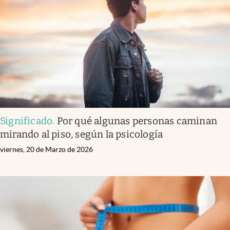
Significado
.
Por qué algunas personas caminan
mirando al piso, según la psicología
viernes, 20 de Marzo de 2026