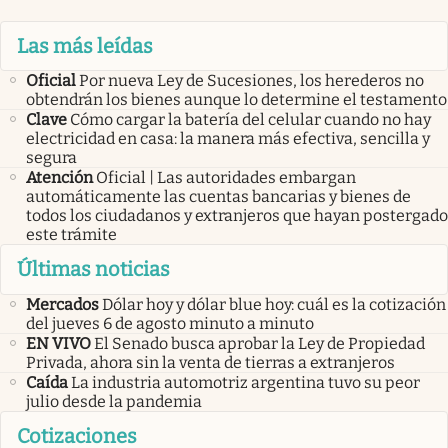
Las más leídas
Oficial
Por nueva Ley de Sucesiones, los herederos no
obtendrán los bienes aunque lo determine el testamento
Clave
Cómo cargar la batería del celular cuando no hay
electricidad en casa: la manera más efectiva, sencilla y
segura
Atención
Oficial | Las autoridades embargan
automáticamente las cuentas bancarias y bienes de
todos los ciudadanos y extranjeros que hayan postergado
este trámite
Últimas noticias
Mercados
Dólar hoy y dólar blue hoy: cuál es la cotización
del jueves 6 de agosto minuto a minuto
EN VIVO
El Senado busca aprobar la Ley de Propiedad
Privada, ahora sin la venta de tierras a extranjeros
Caída
La industria automotriz argentina tuvo su peor
julio desde la pandemia
Cotizaciones