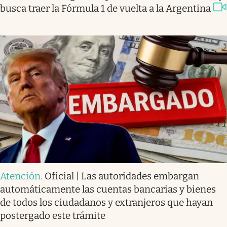
busca traer la Fórmula 1 de vuelta a la Argentina
Atención
.
Oficial | Las autoridades embargan
automáticamente las cuentas bancarias y bienes
de todos los ciudadanos y extranjeros que hayan
postergado este trámite