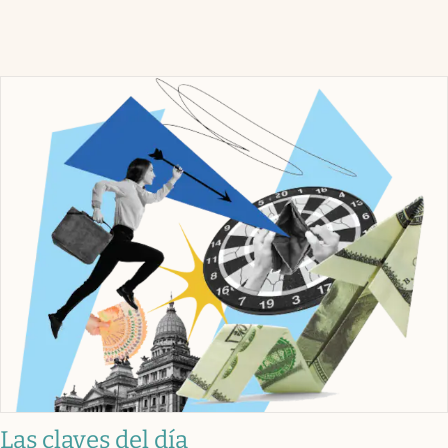
Las claves del día