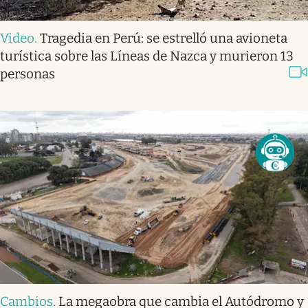
Video
.
Tragedia en Perú: se estrelló una avioneta
turística sobre las Líneas de Nazca y murieron 13
personas
Cambios
.
La megaobra que cambia el Autódromo y