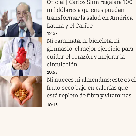
Oficial | Carlos Slim regalará 100
mil dólares a quienes puedan
transformar la salud en América
Latina y el Caribe
12:37
Ni caminata, ni bicicleta, ni
gimnasio: el mejor ejercicio para
cuidar el corazón y mejorar la
circulación
10:55
Ni nueces ni almendras: este es el
fruto seco bajo en calorías que
está repleto de fibra y vitaminas
10:15