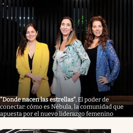
"Donde nacen las estrellas"
.
El poder de
conectar: cómo es Nébula, la comunidad que
apuesta por el nuevo liderazgo femenino