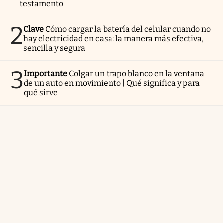
testamento
2
Clave
Cómo cargar la batería del celular cuando no
hay electricidad en casa: la manera más efectiva,
sencilla y segura
3
Importante
Colgar un trapo blanco en la ventana
de un auto en movimiento | Qué significa y para
qué sirve