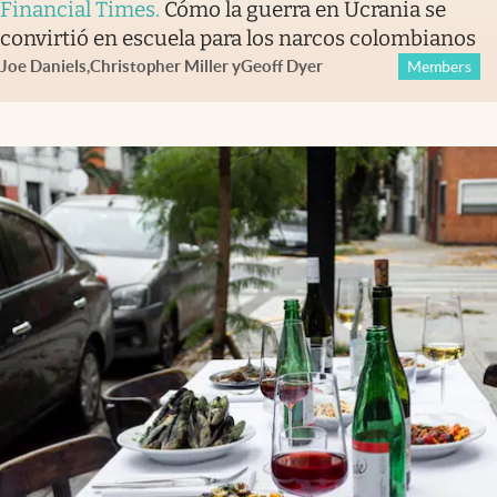
Financial Times
.
Cómo la guerra en Ucrania se
convirtió en escuela para los narcos colombianos
Joe Daniels
,
Christopher Miller
y
Geoff Dyer
Members