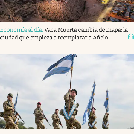
Economía al día
.
Vaca Muerta cambia de mapa: la
ciudad que empieza a reemplazar a Añelo