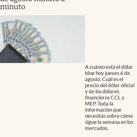
minuto
A cuánto está el dólar
blue hoy jueves 6 de
agosto. Cuál es el
precio del dólar oficial
y de los dólares
financieros CCL y
MEP. Toda la
información que
necesitás sobre cómo
sigue la semana en los
mercados.