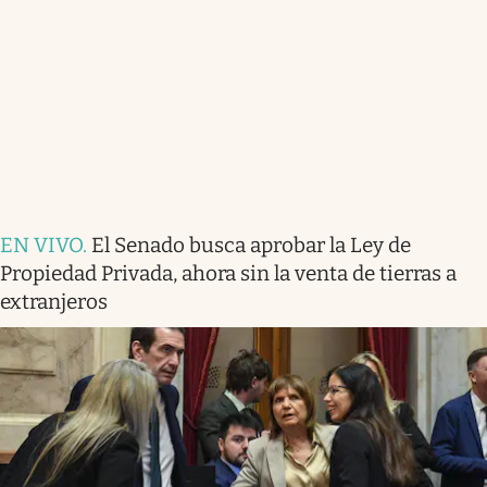
EN VIVO
.
El Senado busca aprobar la Ley de
Propiedad Privada, ahora sin la venta de tierras a
extranjeros