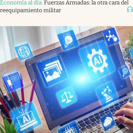
Economía al día
.
Fuerzas Armadas: la otra cara del
reequipamiento militar