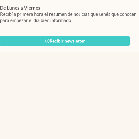
De Lunes a Viernes
Recibí a primera hora el resumen de noticias que tenés que conocer
para empezar el día bien informado.
Recibir newsletter