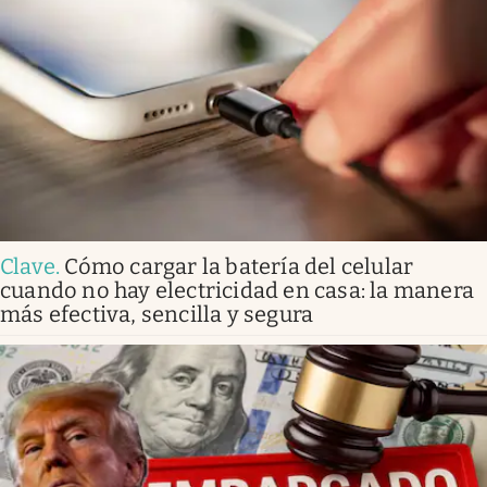
Clave
.
Cómo cargar la batería del celular
cuando no hay electricidad en casa: la manera
más efectiva, sencilla y segura