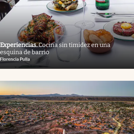
Experiencias
.
Cocina sin timidez en una
esquina de barrio
Florencia Pulla