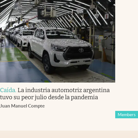
Caída
.
La industria automotriz argentina
tuvo su peor julio desde la pandemia
Juan Manuel Compte
Members