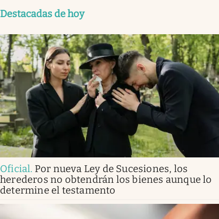
Destacadas de hoy
Oficial
.
Por nueva Ley de Sucesiones, los
herederos no obtendrán los bienes aunque lo
determine el testamento