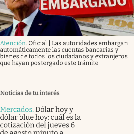
Atención
.
Oficial | Las autoridades embargan
automáticamente las cuentas bancarias y
bienes de todos los ciudadanos y extranjeros
que hayan postergado este trámite
Noticias de tu interés
Mercados
.
Dólar hoy y
dólar blue hoy: cuál es la
cotización del jueves 6
de agosto minuto a