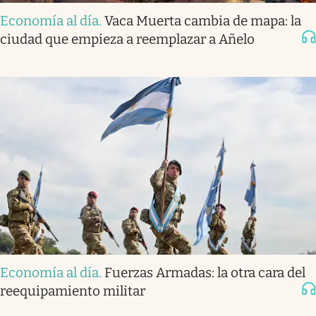
Economía al día
.
Vaca Muerta cambia de mapa: la
ciudad que empieza a reemplazar a Añelo
Economía al día
.
Fuerzas Armadas: la otra cara del
reequipamiento militar