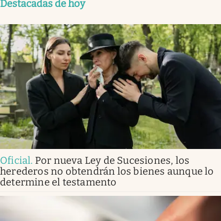
Destacadas de hoy
Oficial
.
Por nueva Ley de Sucesiones, los
herederos no obtendrán los bienes aunque lo
determine el testamento