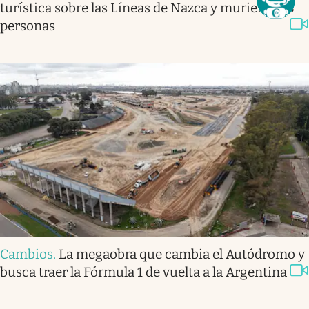
turística sobre las Líneas de Nazca y murieron 13
personas
Cambios
.
La megaobra que cambia el Autódromo y
busca traer la Fórmula 1 de vuelta a la Argentina