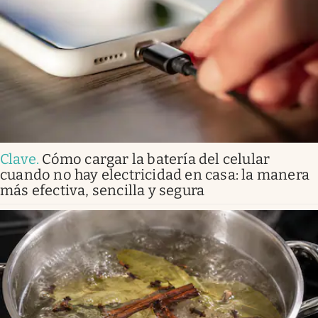
Clave
.
Cómo cargar la batería del celular
cuando no hay electricidad en casa: la manera
más efectiva, sencilla y segura