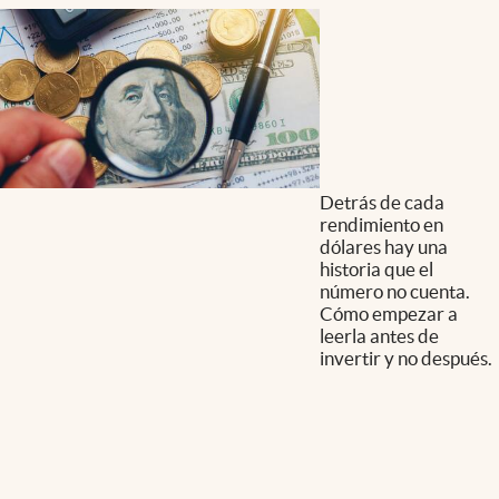
Detrás de cada
rendimiento en
dólares hay una
historia que el
número no cuenta.
Cómo empezar a
leerla antes de
invertir y no después.