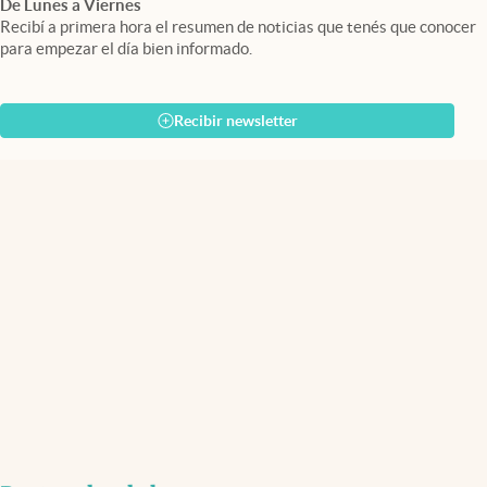
De Lunes a Viernes
Recibí a primera hora el resumen de noticias que tenés que conocer
para empezar el día bien informado.
Recibir newsletter