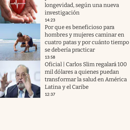
longevidad, según una nueva
investigación
14:23
Por que es beneficioso para
hombres y mujeres caminar en
cuatro patas y por cuánto tiempo
se debería practicar
13:58
Oficial | Carlos Slim regalará 100
mil dólares a quienes puedan
transformar la salud en América
Latina y el Caribe
12:37