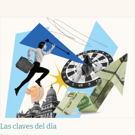
Las claves del día