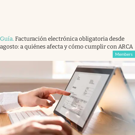
Guía
.
Facturación electrónica obligatoria desde
agosto: a quiénes afecta y cómo cumplir con ARCA
Members