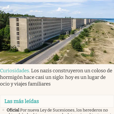
Curiosidades
.
Los nazis construyeron un coloso de
hormigón hace casi un siglo: hoy es un lugar de
ocio y viajes familiares
Las más leídas
Oficial
Por nueva Ley de Sucesiones, los herederos no