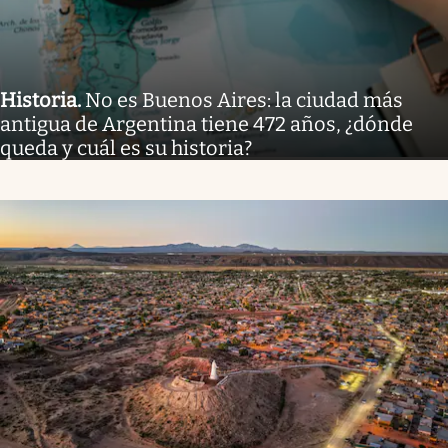
Historia
.
No es Buenos Aires: la ciudad más
antigua de Argentina tiene 472 años, ¿dónde
queda y cuál es su historia?