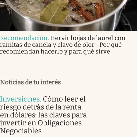
Recomendación
.
Hervir hojas de laurel con
ramitas de canela y clavo de olor | Por qué
recomiendan hacerlo y para qué sirve
Noticias de tu interés
Inversiones
.
Cómo leer el
riesgo detrás de la renta
en dólares: las claves para
invertir en Obligaciones
Negociables