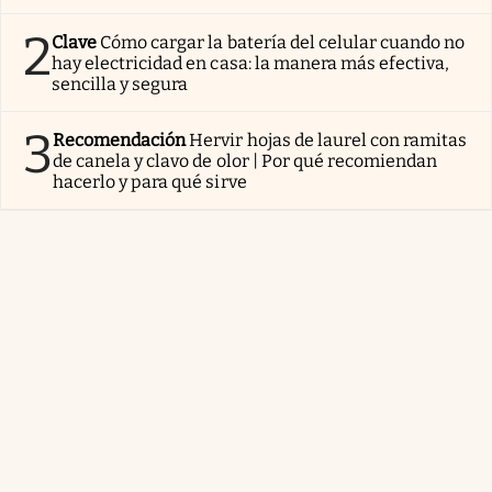
2
Clave
Cómo cargar la batería del celular cuando no
hay electricidad en casa: la manera más efectiva,
sencilla y segura
3
Recomendación
Hervir hojas de laurel con ramitas
de canela y clavo de olor | Por qué recomiendan
hacerlo y para qué sirve