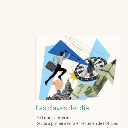
Las claves del día
De Lunes a Viernes
Recibí a primera hora el resumen de noticias