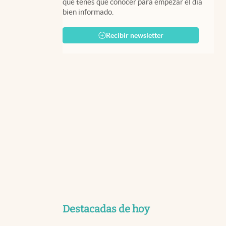
que tenés que conocer para empezar el día
bien informado.
Recibir newsletter
Destacadas de hoy