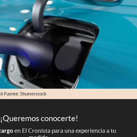
26 Fuente: Shutterstock
¡Queremos conocerte!
 cargo
en El Cronista para una experiencia a tu