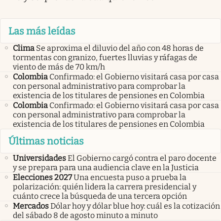
Las más leídas
Clima
Se aproxima el diluvio del año con 48 horas de
tormentas con granizo, fuertes lluvias y ráfagas de
viento de más de 70 km/h
Colombia
Confirmado: el Gobierno visitará casa por casa
con personal administrativo para comprobar la
existencia de los titulares de pensiones en Colombia
Colombia
Confirmado: el Gobierno visitará casa por casa
con personal administrativo para comprobar la
existencia de los titulares de pensiones en Colombia
Últimas noticias
Universidades
El Gobierno cargó contra el paro docente
y se prepara para una audiencia clave en la Justicia
Elecciones 2027
Una encuesta puso a prueba la
polarización: quién lidera la carrera presidencial y
cuánto crece la búsqueda de una tercera opción
Mercados
Dólar hoy y dólar blue hoy: cuál es la cotización
del sábado 8 de agosto minuto a minuto