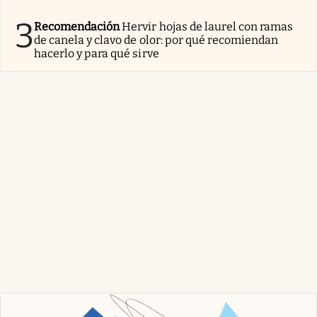
3
Recomendación
Hervir hojas de laurel con ramas
de canela y clavo de olor: por qué recomiendan
hacerlo y para qué sirve