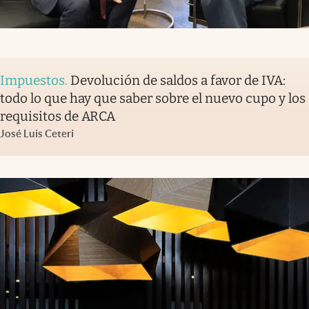
Impuestos
.
Devolución de saldos a favor de IVA:
todo lo que hay que saber sobre el nuevo cupo y los
requisitos de ARCA
José Luis Ceteri