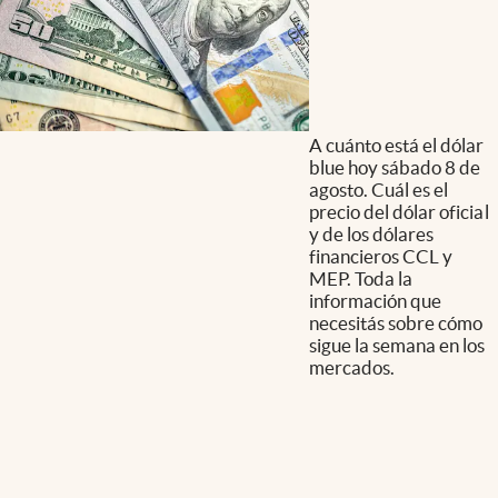
A cuánto está el dólar
blue hoy sábado 8 de
agosto. Cuál es el
precio del dólar oficial
y de los dólares
financieros CCL y
MEP. Toda la
información que
necesitás sobre cómo
sigue la semana en los
mercados.