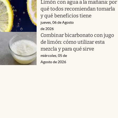
Limón con agua a la mañana: por
qué todos recomiendan tomarla
y qué beneficios tiene
jueves, 06 de Agosto
de 2026
Combinar bicarbonato con jugo
de limón: cómo utilizar esta
mezcla y para qué sirve
miércoles, 05 de
Agosto de 2026