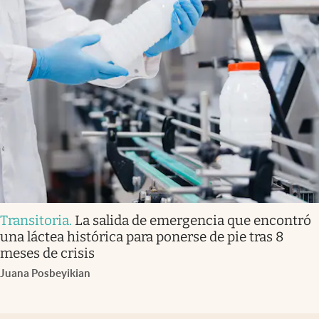
Transitoria
.
La salida de emergencia que encontró
una láctea histórica para ponerse de pie tras 8
meses de crisis
Juana Posbeyikian