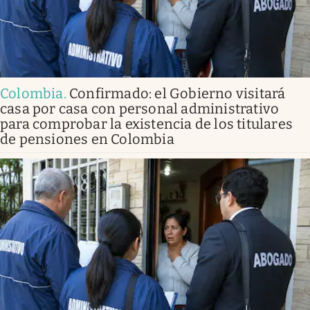
Colombia
.
Confirmado: el Gobierno visitará
casa por casa con personal administrativo
para comprobar la existencia de los titulares
de pensiones en Colombia