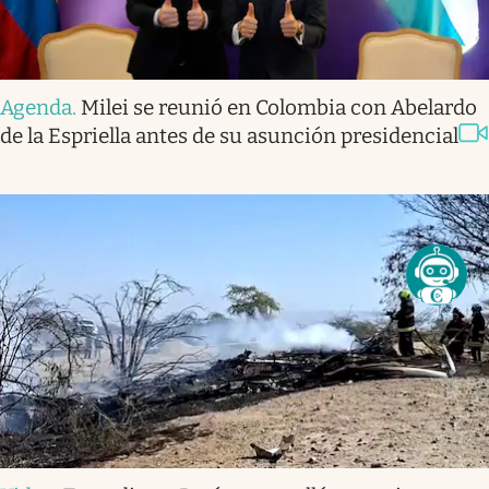
Agenda
.
Milei se reunió en Colombia con Abelardo
de la Espriella antes de su asunción presidencial