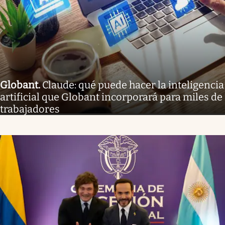
Globant
.
Claude: qué puede hacer la inteligencia
artificial que Globant incorporará para miles de
trabajadores