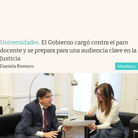
Universidades
.
El Gobierno cargó contra el paro
docente y se prepara para una audiencia clave en la
Justicia
Daniela Romero
Members