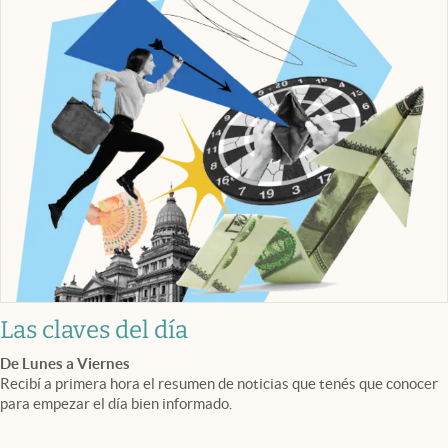
Las claves del día
De Lunes a Viernes
Recibí a primera hora el resumen de noticias que tenés que conocer
para empezar el día bien informado.