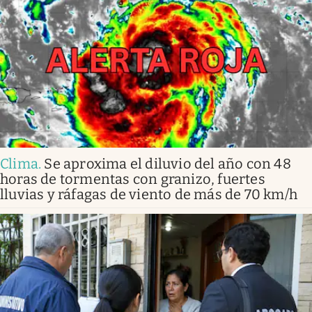
Clima
.
Se aproxima el diluvio del año con 48
horas de tormentas con granizo, fuertes
lluvias y ráfagas de viento de más de 70 km/h