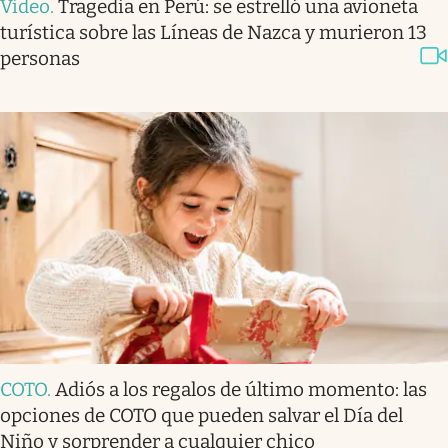
Video
.
Tragedia en Perú: se estrelló una avioneta
turística sobre las Líneas de Nazca y murieron 13
personas
COTO
.
Adiós a los regalos de último momento: las
opciones de COTO que pueden salvar el Día del
Niño y sorprender a cualquier chico