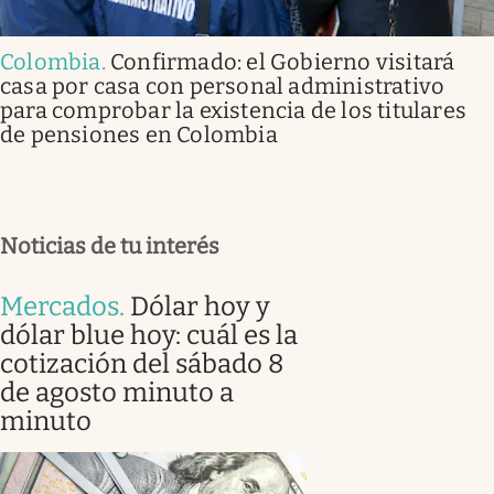
Colombia
.
Confirmado: el Gobierno visitará
casa por casa con personal administrativo
para comprobar la existencia de los titulares
de pensiones en Colombia
Noticias de tu interés
Mercados
.
Dólar hoy y
dólar blue hoy: cuál es la
cotización del sábado 8
de agosto minuto a
minuto