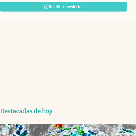
Recibir newsletter
Destacadas de hoy