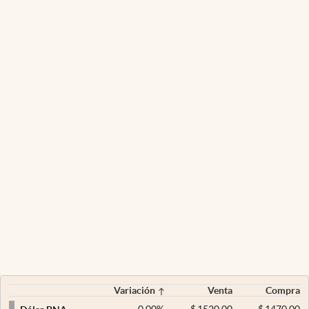
Variación
Venta
Compra