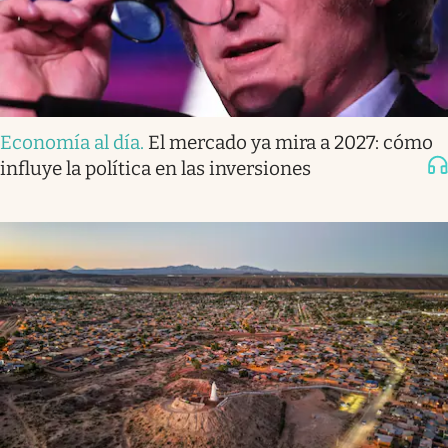
Economía al día
.
El mercado ya mira a 2027: cómo
influye la política en las inversiones