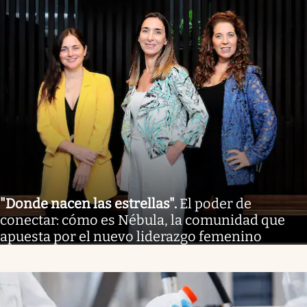
"Donde nacen las estrellas"
.
El poder de
conectar: cómo es Nébula, la comunidad que
apuesta por el nuevo liderazgo femenino