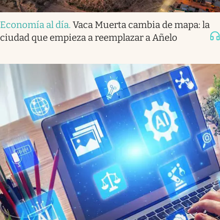
Economía al día
.
Vaca Muerta cambia de mapa: la
ciudad que empieza a reemplazar a Añelo