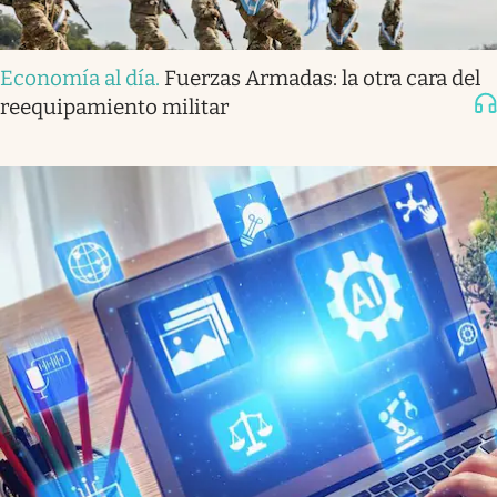
Economía al día
.
Fuerzas Armadas: la otra cara del
reequipamiento militar