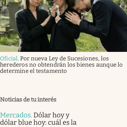
Oficial
.
Por nueva Ley de Sucesiones, los
herederos no obtendrán los bienes aunque lo
determine el testamento
Noticias de tu interés
Mercados
.
Dólar hoy y
dólar blue hoy: cuál es la