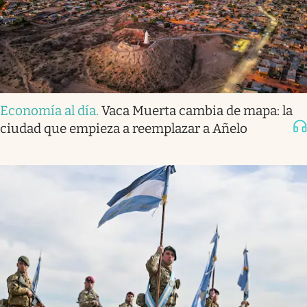
Economía al día
.
Vaca Muerta cambia de mapa: la
ciudad que empieza a reemplazar a Añelo