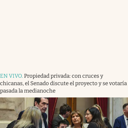
EN VIVO
.
Propiedad privada: con cruces y
chicanas, el Senado discute el proyecto y se votaría
pasada la medianoche