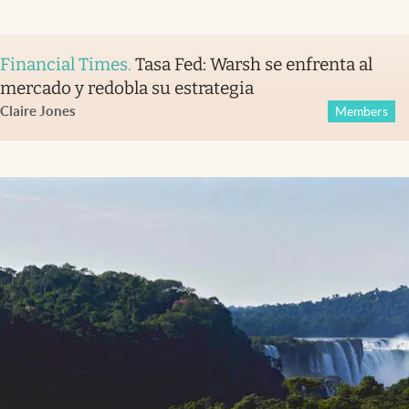
Financial Times
.
Tasa Fed: Warsh se enfrenta al
mercado y redobla su estrategia
Claire Jones
Members