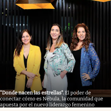
"Donde nacen las estrellas"
.
El poder de
conectar: cómo es Nébula, la comunidad que
apuesta por el nuevo liderazgo femenino