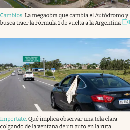
Cambios
.
La megaobra que cambia el Autódromo y
busca traer la Fórmula 1 de vuelta a la Argentina
Importate
.
Qué implica observar una tela clara
colgando de la ventana de un auto en la ruta