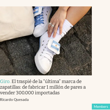
Giro
.
El traspié de la “última” marca de
zapatillas: de fabricar 1 millón de pares a
vender 300.000 importadas
Ricardo Quesada
Members