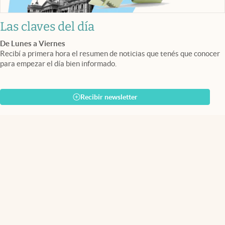
Las claves del día
De Lunes a Viernes
Recibí a primera hora el resumen de noticias que tenés que conocer
para empezar el día bien informado.
Recibir newsletter