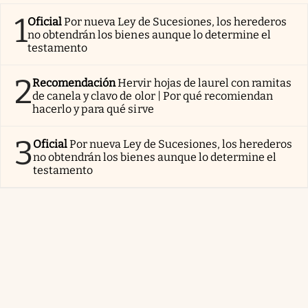
1
Oficial
Por nueva Ley de Sucesiones, los herederos
no obtendrán los bienes aunque lo determine el
testamento
2
Recomendación
Hervir hojas de laurel con ramitas
de canela y clavo de olor | Por qué recomiendan
hacerlo y para qué sirve
3
Oficial
Por nueva Ley de Sucesiones, los herederos
no obtendrán los bienes aunque lo determine el
testamento