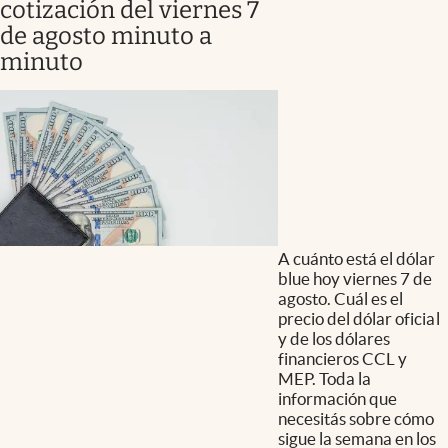
cotización del viernes 7
de agosto minuto a
minuto
A cuánto está el dólar
blue hoy viernes 7 de
agosto. Cuál es el
precio del dólar oficial
y de los dólares
financieros CCL y
MEP. Toda la
información que
necesitás sobre cómo
sigue la semana en los