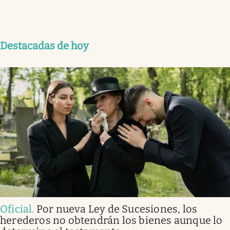
Destacadas de hoy
Oficial
.
Por nueva Ley de Sucesiones, los
herederos no obtendrán los bienes aunque lo