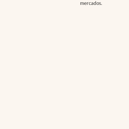
mercados.