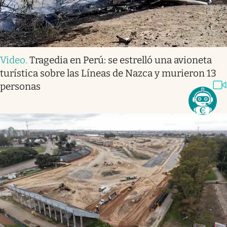
Video
.
Tragedia en Perú: se estrelló una avioneta
turística sobre las Líneas de Nazca y murieron 13
personas