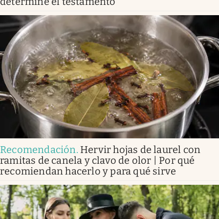
determine el testamento
Recomendación
.
Hervir hojas de laurel con
ramitas de canela y clavo de olor | Por qué
recomiendan hacerlo y para qué sirve