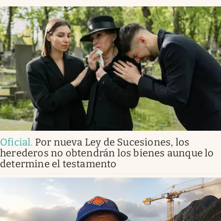
Oficial
.
Por nueva Ley de Sucesiones, los
herederos no obtendrán los bienes aunque lo
determine el testamento