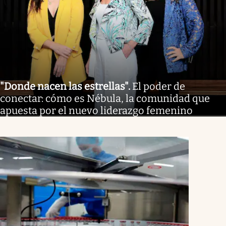
"Donde nacen las estrellas"
.
El poder de
conectar: cómo es Nébula, la comunidad que
apuesta por el nuevo liderazgo femenino