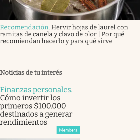
Recomendación
.
Hervir hojas de laurel con
ramitas de canela y clavo de olor | Por qué
recomiendan hacerlo y para qué sirve
Noticias de tu interés
Finanzas personales
.
Cómo invertir los
primeros $100.000
destinados a generar
rendimientos
Members