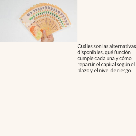
Cuáles son las alternativas
disponibles, qué función
cumple cada una y cómo
repartir el capital según el
plazo y el nivel de riesgo.