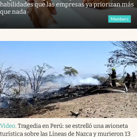
habilidades que las empresas ya priorizan más
que nada
Members
Video
.
Tragedia en Perú: se estrelló una avioneta
turística sobre las Líneas de Nazca y murieron 13