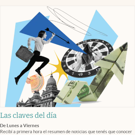
Las claves del día
De Lunes a Viernes
Recibí a primera hora el resumen de noticias que tenés que conocer