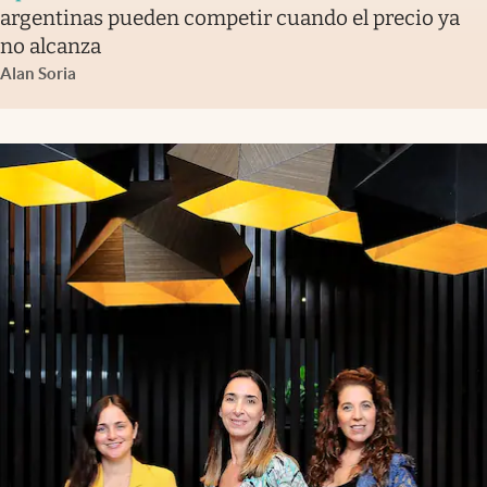
argentinas pueden competir cuando el precio ya
no alcanza
Alan Soria