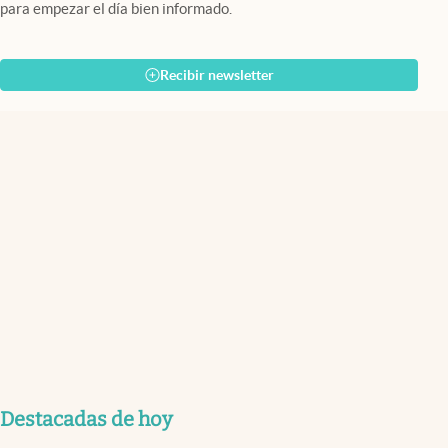
para empezar el día bien informado.
Recibir newsletter
Destacadas de hoy