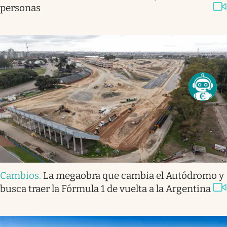
personas
Cambios
.
La megaobra que cambia el Autódromo y
busca traer la Fórmula 1 de vuelta a la Argentina