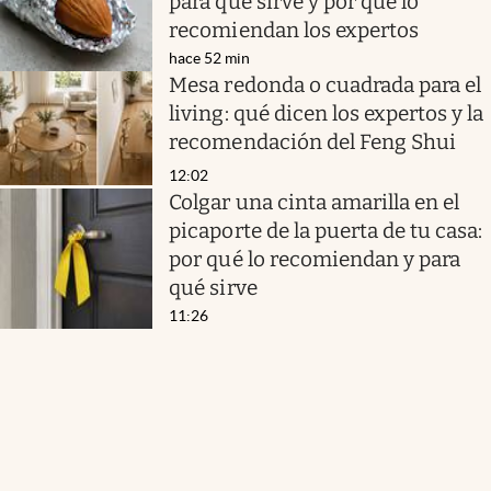
para qué sirve y por qué lo
recomiendan los expertos
hace 52 min
Mesa redonda o cuadrada para el
living: qué dicen los expertos y la
recomendación del Feng Shui
12:02
Colgar una cinta amarilla en el
picaporte de la puerta de tu casa:
por qué lo recomiendan y para
qué sirve
11:26