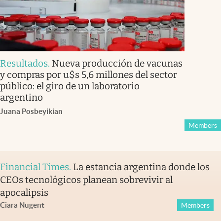
Resultados
.
Nueva producción de vacunas
y compras por u$s 5,6 millones del sector
público: el giro de un laboratorio
argentino
Juana Posbeyikian
Members
Financial Times
.
La estancia argentina donde los
CEOs tecnológicos planean sobrevivir al
apocalipsis
Ciara Nugent
Members