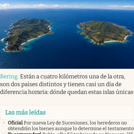
Bering
.
Están a cuatro kilómetros una de la otra,
son dos países distintos y tienen casi un día de
diferencia horaria: dónde quedan estas islas únicas
Las más leídas
Oficial
Por nueva Ley de Sucesiones, los herederos no
obtendrán los bienes aunque lo determine el testamento