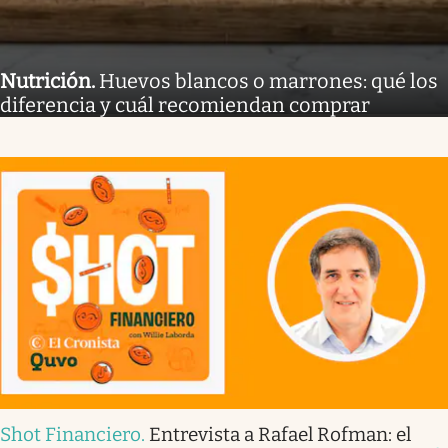
Nutrición
.
Huevos blancos o marrones: qué los
diferencia y cuál recomiendan comprar
Shot Financiero
.
Entrevista a Rafael Rofman: el