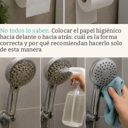
No todos lo saben
.
Colocar el papel higiénico
hacia delante o hacia atrás: cuál es la forma
correcta y por qué recomiendan hacerlo solo
de esta manera