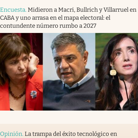
Encuesta
.
Midieron a Macri, Bullrich y Villarruel en
CABA y uno arrasa en el mapa electoral: el
contundente número rumbo a 2027
Opinión
.
La trampa del éxito tecnológico en