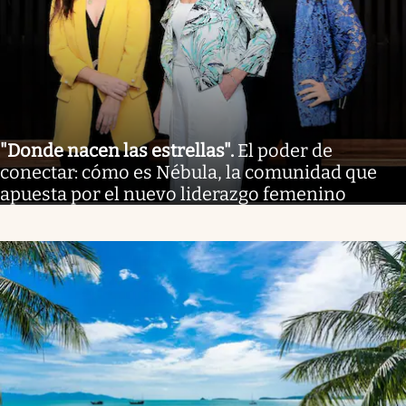
"Donde nacen las estrellas"
.
El poder de
conectar: cómo es Nébula, la comunidad que
apuesta por el nuevo liderazgo femenino