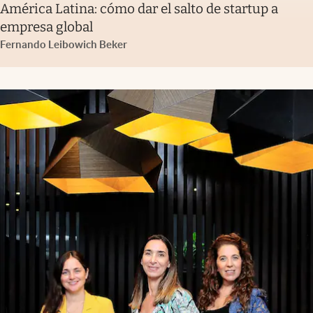
América Latina: cómo dar el salto de startup a
empresa global
Fernando Leibowich Beker