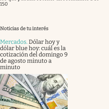
150
Noticias de tu interés
Mercados
.
Dólar hoy y
dólar blue hoy: cuál es la
cotización del domingo 9
de agosto minuto a
minuto