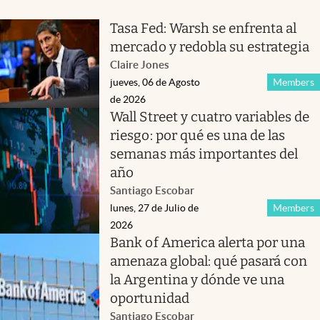
Tasa Fed: Warsh se enfrenta al
mercado y redobla su estrategia
Claire Jones
jueves, 06 de Agosto
Members
de 2026
Wall Street y cuatro variables de
riesgo: por qué es una de las
semanas más importantes del
año
Santiago Escobar
lunes, 27 de Julio de
Members
2026
Bank of America alerta por una
amenaza global: qué pasará con
la Argentina y dónde ve una
oportunidad
Santiago Escobar