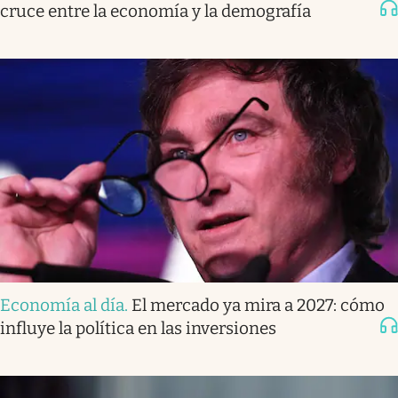
cruce entre la economía y la demografía
Economía al día
.
El mercado ya mira a 2027: cómo
influye la política en las inversiones