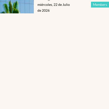
miércoles, 22 de Julio
Members
de 2026