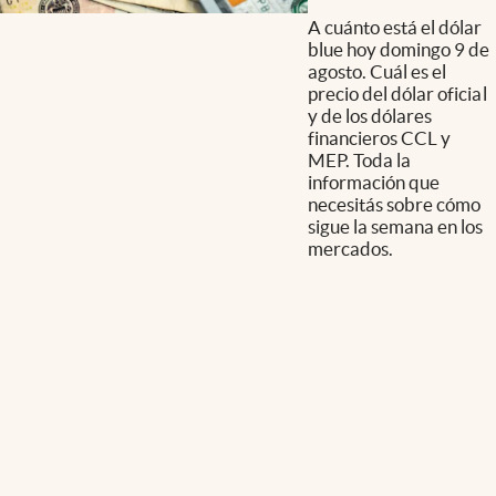
A cuánto está el dólar
blue hoy domingo 9 de
agosto. Cuál es el
precio del dólar oficial
y de los dólares
financieros CCL y
MEP. Toda la
información que
necesitás sobre cómo
sigue la semana en los
mercados.