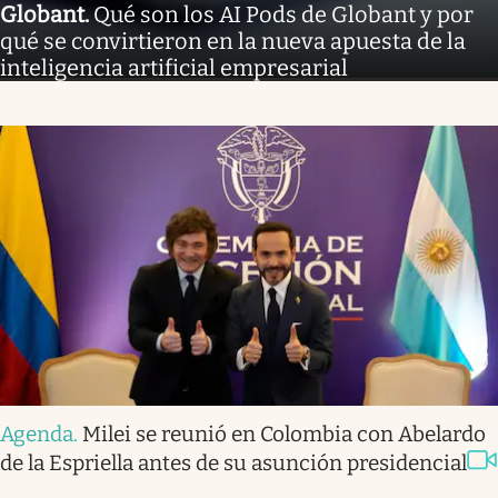
Globant
.
Qué son los AI Pods de Globant y por
qué se convirtieron en la nueva apuesta de la
inteligencia artificial empresarial
Agenda
.
Milei se reunió en Colombia con Abelardo
de la Espriella antes de su asunción presidencial