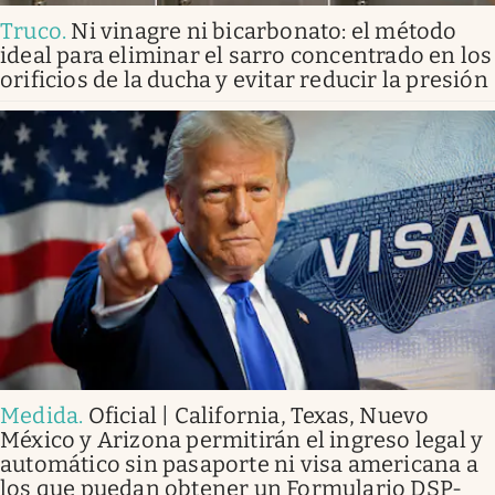
Truco
.
Ni vinagre ni bicarbonato: el método
ideal para eliminar el sarro concentrado en los
orificios de la ducha y evitar reducir la presión
Medida
.
Oficial | California, Texas, Nuevo
México y Arizona permitirán el ingreso legal y
automático sin pasaporte ni visa americana a
los que puedan obtener un Formulario DSP-