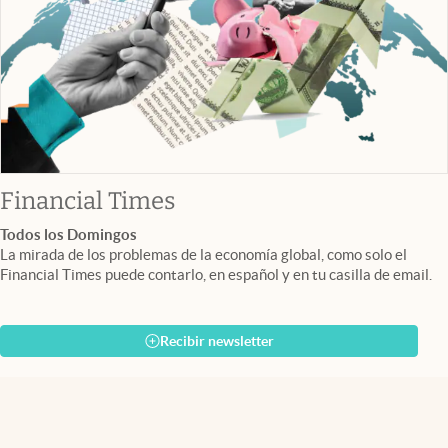
abre en nueva pestaña
Financial Times
Todos los Domingos
La mirada de los problemas de la economía global, como solo el
Financial Times puede contarlo, en español y en tu casilla de email.
Recibir newsletter