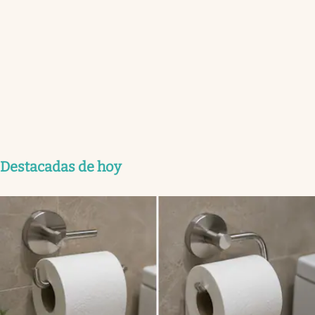
Destacadas de hoy