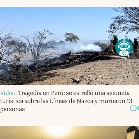
Video
.
Tragedia en Perú: se estrelló una avioneta
turística sobre las Líneas de Nazca y murieron 13
personas