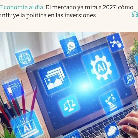
Economía al día
.
El mercado ya mira a 2027: cómo
influye la política en las inversiones