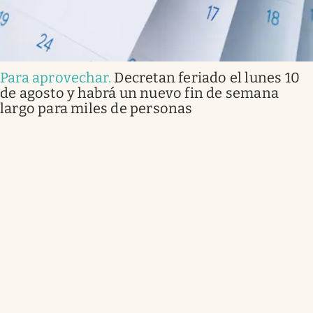
Para aprovechar
.
Decretan feriado el lunes 10
de agosto y habrá un nuevo fin de semana
largo para miles de personas