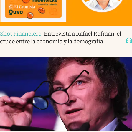
Shot Financiero
.
Entrevista a Rafael Rofman: el
cruce entre la economía y la demografía