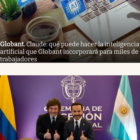
Globant
.
Claude: qué puede hacer la inteligencia
artificial que Globant incorporará para miles de
trabajadores