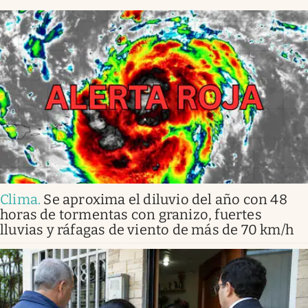
Clima
.
Se aproxima el diluvio del año con 48
horas de tormentas con granizo, fuertes
lluvias y ráfagas de viento de más de 70 km/h