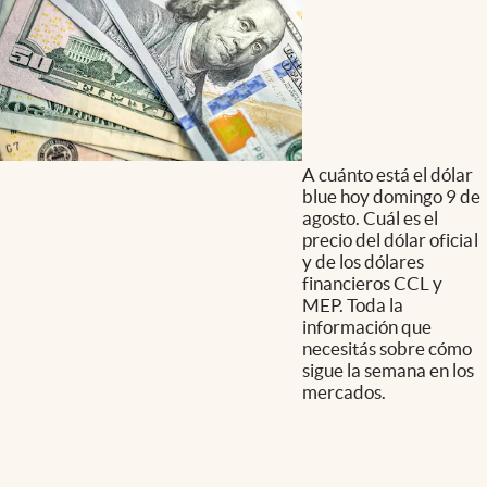
A cuánto está el dólar
blue hoy domingo 9 de
agosto. Cuál es el
precio del dólar oficial
y de los dólares
financieros CCL y
MEP. Toda la
información que
necesitás sobre cómo
sigue la semana en los
mercados.