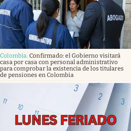
Colombia
.
Confirmado: el Gobierno visitará
casa por casa con personal administrativo
para comprobar la existencia de los titulares
de pensiones en Colombia