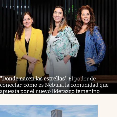
"Donde nacen las estrellas"
.
El poder de
conectar: cómo es Nébula, la comunidad que
apuesta por el nuevo liderazgo femenino