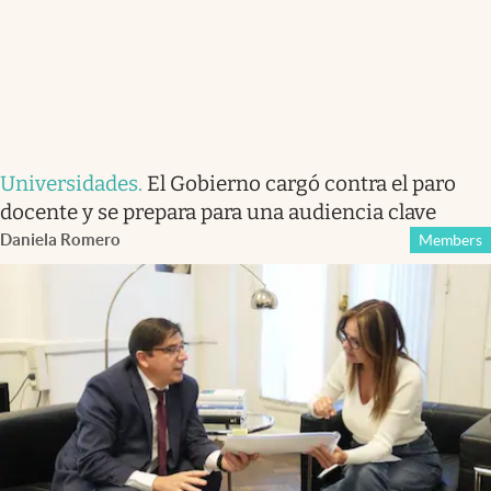
Universidades
.
El Gobierno cargó contra el paro
docente y se prepara para una audiencia clave
Daniela Romero
Members