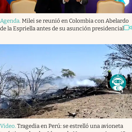
Agenda
.
Milei se reunió en Colombia con Abelardo
de la Espriella antes de su asunción presidencial
Video
.
Tragedia en Perú: se estrelló una avioneta