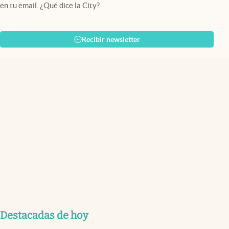
en tu email. ¿Qué dice la City?
Recibir newsletter
Destacadas de hoy