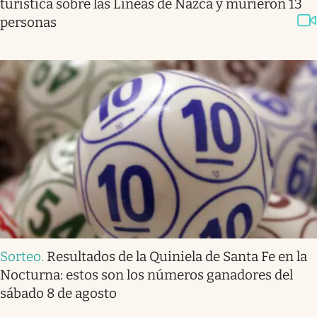
turística sobre las Líneas de Nazca y murieron 13
personas
Sorteo
.
Resultados de la Quiniela de Santa Fe en la
Nocturna: estos son los números ganadores del
sábado 8 de agosto