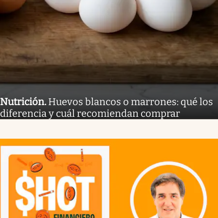
Nutrición
.
Huevos blancos o marrones: qué los
diferencia y cuál recomiendan comprar