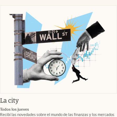
abre en nueva pestaña
La city
Todos los jueves
Recibí las novedades sobre el mundo de las finanzas y los mercados