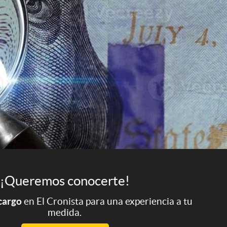
¡Queremos conocerte!
 cargo
en El Cronista para una experiencia a tu
medida.