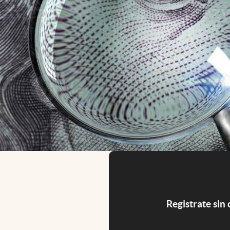
Registrate sin