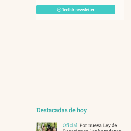
Recibir newsletter
Destacadas de hoy
Oficial
.
Por nueva Ley de