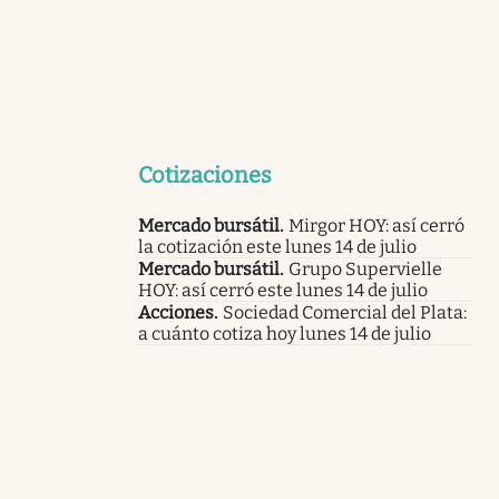
Cotizaciones
Mercado bursátil
.
Mirgor HOY: así cerró
la cotización este lunes 14 de julio
Mercado bursátil
.
Grupo Supervielle
HOY: así cerró este lunes 14 de julio
Acciones
.
Sociedad Comercial del Plata:
a cuánto cotiza hoy lunes 14 de julio