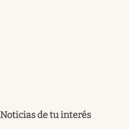
Noticias de tu interés