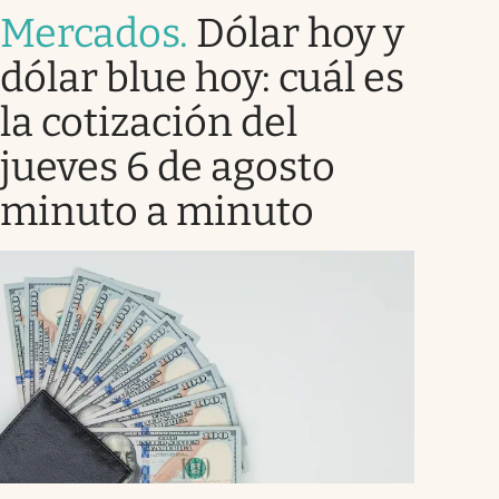
Mercados
.
Dólar hoy y
dólar blue hoy: cuál es
la cotización del
jueves 6 de agosto
minuto a minuto