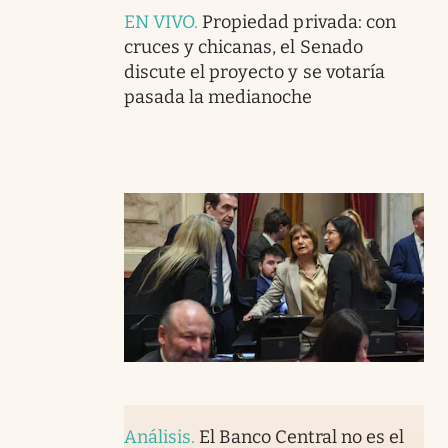
EN VIVO
.
Propiedad privada: con
cruces y chicanas, el Senado
discute el proyecto y se votaría
pasada la medianoche
Análisis
.
El Banco Central no es el