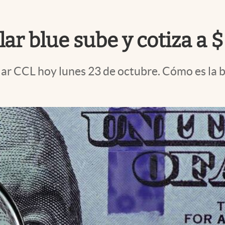
ólar blue sube y cotiza a 
lar CCL hoy lunes 23 de octubre. Cómo es la b