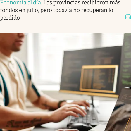
Economía al día
.
Las provincias recibieron más
fondos en julio, pero todavía no recuperan lo
perdido