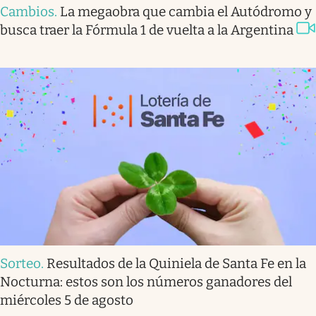
Cambios
.
La megaobra que cambia el Autódromo y
busca traer la Fórmula 1 de vuelta a la Argentina
Sorteo
.
Resultados de la Quiniela de Santa Fe en la
Nocturna: estos son los números ganadores del
miércoles 5 de agosto