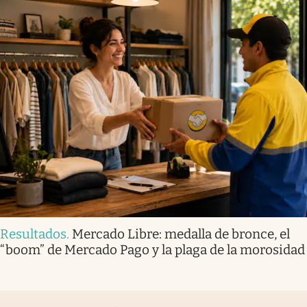
Resultados
.
Mercado Libre: medalla de bronce, el
“boom” de Mercado Pago y la plaga de la morosidad