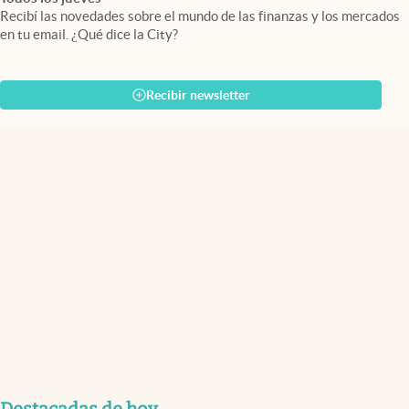
Recibí las novedades sobre el mundo de las finanzas y los mercados
en tu email. ¿Qué dice la City?
Recibir newsletter