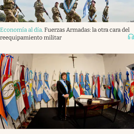
Economía al día
.
Fuerzas Armadas: la otra cara del
reequipamiento militar