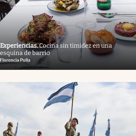
Experiencias
.
Cocina sin timidez en una
esquina de barrio
Florencia Pulla