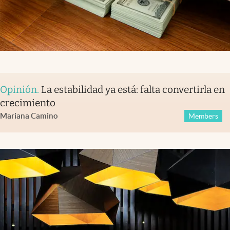
Opinión
.
La estabilidad ya está: falta convertirla en
crecimiento
Mariana Camino
Members