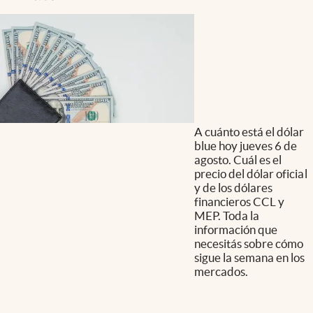
A cuánto está el dólar
blue hoy jueves 6 de
agosto. Cuál es el
precio del dólar oficial
y de los dólares
financieros CCL y
MEP. Toda la
información que
necesitás sobre cómo
sigue la semana en los
mercados.