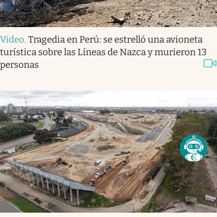
Video
.
Tragedia en Perú: se estrelló una avioneta
turística sobre las Líneas de Nazca y murieron 13
personas