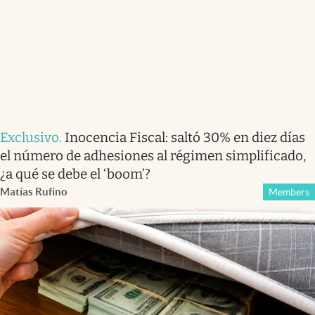
Exclusivo
.
Inocencia Fiscal: saltó 30% en diez días
el número de adhesiones al régimen simplificado,
¿a qué se debe el ‘boom’?
Matías Rufino
Members