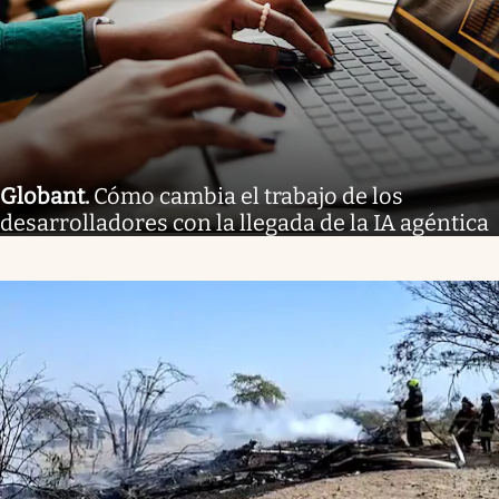
Globant
.
Cómo cambia el trabajo de los
desarrolladores con la llegada de la IA agéntica