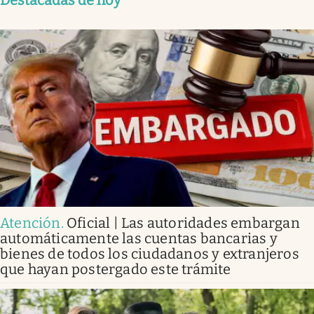
Destacadas de hoy
Atención
.
Oficial | Las autoridades embargan
automáticamente las cuentas bancarias y
bienes de todos los ciudadanos y extranjeros
que hayan postergado este trámite