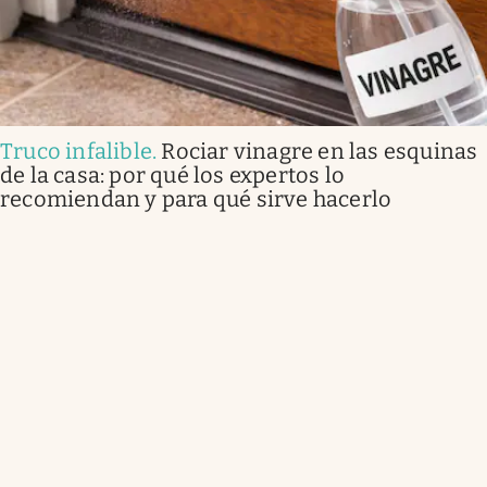
Truco infalible
.
Rociar vinagre en las esquinas
de la casa: por qué los expertos lo
recomiendan y para qué sirve hacerlo