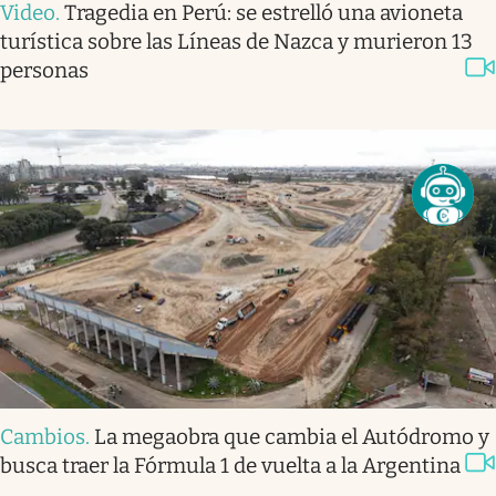
Video
.
Tragedia en Perú: se estrelló una avioneta
turística sobre las Líneas de Nazca y murieron 13
personas
Cambios
.
La megaobra que cambia el Autódromo y
busca traer la Fórmula 1 de vuelta a la Argentina