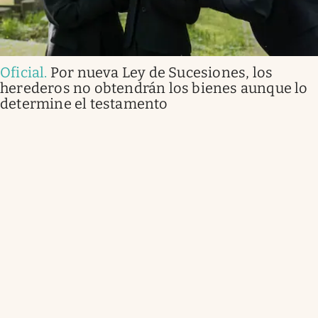
Oficial
.
Por nueva Ley de Sucesiones, los
herederos no obtendrán los bienes aunque lo
determine el testamento