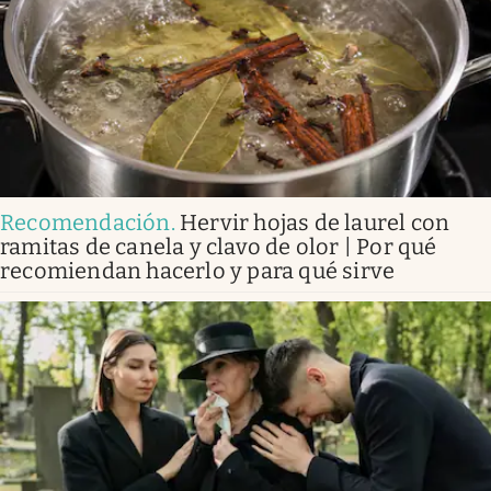
Recomendación
.
Hervir hojas de laurel con
ramitas de canela y clavo de olor | Por qué
recomiendan hacerlo y para qué sirve