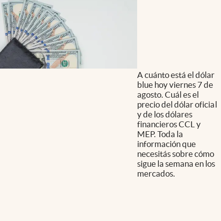
A cuánto está el dólar
blue hoy viernes 7 de
agosto. Cuál es el
precio del dólar oficial
y de los dólares
financieros CCL y
MEP. Toda la
información que
necesitás sobre cómo
sigue la semana en los
mercados.