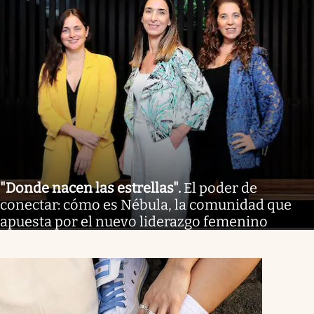
"Donde nacen las estrellas"
.
El poder de
conectar: cómo es Nébula, la comunidad que
apuesta por el nuevo liderazgo femenino