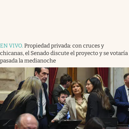
EN VIVO
.
Propiedad privada: con cruces y
chicanas, el Senado discute el proyecto y se votaría
pasada la medianoche