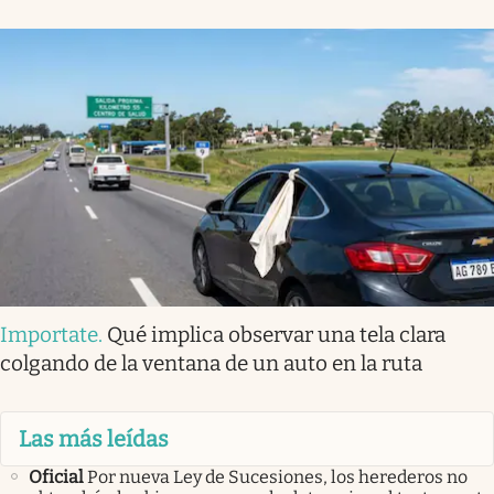
Importate
.
Qué implica observar una tela clara
colgando de la ventana de un auto en la ruta
Las más leídas
Oficial
Por nueva Ley de Sucesiones, los herederos no