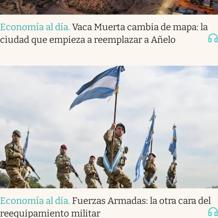
Economía al día
.
Vaca Muerta cambia de mapa: la
ciudad que empieza a reemplazar a Añelo
Economía al día
.
Fuerzas Armadas: la otra cara del
reequipamiento militar