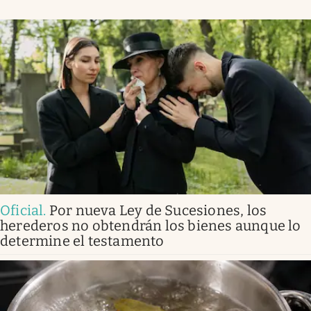
Oficial
.
Por nueva Ley de Sucesiones, los
herederos no obtendrán los bienes aunque lo
determine el testamento