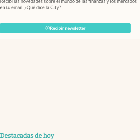
Recibí las novedades sobre el mundo de las finanzas y los mercados
en tu email. ¿Qué dice la City?
Recibir newsletter
Destacadas de hoy