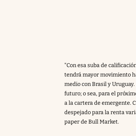
"Con esa suba de calificaci
tendrá mayor movimiento hac
medio con Brasil y Uruguay. 
futuro; o sea, para el próxim
a la cartera de emergente. C
despejado para la renta vari
paper de Bull Market.