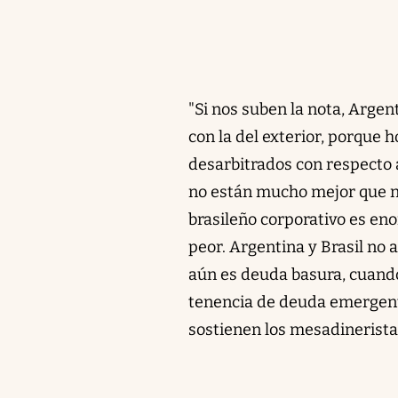
"Si nos suben la nota, Argen
con la del exterior, porque 
desarbitrados con respecto a
no están mucho mejor que n
brasileño corporativo es eno
peor. Argentina y Brasil no 
aún es deuda basura, cuando
tenencia de deuda emergent
sostienen los mesadinerista