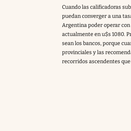
Cuando las calificadoras su
puedan converger a una tasa
Argentina poder operar con 
actualmente en u$s 1080. Pr
sean los bancos, porque cuan
provinciales y las recomend
recorridos ascendentes que 