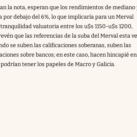
ban la nota, esperan que los rendimientos de mediano
 por debajo del 6%, lo que implicaría para un Merval
tranquilidad valuatoria entre los u$s 1150-u$s 1200,
evén que las referencias de la suba del Merval esta v
do se suben las calificaciones soberanas, suben las
aciones sobre bancos; en este caso, hacen hincapié en
podrían tener los papeles de Macro y Galicia.