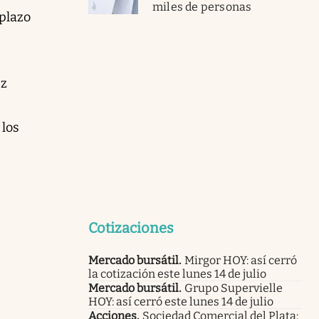
miles de personas
 plazo
ez
 los
Cotizaciones
Mercado bursátil
.
Mirgor HOY: así cerró
la cotización este lunes 14 de julio
Mercado bursátil
.
Grupo Supervielle
HOY: así cerró este lunes 14 de julio
Acciones
.
Sociedad Comercial del Plata: