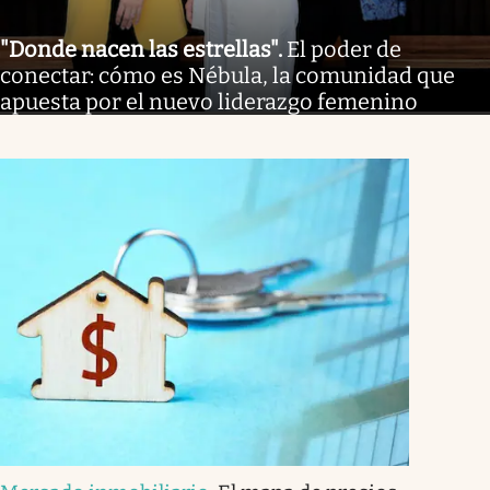
"Donde nacen las estrellas"
.
El poder de
conectar: cómo es Nébula, la comunidad que
apuesta por el nuevo liderazgo femenino