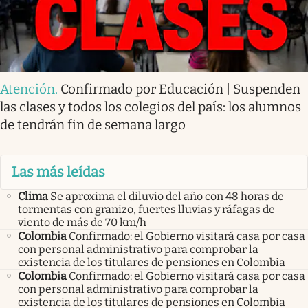
Atención
.
Confirmado por Educación | Suspenden
las clases y todos los colegios del país: los alumnos
de tendrán fin de semana largo
Las más leídas
Clima
Se aproxima el diluvio del año con 48 horas de
tormentas con granizo, fuertes lluvias y ráfagas de
viento de más de 70 km/h
Colombia
Confirmado: el Gobierno visitará casa por casa
con personal administrativo para comprobar la
existencia de los titulares de pensiones en Colombia
Colombia
Confirmado: el Gobierno visitará casa por casa
con personal administrativo para comprobar la
existencia de los titulares de pensiones en Colombia