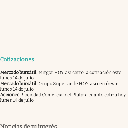
Cotizaciones
Mercado bursátil
.
Mirgor HOY: así cerró la cotización este
lunes 14 de julio
Mercado bursátil
.
Grupo Supervielle HOY: así cerró este
lunes 14 de julio
Acciones
.
Sociedad Comercial del Plata: a cuánto cotiza hoy
lunes 14 de julio
Noticias de tu interés