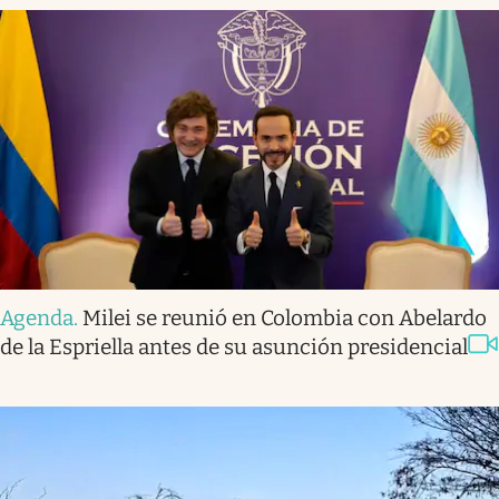
Agenda
.
Milei se reunió en Colombia con Abelardo
de la Espriella antes de su asunción presidencial