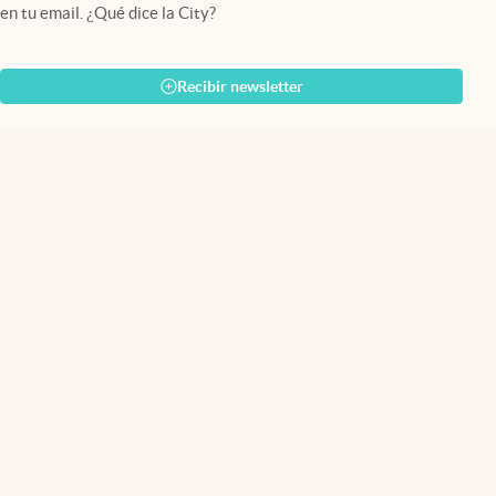
en tu email. ¿Qué dice la City?
Recibir newsletter