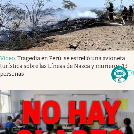
Video
.
Tragedia en Perú: se estrelló una avioneta
turística sobre las Líneas de Nazca y murieron 13
personas