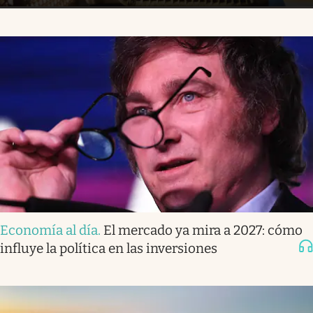
Economía al día
.
El mercado ya mira a 2027: cómo
influye la política en las inversiones