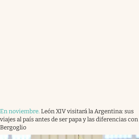
En noviembre
.
León XIV visitará la Argentina: sus
viajes al país antes de ser papa y las diferencias con
Bergoglio