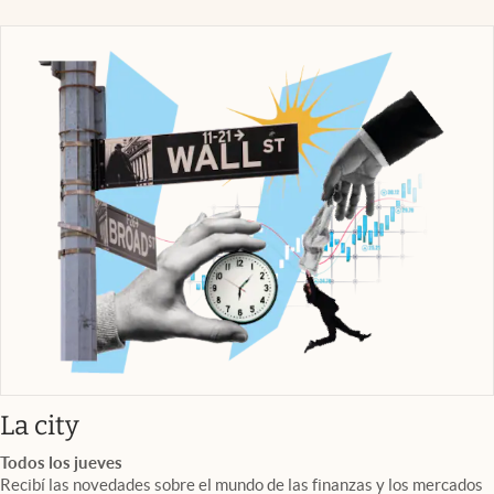
abre en nueva pestaña
La city
Todos los jueves
Recibí las novedades sobre el mundo de las finanzas y los mercados