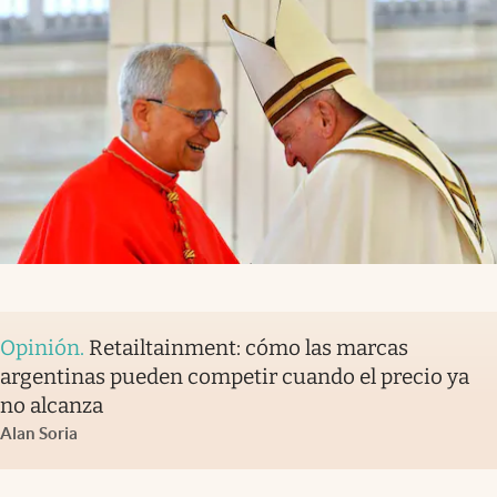
Opinión
.
Retailtainment: cómo las marcas
argentinas pueden competir cuando el precio ya
no alcanza
Alan Soria