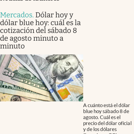
Mercados
.
Dólar hoy y
dólar blue hoy: cuál es la
cotización del sábado 8
de agosto minuto a
minuto
A cuánto está el dólar
blue hoy sábado 8 de
agosto. Cuál es el
precio del dólar oficial
y de los dólares