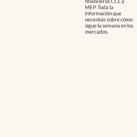
financieros CCL y
MEP. Toda la
información que
necesitás sobre cómo
sigue la semana en los
mercados.