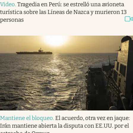
Video
.
Tragedia en Perú: se estrelló una avioneta
turística sobre las Líneas de Nazca y murieron 13
personas
Mantiene el bloqueo
.
El acuerdo, otra vez en jaque:
Irán mantiene abierta la disputa con EE.UU. por el