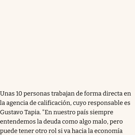
Unas 10 personas trabajan de forma directa en
la agencia de calificación, cuyo responsable es
Gustavo Tapia. "En nuestro país siempre
entendemos la deuda como algo malo, pero
puede tener otro rol si va hacia la economía