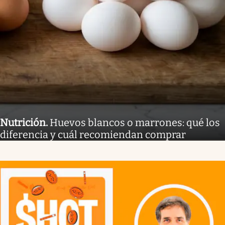
Nutrición
.
Huevos blancos o marrones: qué los
diferencia y cuál recomiendan comprar