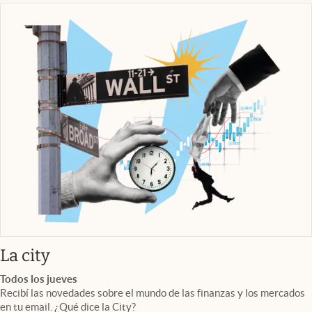
abre en nueva pestaña
La city
Todos los jueves
Recibí las novedades sobre el mundo de las finanzas y los mercados
en tu email. ¿Qué dice la City?