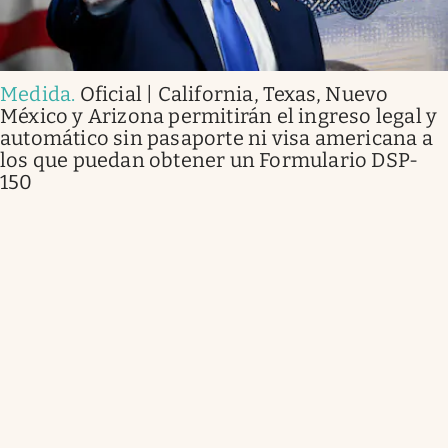
Medida
.
Oficial | California, Texas, Nuevo
México y Arizona permitirán el ingreso legal y
automático sin pasaporte ni visa americana a
los que puedan obtener un Formulario DSP-
150