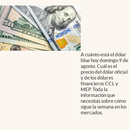
A cuánto está el dólar
blue hoy domingo 9 de
agosto. Cuál es el
precio del dólar oficial
y de los dólares
financieros CCL y
MEP. Toda la
información que
necesitás sobre cómo
sigue la semana en los
mercados.