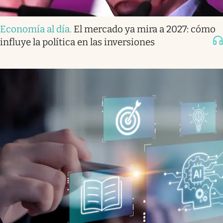
Economía al día
.
El mercado ya mira a 2027: cómo
influye la política en las inversiones