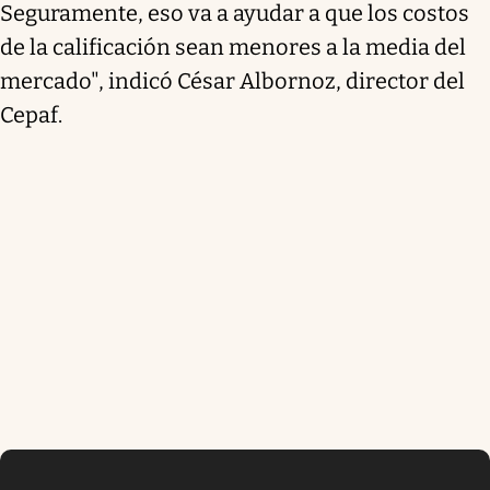
Seguramente, eso va a ayudar a que los costos
de la calificación sean menores a la media del
mercado", indicó César Albornoz, director del
Cepaf.