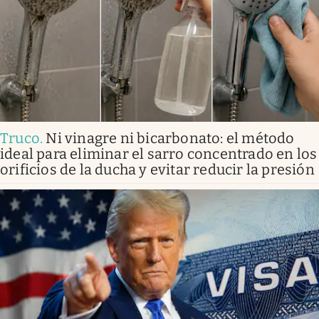
Truco
.
Ni vinagre ni bicarbonato: el método
ideal para eliminar el sarro concentrado en los
orificios de la ducha y evitar reducir la presión