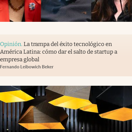
Opinión
.
La trampa del éxito tecnológico en
América Latina: cómo dar el salto de startup a
empresa global
Fernando Leibowich Beker