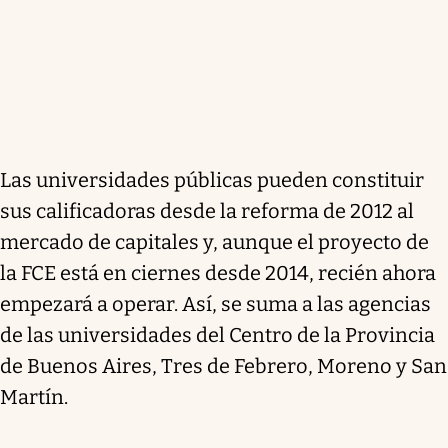
Las universidades públicas pueden constituir
sus calificadoras desde la reforma de 2012 al
mercado de capitales y, aunque el proyecto de
la FCE está en ciernes desde 2014, recién ahora
empezará a operar. Así, se suma a las agencias
de las universidades del Centro de la Provincia
de Buenos Aires, Tres de Febrero, Moreno y San
Martín.