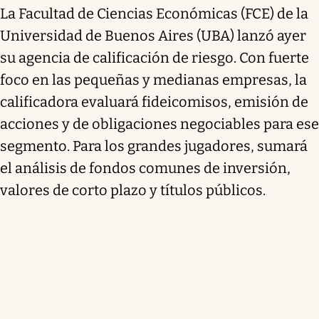
La Facultad de Ciencias Económicas (FCE) de la
Universidad de Buenos Aires (UBA) lanzó ayer
su agencia de calificación de riesgo. Con fuerte
foco en las pequeñas y medianas empresas, la
calificadora evaluará fideicomisos, emisión de
acciones y de obligaciones negociables para ese
segmento. Para los grandes jugadores, sumará
el análisis de fondos comunes de inversión,
valores de corto plazo y títulos públicos.