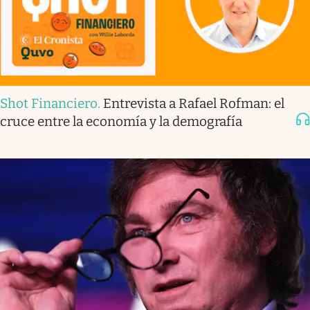
Shot Financiero
.
Entrevista a Rafael Rofman: el
cruce entre la economía y la demografía