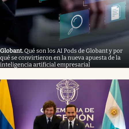
Globant
.
Qué son los AI Pods de Globant y por
qué se convirtieron en la nueva apuesta de la
inteligencia artificial empresarial