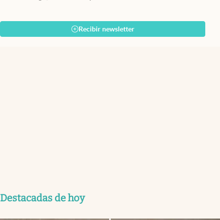
Recibir newsletter
Destacadas de hoy