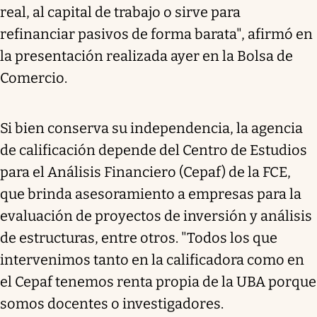
real, al capital de trabajo o sirve para
refinanciar pasivos de forma barata", afirmó en
la presentación realizada ayer en la Bolsa de
Comercio.
Si bien conserva su independencia, la agencia
de calificación depende del Centro de Estudios
para el Análisis Financiero (Cepaf) de la FCE,
que brinda asesoramiento a empresas para la
evaluación de proyectos de inversión y análisis
de estructuras, entre otros. "Todos los que
intervenimos tanto en la calificadora como en
el Cepaf tenemos renta propia de la UBA porque
somos docentes o investigadores.