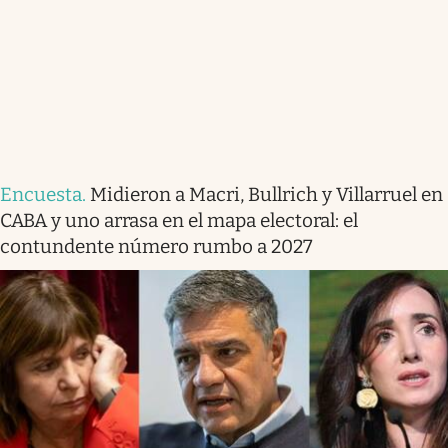
Encuesta
.
Midieron a Macri, Bullrich y Villarruel en
CABA y uno arrasa en el mapa electoral: el
contundente número rumbo a 2027