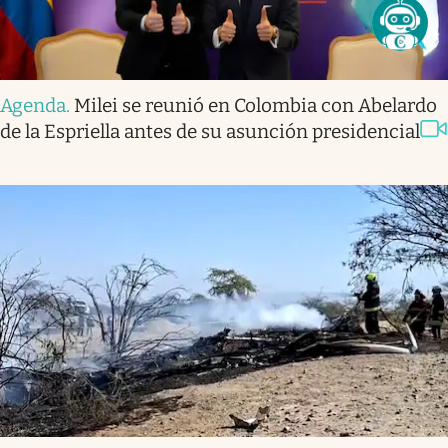
Agenda
.
Milei se reunió en Colombia con Abelardo
de la Espriella antes de su asunción presidencial