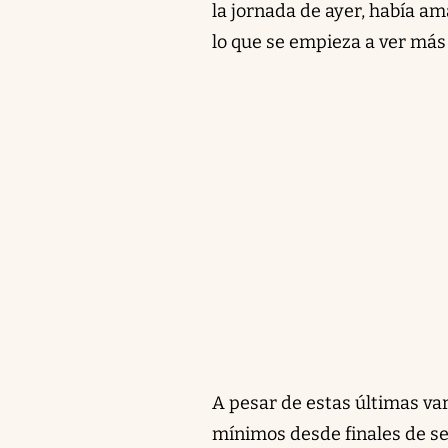
la jornada de ayer, había am
lo que se empieza a ver más
A pesar de estas últimas var
mínimos desde finales de se