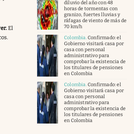
diluvio del año con 48
horas de tormentas con
granizo, fuertes lluvias y
ráfagas de viento de más de
70 km/h
yer.
El
cos.
Colombia
.
Confirmado: el
Gobierno visitará casa por
casa con personal
administrativo para
comprobar la existencia de
los titulares de pensiones
en Colombia
Colombia
.
Confirmado: el
Gobierno visitará casa por
casa con personal
administrativo para
comprobar la existencia de
los titulares de pensiones
en Colombia