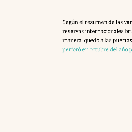
Según el resumen de las var
reservas internacionales br
manera, quedó a las puerta
perforó en octubre del año 