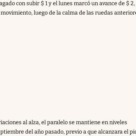
agado con subir $ 1 y el lunes marcó un avance de $ 2,
 movimiento, luego de la calma de las ruedas anterior
iaciones al alza, el paralelo se mantiene en niveles
ptiembre del año pasado, previo a que alcanzara el
pi