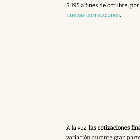
$ 195
a fines de octubre, por
nuevas correcciones
.
A la vez,
las cotizaciones fin
variación durante gran parte 