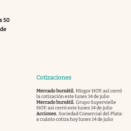
s 50
 de
Cotizaciones
Mercado bursátil
.
Mirgor HOY: así cerró
la cotización este lunes 14 de julio
Mercado bursátil
.
Grupo Supervielle
HOY: así cerró este lunes 14 de julio
Acciones
.
Sociedad Comercial del Plata:
a cuánto cotiza hoy lunes 14 de julio