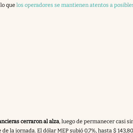
 lo que
los operadores se mantienen atentos a posible
ancieras cerraron al alza
, luego de permanecer casi si
de la jornada. El dólar MEP subió 0,7%, hasta $ 143,80,