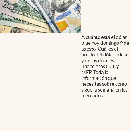
A cuánto está el dólar
blue hoy domingo 9 de
agosto. Cuál es el
precio del dólar oficial
y de los dólares
financieros CCL y
MEP. Toda la
información que
necesitás sobre cómo
sigue la semana en los
mercados.