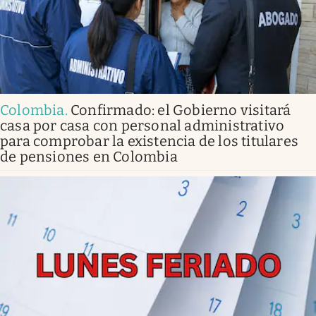
Colombia
.
Confirmado: el Gobierno visitará
casa por casa con personal administrativo
para comprobar la existencia de los titulares
de pensiones en Colombia