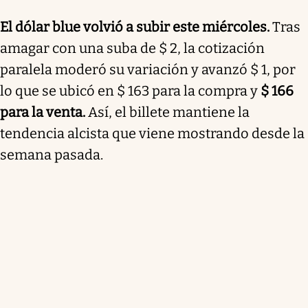
El dólar blue volvió a subir este miércoles.
Tras
amagar con una suba de $ 2, la cotización
paralela moderó su variación y avanzó $ 1, por
lo que se ubicó en $ 163 para la compra y
$ 166
para la venta
.
Así, el billete mantiene la
tendencia alcista que viene mostrando desde la
semana pasada.