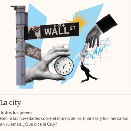
abre en nueva pestaña
La city
Todos los jueves
Recibí las novedades sobre el mundo de las finanzas y los mercados
en tu email. ¿Qué dice la City?