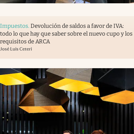
Impuestos
.
Devolución de saldos a favor de IVA:
todo lo que hay que saber sobre el nuevo cupo y los
requisitos de ARCA
José Luis Ceteri