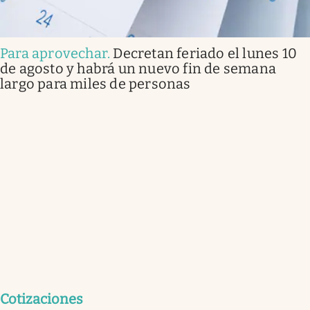
Para aprovechar
.
Decretan feriado el lunes 10
de agosto y habrá un nuevo fin de semana
largo para miles de personas
Cotizaciones