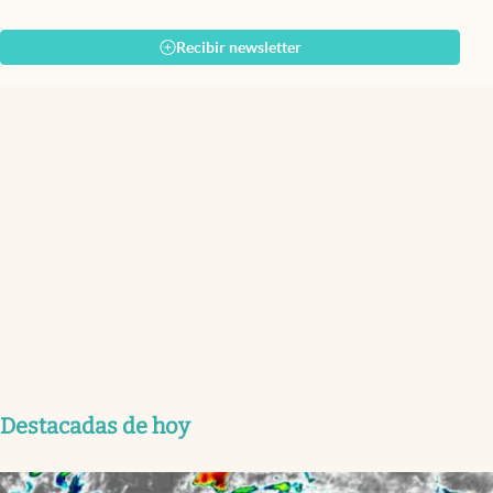
Recibir newsletter
Destacadas de hoy