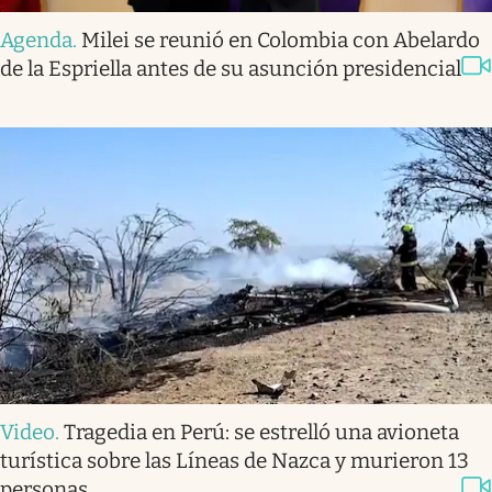
Agenda
.
Milei se reunió en Colombia con Abelardo
de la Espriella antes de su asunción presidencial
Video
.
Tragedia en Perú: se estrelló una avioneta
turística sobre las Líneas de Nazca y murieron 13
personas