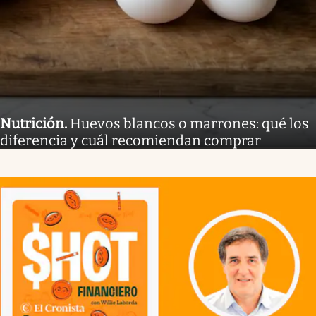
Nutrición
.
Huevos blancos o marrones: qué los
diferencia y cuál recomiendan comprar