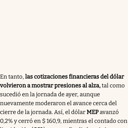
En tanto,
las cotizaciones financieras del dólar
volvieron a mostrar presiones al alza
,
tal como
sucedió en la jornada de ayer, aunque
nuevamente moderaron el avance cerca del
cierre de la jornada. Así, el dólar
MEP
avanzó
0,2% y cerró en $ 160,9, mientras el contado con