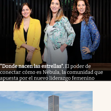
"Donde nacen las estrellas"
.
El poder de
conectar: cómo es Nébula, la comunidad que
apuesta por el nuevo liderazgo femenino