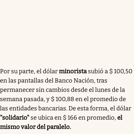
Por su parte, el dólar
minorista
subió a $ 100,50
en las pantallas del Banco Nación, tras
permanecer sin cambios desde el lunes de la
semana pasada, y $ 100,88 en el promedio de
las entidades bancarias. De esta forma, el dólar
"solidario"
se ubica en $ 166 en promedio,
el
mismo valor del paralelo.