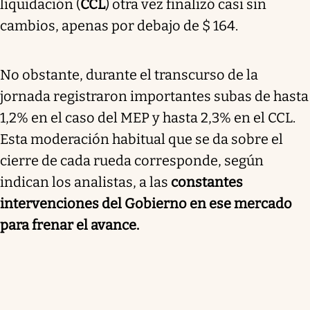
liquidación (
CCL
) otra vez finalizó casi sin
cambios, apenas por debajo de $ 164.
No obstante, durante el transcurso de la
jornada registraron importantes subas de hasta
1,2% en el caso del MEP y hasta 2,3% en el CCL.
Esta moderación habitual que se da sobre el
cierre de cada rueda corresponde, según
indican los analistas, a las
constantes
intervenciones del Gobierno en ese mercado
para frenar el avance
.