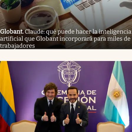
Globant
.
Claude: qué puede hacer la inteligencia
artificial que Globant incorporará para miles de
trabajadores