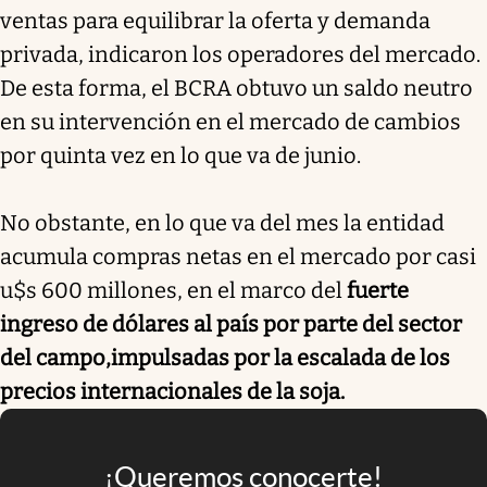
ventas para equilibrar la oferta y demanda
privada, indicaron los operadores del mercado.
De esta forma, el BCRA obtuvo un
saldo neutro
en su intervención en el mercado de cambios
por quinta vez en lo que va de junio.
No obstante, en lo que va del mes la entidad
acumula compras netas en el mercado por casi
u$s 600 millones, en el marco del
fuerte
ingreso de dólares al país por parte del sector
del campo
,
impulsadas por la escalada de los
precios internacionales de la soja.
¡Queremos conocerte!