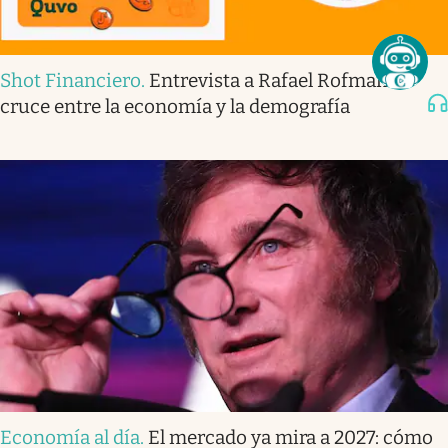
Shot Financiero
.
Entrevista a Rafael Rofman: el
cruce entre la economía y la demografía
Economía al día
.
El mercado ya mira a 2027: cómo