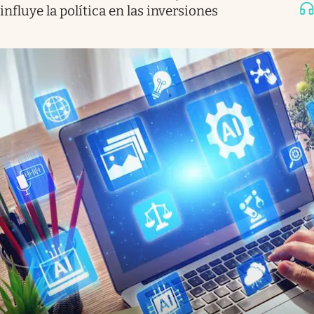
influye la política en las inversiones