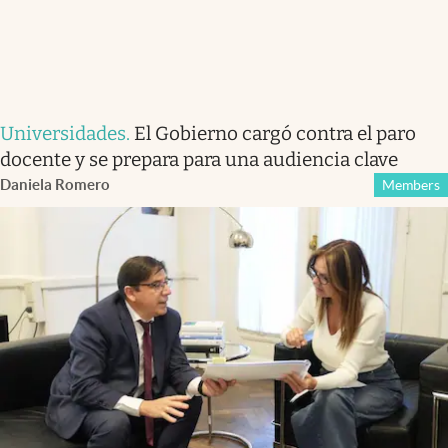
Universidades
.
El Gobierno cargó contra el paro
docente y se prepara para una audiencia clave
Daniela Romero
Members