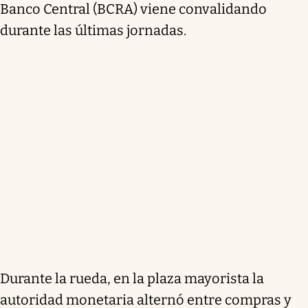
Banco Central (BCRA) viene convalidando
durante las últimas jornadas.
Durante la rueda, en la plaza mayorista la
autoridad monetaria alternó entre compras y