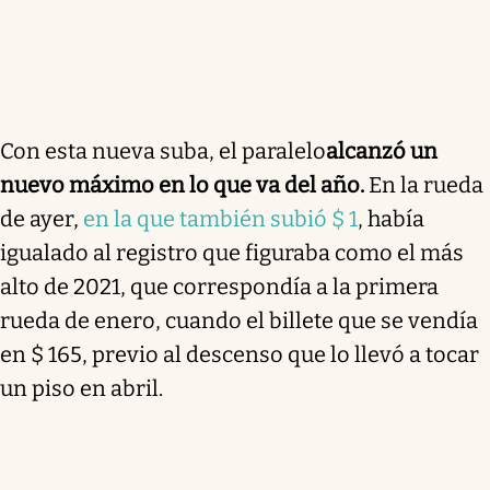
Con esta nueva suba, el paralelo
alcanzó un
nuevo máximo en lo que va del año
.
En la rueda
de ayer,
en la que también subió $ 1
, había
igualado al registro que figuraba como el más
alto de 2021, que correspondía a la primera
rueda de enero, cuando el billete que se vendía
en $ 165, previo al descenso que lo llevó a tocar
un piso en abril.