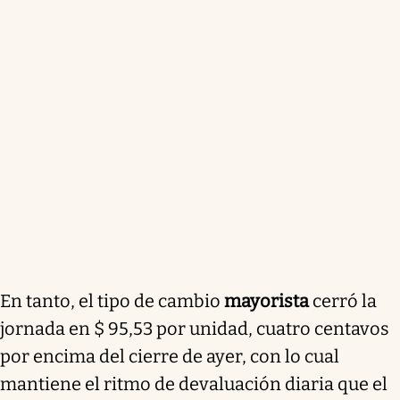
En tanto, el tipo de cambio
mayorista
cerró la
jornada en $ 95,53 por unidad, cuatro centavos
por encima del cierre de ayer, con lo cual
mantiene el ritmo de devaluación diaria
que el