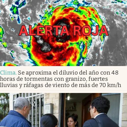
Clima
.
Se aproxima el diluvio del año con 48
horas de tormentas con granizo, fuertes
lluvias y ráfagas de viento de más de 70 km/h