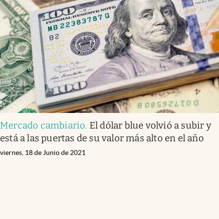
Mercado cambiario
.
El dólar blue volvió a subir y
está a las puertas de su valor más alto en el año
viernes, 18 de Junio de 2021