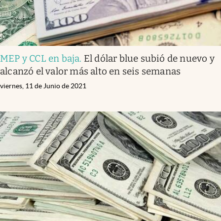
MEP y CCL en baja
.
El dólar blue subió de nuevo y
alcanzó el valor más alto en seis semanas
viernes, 11 de Junio de 2021