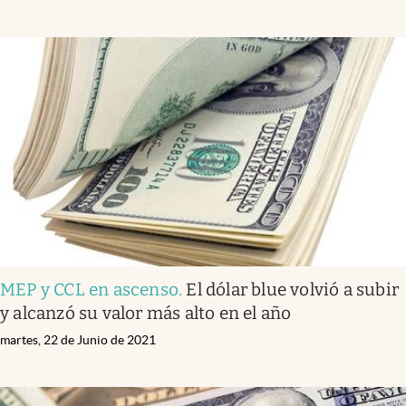
MEP y CCL en ascenso
.
El dólar blue volvió a subir
y alcanzó su valor más alto en el año
martes, 22 de Junio de 2021