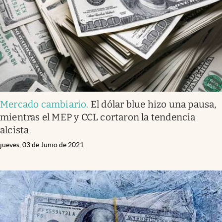
Mercado cambiario
.
El dólar blue hizo una pausa,
mientras el MEP y CCL cortaron la tendencia
alcista
jueves, 03 de Junio de 2021