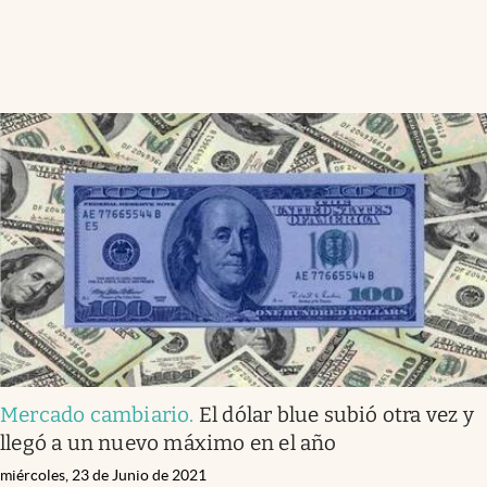
Mercado cambiario
.
El dólar blue subió otra vez y
llegó a un nuevo máximo en el año
miércoles, 23 de Junio de 2021