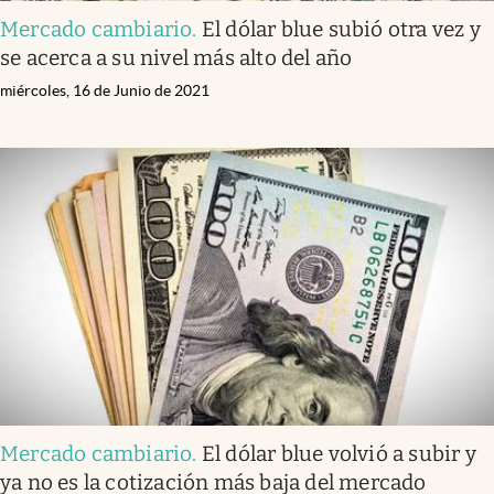
Mercado cambiario
.
El dólar blue subió otra vez y
se acerca a su nivel más alto del año
miércoles, 16 de Junio de 2021
Mercado cambiario
.
El dólar blue volvió a subir y
ya no es la cotización más baja del mercado