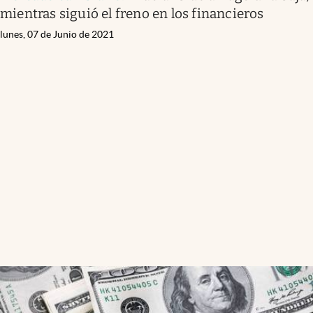
mientras siguió el freno en los financieros
lunes, 07 de Junio de 2021