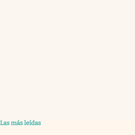
Las más leídas