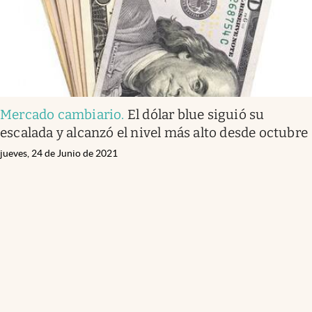
Mercado cambiario
.
El dólar blue siguió su
escalada y alcanzó el nivel más alto desde octubre
jueves, 24 de Junio de 2021