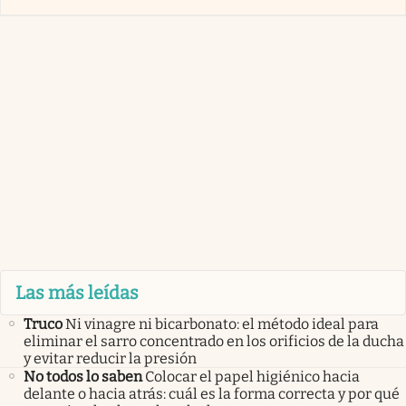
Las más leídas
Truco
Ni vinagre ni bicarbonato: el método ideal para
eliminar el sarro concentrado en los orificios de la ducha
y evitar reducir la presión
No todos lo saben
Colocar el papel higiénico hacia
delante o hacia atrás: cuál es la forma correcta y por qué