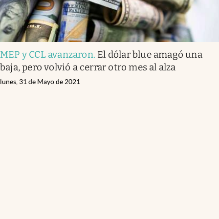
MEP y CCL avanzaron
.
El dólar blue amagó una
baja, pero volvió a cerrar otro mes al alza
lunes, 31 de Mayo de 2021