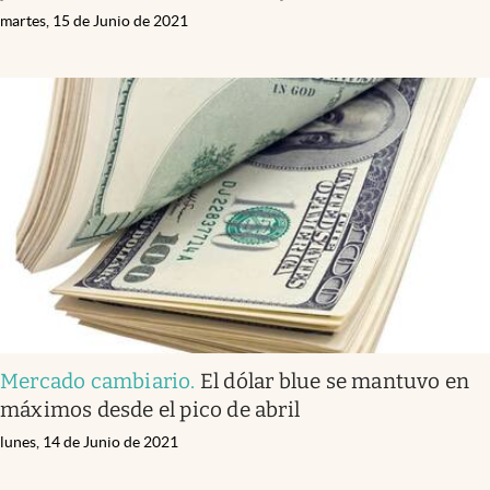
martes, 15 de Junio de 2021
Mercado cambiario
.
El dólar blue se mantuvo en
máximos desde el pico de abril
lunes, 14 de Junio de 2021