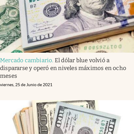
Mercado cambiario
.
El dólar blue volvió a
dispararse y operó en niveles máximos en ocho
meses
viernes, 25 de Junio de 2021