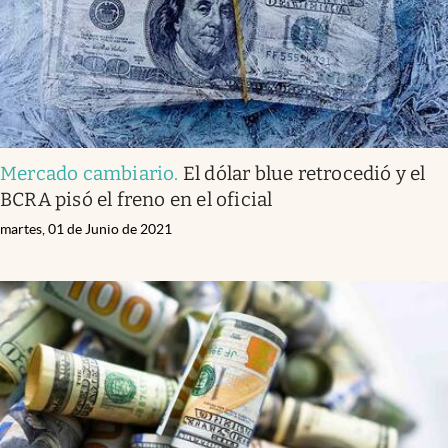
Mercado cambiario
.
El dólar blue retrocedió y el
BCRA pisó el freno en el oficial
martes, 01 de Junio de 2021