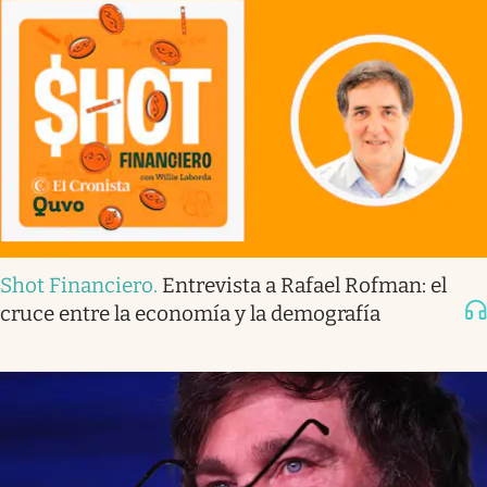
Shot Financiero
.
Entrevista a Rafael Rofman: el
cruce entre la economía y la demografía