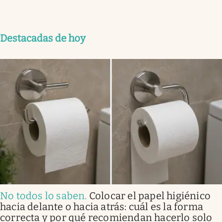
Destacadas de hoy
No todos lo saben
.
Colocar el papel higiénico
hacia delante o hacia atrás: cuál es la forma
correcta y por qué recomiendan hacerlo solo