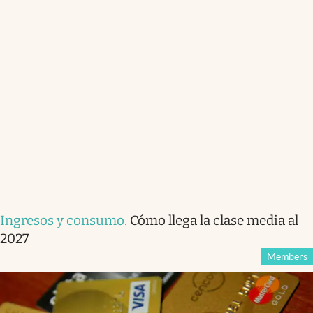
Ingresos y consumo
.
Cómo llega la clase media al
2027
Members