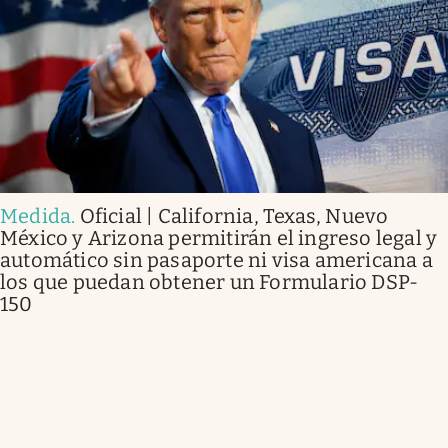
Medida
.
Oficial | California, Texas, Nuevo
México y Arizona permitirán el ingreso legal y
automático sin pasaporte ni visa americana a
los que puedan obtener un Formulario DSP-
150