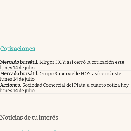
Cotizaciones
Mercado bursátil
.
Mirgor HOY: así cerró la cotización este
lunes 14 de julio
Mercado bursátil
.
Grupo Supervielle HOY: así cerró este
lunes 14 de julio
Acciones
.
Sociedad Comercial del Plata: a cuánto cotiza hoy
lunes 14 de julio
Noticias de tu interés