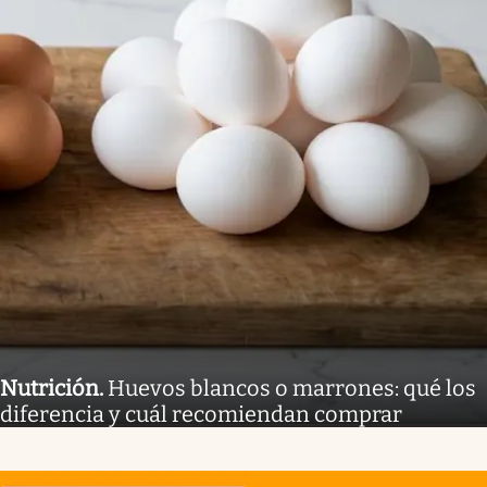
Nutrición
.
Huevos blancos o marrones: qué los
diferencia y cuál recomiendan comprar