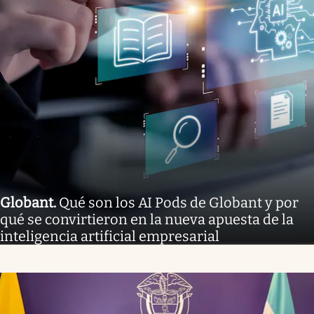
Globant
.
Qué son los AI Pods de Globant y por
qué se convirtieron en la nueva apuesta de la
inteligencia artificial empresarial