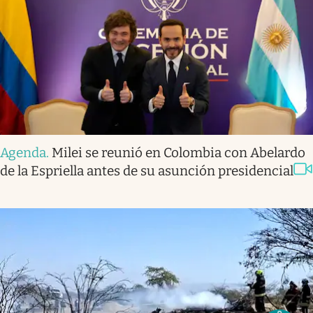
Agenda
.
Milei se reunió en Colombia con Abelardo
de la Espriella antes de su asunción presidencial