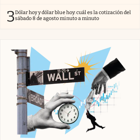
3
Dólar hoy y dólar blue hoy: cuál es la cotización del
sábado 8 de agosto minuto a minuto