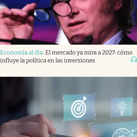
Economía al día
.
El mercado ya mira a 2027: cómo
influye la política en las inversiones