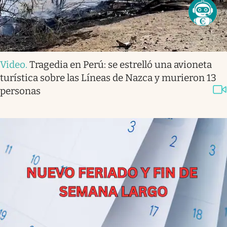
Video
.
Tragedia en Perú: se estrelló una avioneta
turística sobre las Líneas de Nazca y murieron 13
personas