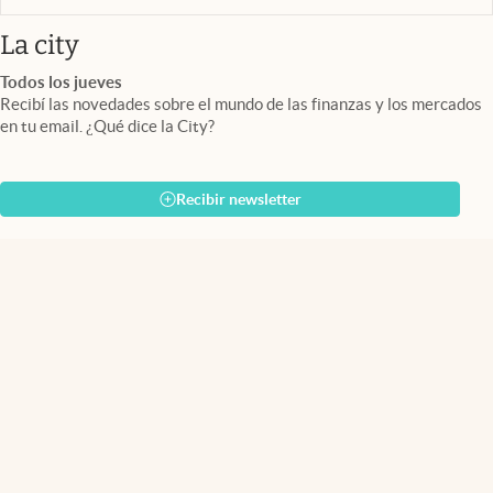
abre en nueva pestaña
La city
Todos los jueves
Recibí las novedades sobre el mundo de las finanzas y los mercados
en tu email. ¿Qué dice la City?
Recibir newsletter