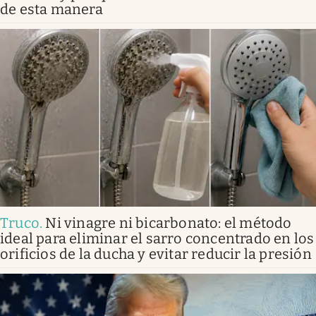
de esta manera
Truco
.
Ni vinagre ni bicarbonato: el método
ideal para eliminar el sarro concentrado en los
orificios de la ducha y evitar reducir la presión