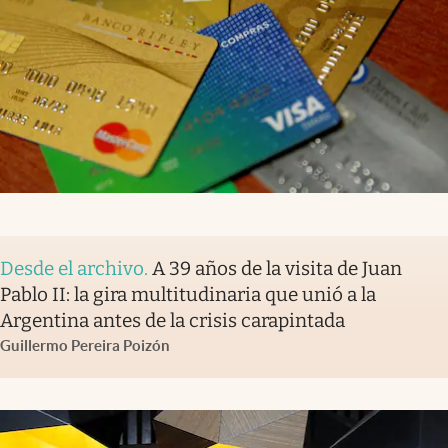
Desde el archivo
.
A 39 años de la visita de Juan
Pablo II: la gira multitudinaria que unió a la
Argentina antes de la crisis carapintada
Guillermo Pereira Poizón