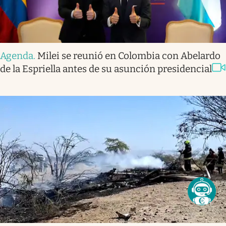
Agenda
.
Milei se reunió en Colombia con Abelardo
de la Espriella antes de su asunción presidencial