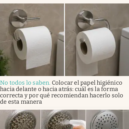
No todos lo saben
.
Colocar el papel higiénico
hacia delante o hacia atrás: cuál es la forma
correcta y por qué recomiendan hacerlo solo
de esta manera