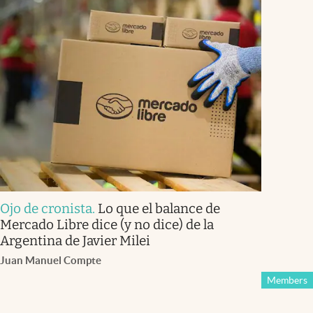
Ojo de cronista
.
Lo que el balance de
Mercado Libre dice (y no dice) de la
Argentina de Javier Milei
Juan Manuel Compte
Members