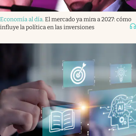
Economía al día
.
El mercado ya mira a 2027: cómo
influye la política en las inversiones