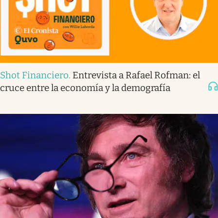
Shot Financiero
.
Entrevista a Rafael Rofman: el
cruce entre la economía y la demografía