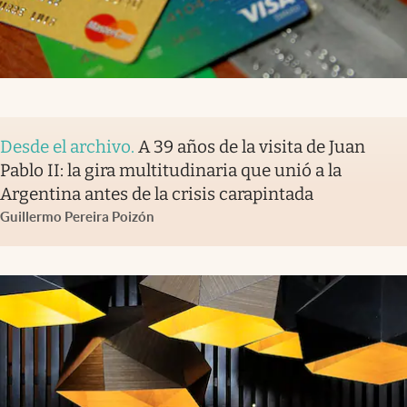
Desde el archivo
.
A 39 años de la visita de Juan
Pablo II: la gira multitudinaria que unió a la
Argentina antes de la crisis carapintada
Guillermo Pereira Poizón