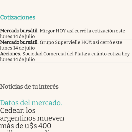
Cotizaciones
Mercado bursátil
.
Mirgor HOY: así cerró la cotización este
lunes 14 de julio
Mercado bursátil
.
Grupo Supervielle HOY: así cerró este
lunes 14 de julio
Acciones
.
Sociedad Comercial del Plata: a cuánto cotiza hoy
lunes 14 de julio
Noticias de tu interés
Datos del mercado
.
Cedear: los
argentinos mueven
más de u$s 400