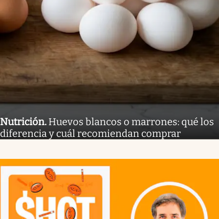
Nutrición
.
Huevos blancos o marrones: qué los
diferencia y cuál recomiendan comprar