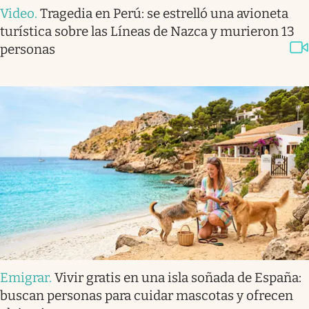
Video
.
Tragedia en Perú: se estrelló una avioneta
turística sobre las Líneas de Nazca y murieron 13
personas
Emigrar
.
Vivir gratis en una isla soñada de España:
buscan personas para cuidar mascotas y ofrecen