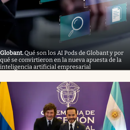
Globant
.
Qué son los AI Pods de Globant y por
qué se convirtieron en la nueva apuesta de la
inteligencia artificial empresarial