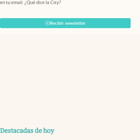
en tu email. ¿Qué dice la City?
Recibir newsletter
Destacadas de hoy