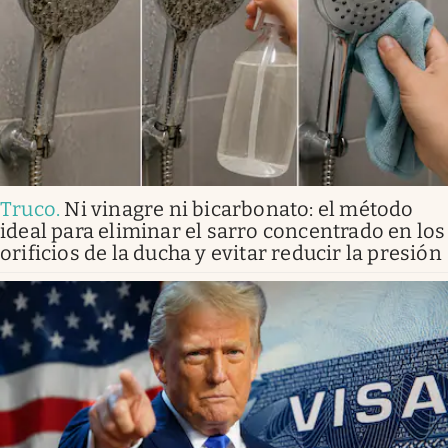
Truco
.
Ni vinagre ni bicarbonato: el método
ideal para eliminar el sarro concentrado en los
orificios de la ducha y evitar reducir la presión