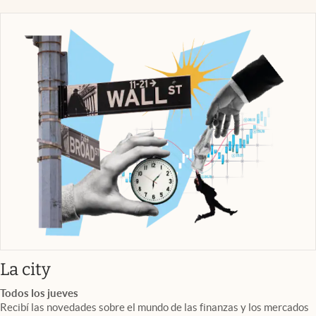
abre en nueva pestaña
La city
Todos los jueves
Recibí las novedades sobre el mundo de las finanzas y los mercados