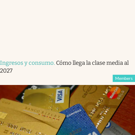
Ingresos y consumo
.
Cómo llega la clase media al
2027
Members