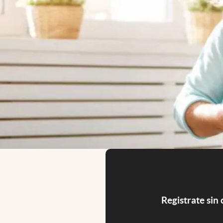
Registrate sin