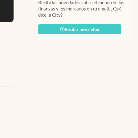
Recibí las novedades sobre el mundo de las
finanzas y los mercados en tu email. ¿Qué
dice la City?
Recibir newsletter