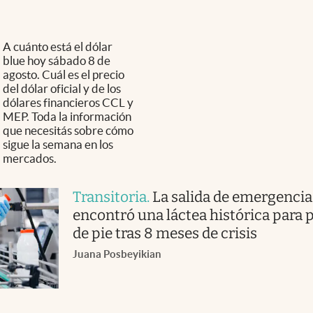
A cuánto está el dólar
blue hoy sábado 8 de
agosto. Cuál es el precio
del dólar oficial y de los
dólares financieros CCL y
MEP. Toda la información
que necesitás sobre cómo
sigue la semana en los
mercados.
Transitoria
.
La salida de emergencia
encontró una láctea histórica para 
de pie tras 8 meses de crisis
Juana Posbeyikian