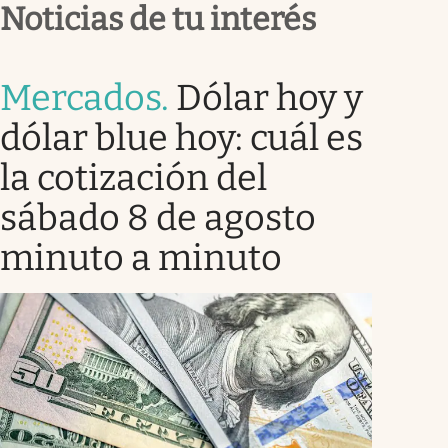
Noticias de tu interés
Mercados
.
Dólar hoy y
dólar blue hoy: cuál es
la cotización del
sábado 8 de agosto
minuto a minuto