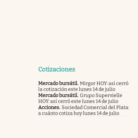
Cotizaciones
Mercado bursátil
.
Mirgor HOY: así cerró
la cotización este lunes 14 de julio
Mercado bursátil
.
Grupo Supervielle
HOY: así cerró este lunes 14 de julio
Acciones
.
Sociedad Comercial del Plata:
a cuánto cotiza hoy lunes 14 de julio