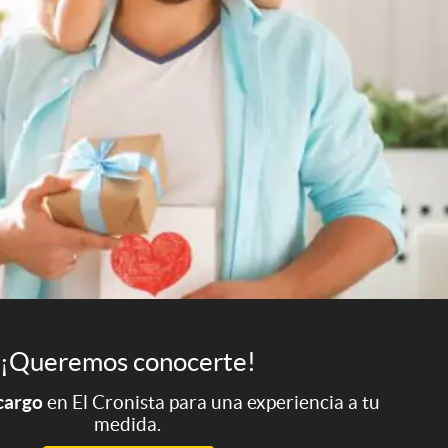
¡Queremos conocerte!
 cargo
en El Cronista para una experiencia a tu
medida.