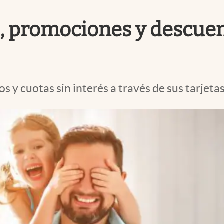
as, promociones y descue
 y cuotas sin interés a través de sus tarjeta