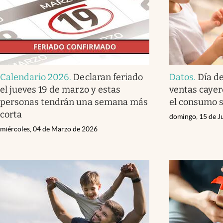
Calendario 2026
.
Declaran feriado
Datos
.
Día de
el jueves 19 de marzo y estas
ventas cayer
personas tendrán una semana más
el consumo s
corta
domingo, 15 de J
miércoles, 04 de Marzo de 2026