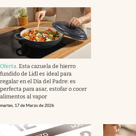
Oferta
.
Esta cazuela de hierro
fundido de Lidl es ideal para
regalar en el Día del Padre: es
perfecta para asar, estofar o cocer
alimentos al vapor
martes, 17 de Marzo de 2026