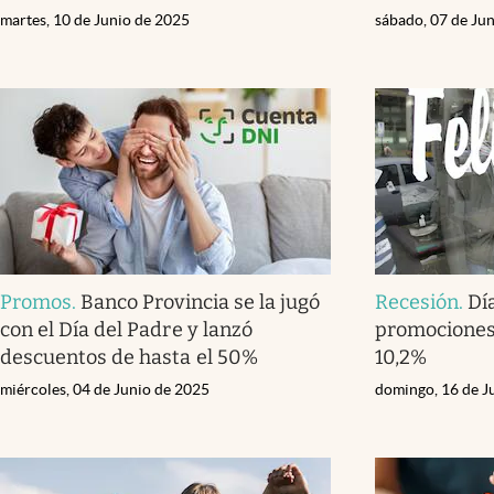
martes, 10 de Junio de 2025
sábado, 07 de Ju
Promos
.
Banco Provincia se la jugó
Recesión
.
Dí
con el Día del Padre y lanzó
promociones,
descuentos de hasta el 50%
10,2%
miércoles, 04 de Junio de 2025
domingo, 16 de J