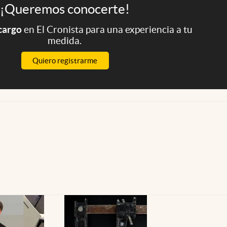
¡Queremos conocerte!
 cargo
en El Cronista para una experiencia a tu
medida.
Quiero registrarme