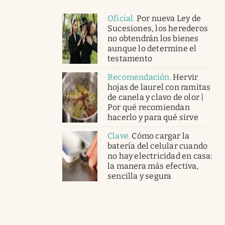
Oficial
.
Por nueva Ley de
Sucesiones, los herederos
no obtendrán los bienes
aunque lo determine el
testamento
Recomendación
.
Hervir
hojas de laurel con ramitas
de canela y clavo de olor |
Por qué recomiendan
hacerlo y para qué sirve
Clave
.
Cómo cargar la
batería del celular cuando
no hay electricidad en casa:
la manera más efectiva,
sencilla y segura