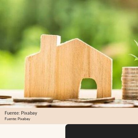
Fuente: Pixabay
Fuente: Pixabay