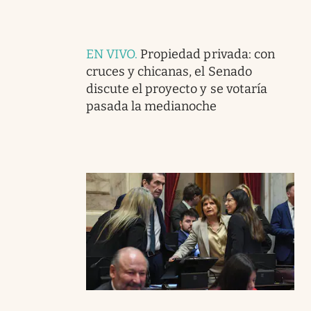
EN VIVO
.
Propiedad privada: con
cruces y chicanas, el Senado
discute el proyecto y se votaría
pasada la medianoche