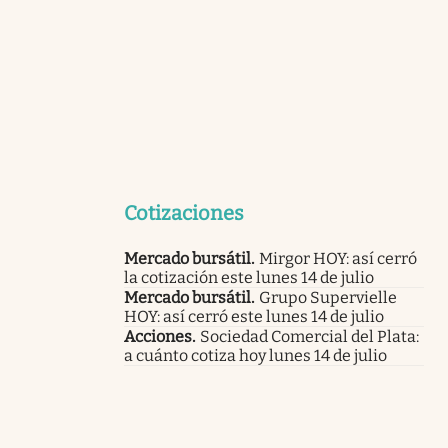
Cotizaciones
Mercado bursátil
.
Mirgor HOY: así cerró
la cotización este lunes 14 de julio
Mercado bursátil
.
Grupo Supervielle
HOY: así cerró este lunes 14 de julio
Acciones
.
Sociedad Comercial del Plata:
a cuánto cotiza hoy lunes 14 de julio