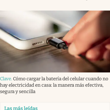
Clave
.
Cómo cargar la batería del celular cuando no
hay electricidad en casa: la manera más efectiva,
segura y sencilla
Las más leídas