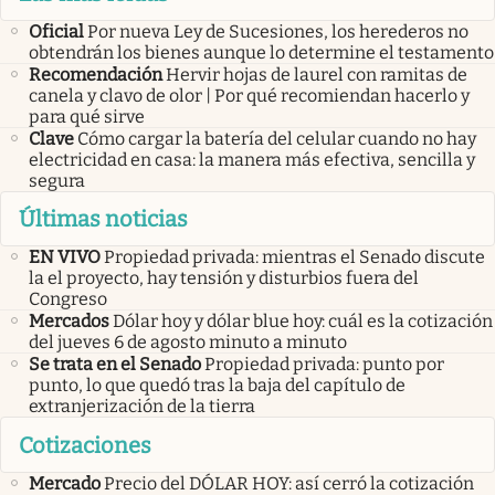
Oficial
Por nueva Ley de Sucesiones, los herederos no
obtendrán los bienes aunque lo determine el testamento
Recomendación
Hervir hojas de laurel con ramitas de
canela y clavo de olor | Por qué recomiendan hacerlo y
para qué sirve
Clave
Cómo cargar la batería del celular cuando no hay
electricidad en casa: la manera más efectiva, sencilla y
segura
Últimas noticias
EN VIVO
Propiedad privada: mientras el Senado discute
la el proyecto, hay tensión y disturbios fuera del
Congreso
Mercados
Dólar hoy y dólar blue hoy: cuál es la cotización
del jueves 6 de agosto minuto a minuto
Se trata en el Senado
Propiedad privada: punto por
punto, lo que quedó tras la baja del capítulo de
extranjerización de la tierra
Cotizaciones
Mercado
Precio del DÓLAR HOY: así cerró la cotización