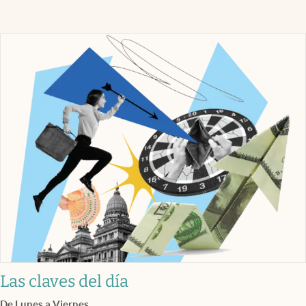
Las claves del día
De Lunes a Viernes