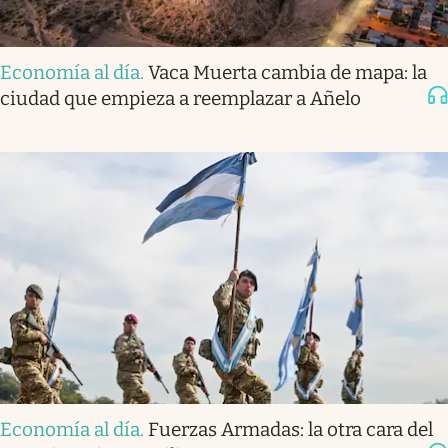
Economía al día
.
Vaca Muerta cambia de mapa: la
ciudad que empieza a reemplazar a Añelo
Economía al día
.
Fuerzas Armadas: la otra cara del