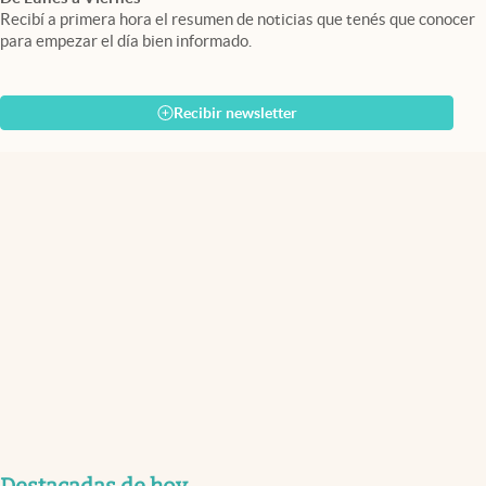
Recibí a primera hora el resumen de noticias que tenés que conocer
para empezar el día bien informado.
Recibir newsletter