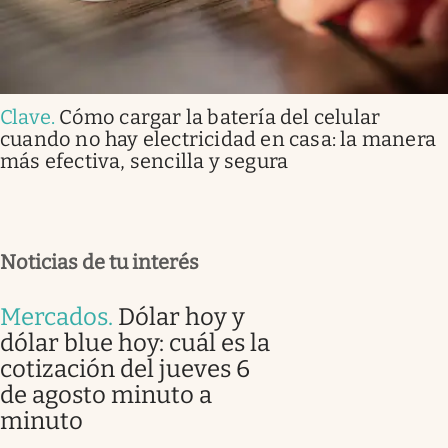
Clave
.
Cómo cargar la batería del celular
cuando no hay electricidad en casa: la manera
más efectiva, sencilla y segura
Noticias de tu interés
Mercados
.
Dólar hoy y
dólar blue hoy: cuál es la
cotización del jueves 6
de agosto minuto a
minuto