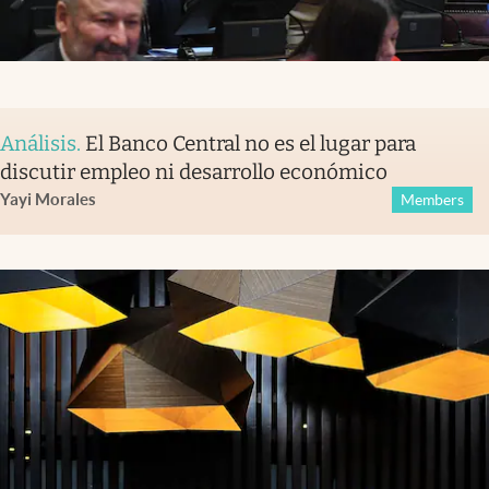
Análisis
.
El Banco Central no es el lugar para
discutir empleo ni desarrollo económico
Yayi Morales
Members