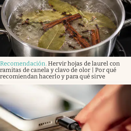
Recomendación
.
Hervir hojas de laurel con
ramitas de canela y clavo de olor | Por qué
recomiendan hacerlo y para qué sirve