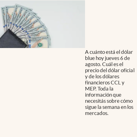
A cuánto está el dólar
blue hoy jueves 6 de
agosto. Cuál es el
precio del dólar oficial
y de los dólares
financieros CCL y
MEP. Toda la
información que
necesitás sobre cómo
sigue la semana en los
mercados.