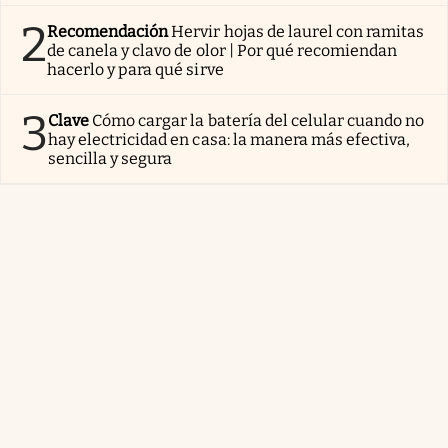
2
Recomendación
Hervir hojas de laurel con ramitas
de canela y clavo de olor | Por qué recomiendan
hacerlo y para qué sirve
3
Clave
Cómo cargar la batería del celular cuando no
hay electricidad en casa: la manera más efectiva,
sencilla y segura