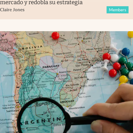
mercado y redobla su estrategia
Claire Jones
Members