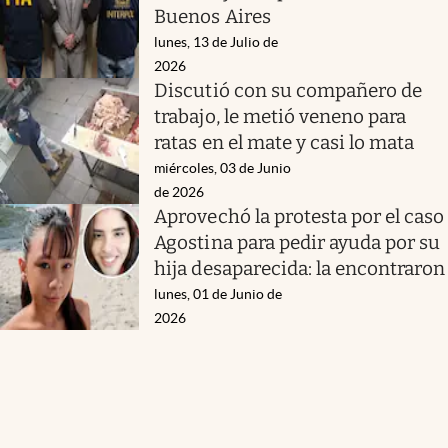
Buenos Aires
lunes, 13 de Julio de
2026
Discutió con su compañero de
trabajo, le metió veneno para
ratas en el mate y casi lo mata
miércoles, 03 de Junio
de 2026
Aprovechó la protesta por el caso
Agostina para pedir ayuda por su
hija desaparecida: la encontraron
lunes, 01 de Junio de
2026