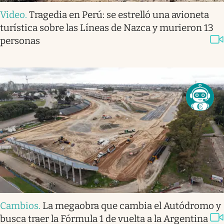
Video
.
Tragedia en Perú: se estrelló una avioneta
turística sobre las Líneas de Nazca y murieron 13
personas
Cambios
.
La megaobra que cambia el Autódromo y
busca traer la Fórmula 1 de vuelta a la Argentina