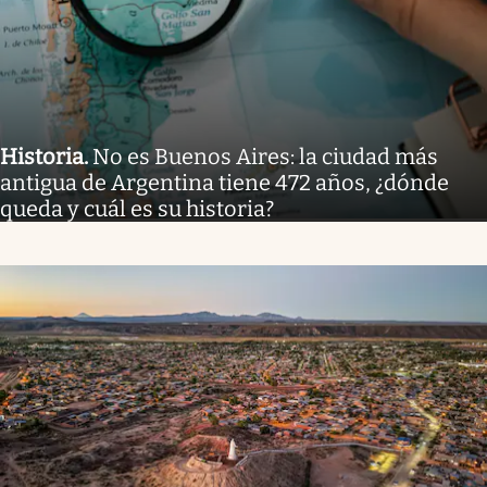
Historia
.
No es Buenos Aires: la ciudad más
antigua de Argentina tiene 472 años, ¿dónde
queda y cuál es su historia?