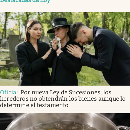
Destacadas de hoy
Oficial
.
Por nueva Ley de Sucesiones, los
herederos no obtendrán los bienes aunque lo
determine el testamento