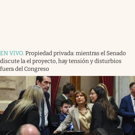
EN VIVO
.
Propiedad privada: mientras el Senado
discute la el proyecto, hay tensión y disturbios
fuera del Congreso