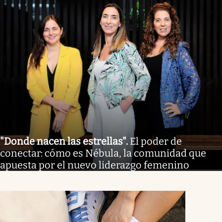
"Donde nacen las estrellas"
.
El poder de
conectar: cómo es Nébula, la comunidad que
apuesta por el nuevo liderazgo femenino