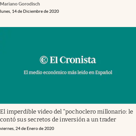
Mariano Gorodisch
lunes, 14 de Diciembre de 2020
El imperdible video del “pochoclero millonario: le
contó sus secretos de inversión a un trader
viernes, 24 de Enero de 2020