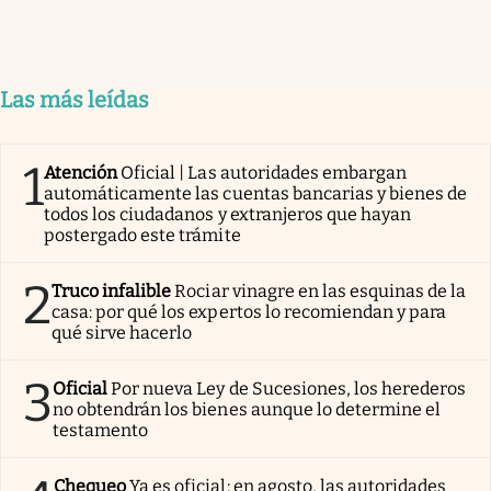
Las más leídas
1
Atención
Oficial | Las autoridades embargan
automáticamente las cuentas bancarias y bienes de
todos los ciudadanos y extranjeros que hayan
postergado este trámite
2
Truco infalible
Rociar vinagre en las esquinas de la
casa: por qué los expertos lo recomiendan y para
qué sirve hacerlo
3
Oficial
Por nueva Ley de Sucesiones, los herederos
no obtendrán los bienes aunque lo determine el
testamento
Chequeo
Ya es oficial: en agosto, las autoridades