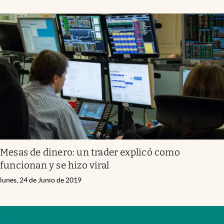
Mesas de dinero: un trader explicó como
funcionan y se hizo viral
lunes, 24 de Junio de 2019