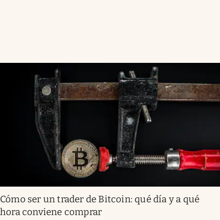
Cómo ser un trader de Bitcoin: qué día y a qué
hora conviene comprar