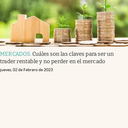
MERCADOS
.
Cuáles son las claves para ser un
trader rentable y no perder en el mercado
jueves, 02 de Febrero de 2023