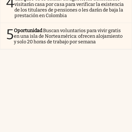
4
visitarán casa por casa para verificar la existencia
de los titulares de pensiones o les darán de baja la
prestación en Colombia
5
Oportunidad
Buscan voluntarios para vivir gratis
en una isla de Norteamérica: ofrecen alojamiento
y solo 20 horas de trabajo por semana