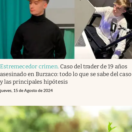
Estremecedor crimen
.
Caso del trader de 19 años
asesinado en Burzaco: todo lo que se sabe del caso
y las principales hipótesis
jueves, 15 de Agosto de 2024