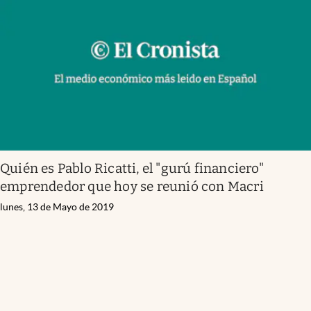
Quién es Pablo Ricatti, el "gurú financiero"
emprendedor que hoy se reunió con Macri
lunes, 13 de Mayo de 2019