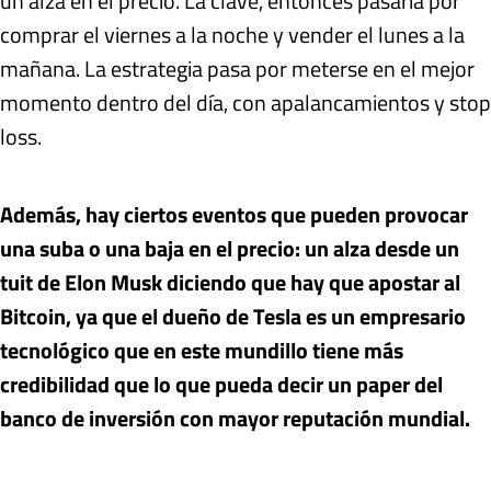
un alza en el precio. La clave, entonces pasaría por
comprar el viernes a la noche y vender el lunes a la
mañana. La estrategia pasa por meterse en el mejor
momento dentro del día, con apalancamientos y stop
loss.
Además, hay ciertos eventos que pueden provocar
una suba o una baja en el precio: un alza desde un
tuit de Elon Musk diciendo que hay que apostar al
Bitcoin, ya que el dueño de Tesla es un empresario
tecnológico que en este mundillo tiene más
credibilidad que lo que pueda decir un paper del
banco de inversión con mayor reputación mundial.