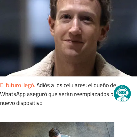
El futuro llegó
.
Adiós a los celulares: el dueño de
WhatsApp aseguró que serán reemplazados por este
nuevo dispositivo