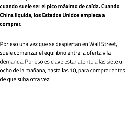
cuando suele ser el pico máximo de caída. Cuando
China liquida, los Estados Unidos empieza a
comprar.
Por eso una vez que se despiertan en Wall Street,
suele comenzar el equilibrio entre la oferta y la
demanda. Por eso es clave estar atento a las siete u
ocho de la mañana, hasta las 10, para comprar antes
de que suba otra vez.