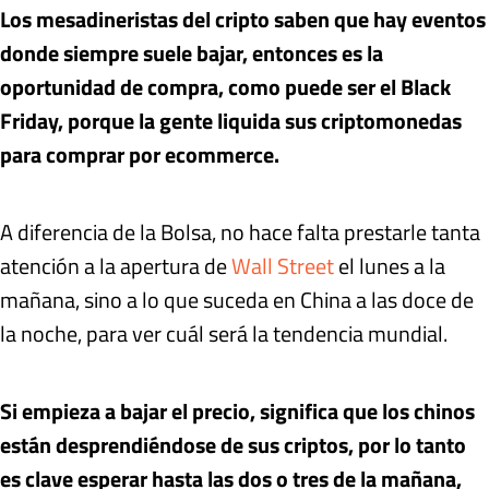
Los mesadineristas del cripto saben que hay eventos
donde siempre suele bajar, entonces es la
oportunidad de compra, como puede ser el Black
Friday, porque la gente liquida sus criptomonedas
para comprar por ecommerce.
A diferencia de la Bolsa, no hace falta prestarle tanta
atención a la apertura de
Wall Street
el lunes a la
mañana, sino a lo que suceda en China a las doce de
la noche, para ver cuál será la tendencia mundial.
Si empieza a bajar el precio, significa que los chinos
están desprendiéndose de sus criptos, por lo tanto
es clave esperar hasta las dos o tres de la mañana,