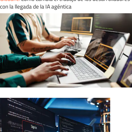
con la llegada de la IA agéntica