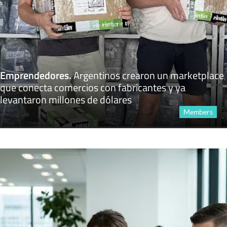
Emprendedores
.
Argentinos crearon un marketplace
que conecta comercios con fabricantes y ya
levantaron millones de dólares
Members