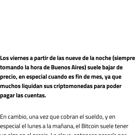
Los viernes a partir de las nueve de la noche (siempre
tomando la hora de Buenos Aires) suele bajar de
precio, en especial cuando es fin de mes, ya que
muchos liquidan sus criptomonedas para poder
pagar las cuentas.
En cambio, una vez que cobran el sueldo, y en
especial el lunes a la mañana, el Bitcoin suele tener