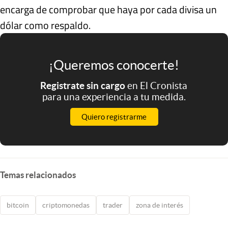
encarga de comprobar que haya por cada divisa un
dólar como respaldo.
¡Queremos conocerte!
Registrate sin cargo
en El Cronista
para una experiencia a tu medida.
Quiero registrarme
Temas relacionados
bitcoin
criptomonedas
trader
zona de interés