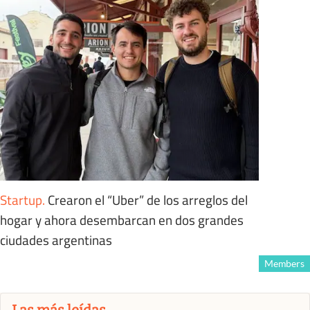
Startup
.
Crearon el “Uber” de los arreglos del
hogar y ahora desembarcan en dos grandes
ciudades argentinas
Members