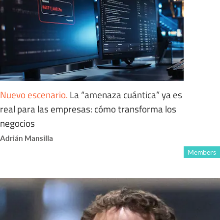
Nuevo escenario
.
La “amenaza cuántica” ya es
real para las empresas: cómo transforma los
negocios
Adrián Mansilla
Members