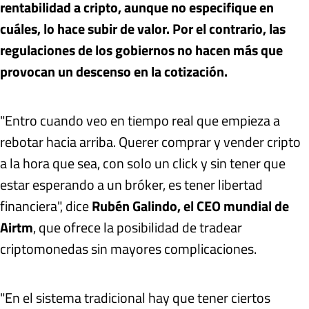
rentabilidad a cripto, aunque no especifique en
cuáles, lo hace subir de valor. Por el contrario, las
regulaciones de los gobiernos no hacen más que
provocan un descenso en la cotización.
"Entro cuando veo en tiempo real que empieza a
rebotar hacia arriba. Querer comprar y vender cripto
a la hora que sea, con solo un click y sin tener que
estar esperando a un bróker, es tener libertad
financiera", dice
Rubén Galindo, el CEO mundial de
Airtm
, que ofrece la posibilidad de tradear
criptomonedas sin mayores complicaciones.
"En el sistema tradicional hay que tener ciertos