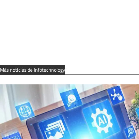
Más noticias de Infotechnology