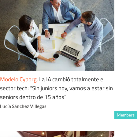
Modelo Cyborg
.
La IA cambió totalmente el
sector tech: “Sin juniors hoy, vamos a estar sin
seniors dentro de 15 años”
Lucía Sánchez Villegas
Members