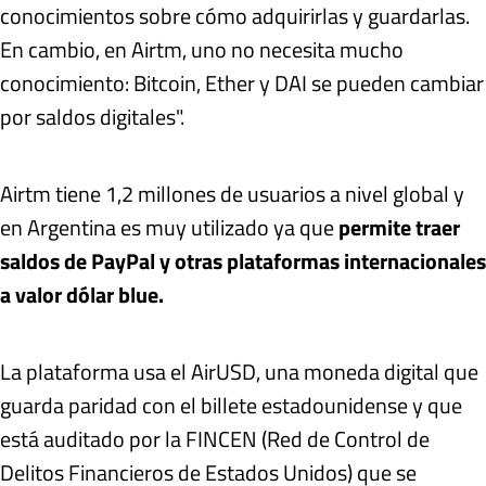
conocimientos sobre cómo adquirirlas y guardarlas.
En cambio, en Airtm, uno no necesita mucho
conocimiento: Bitcoin, Ether y DAI se pueden cambiar
por saldos digitales".
Airtm tiene 1,2 millones de usuarios a nivel global y
en Argentina es muy utilizado ya que
permite traer
saldos de PayPal y otras plataformas internacionales
a valor dólar blue.
La plataforma usa el AirUSD, una moneda digital que
guarda paridad con el billete estadounidense y que
está auditado por la FINCEN (Red de Control de
Delitos Financieros de Estados Unidos) que se