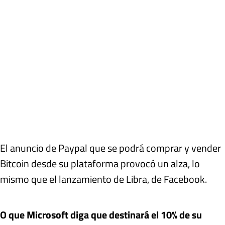
El anuncio de Paypal que se podrá comprar y vender
Bitcoin desde su plataforma provocó un alza, lo
mismo que el lanzamiento de Libra, de Facebook.
O que Microsoft diga que destinará el 10% de su