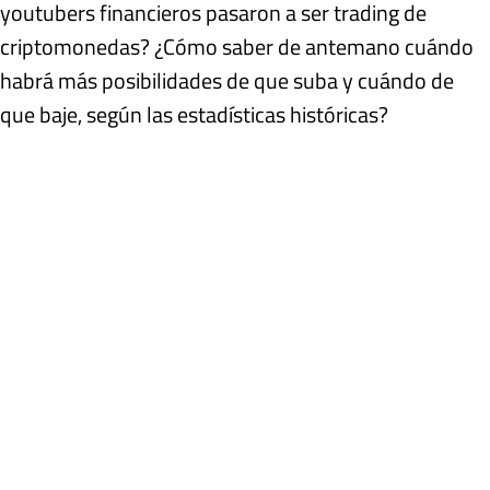
youtubers financieros pasaron a ser trading de
criptomonedas? ¿Cómo saber de antemano cuándo
habrá más posibilidades de que suba y cuándo de
que baje, según las estadísticas históricas?