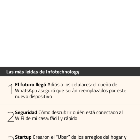
Las más leídas de Infotechnology
1
El futuro llegó
Adiós a los celulares: el dueño de
WhatsApp aseguró que serán reemplazados por este
nuevo dispositivo
2
Seguridad
Cómo descubrir quién está conectado al
WiFi de mi casa: fácil y rápido
Startup
Crearon el “Uber” de los arreglos del hogar y