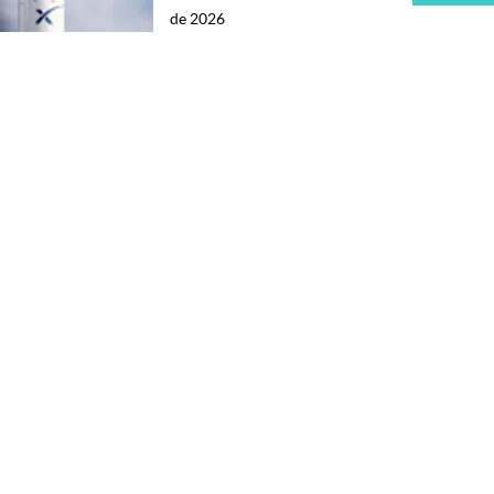
de 2026