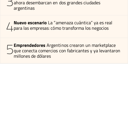
3
ahora desembarcan en dos grandes ciudades
argentinas
4
Nuevo escenario
La “amenaza cuántica” ya es real
para las empresas: cómo transforma los negocios
5
Emprendedores
Argentinos crearon un marketplace
que conecta comercios con fabricantes y ya levantaron
millones de dólares