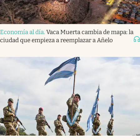
Economía al día
.
Vaca Muerta cambia de mapa: la
ciudad que empieza a reemplazar a Añelo