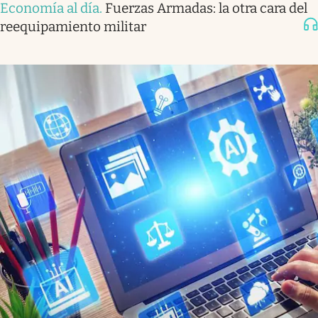
Economía al día
.
Fuerzas Armadas: la otra cara del
reequipamiento militar