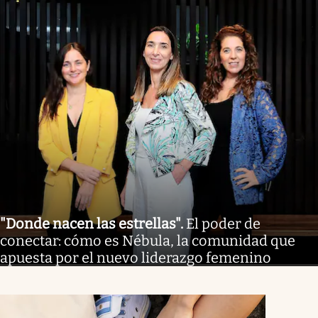
"Donde nacen las estrellas"
.
El poder de
conectar: cómo es Nébula, la comunidad que
apuesta por el nuevo liderazgo femenino