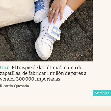
Giro
.
El traspié de la “última” marca de
zapatillas: de fabricar 1 millón de pares a
vender 300.000 importadas
Ricardo Quesada
Members