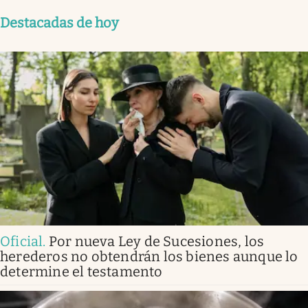
Destacadas de hoy
Oficial
.
Por nueva Ley de Sucesiones, los
herederos no obtendrán los bienes aunque lo
determine el testamento