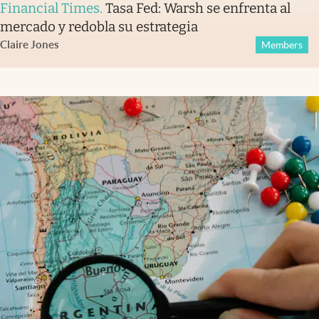
Financial Times
.
Tasa Fed: Warsh se enfrenta al
mercado y redobla su estrategia
Claire Jones
Members