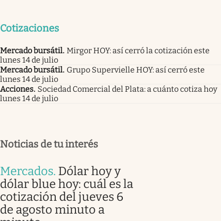
Cotizaciones
Mercado bursátil
.
Mirgor HOY: así cerró la cotización este
lunes 14 de julio
Mercado bursátil
.
Grupo Supervielle HOY: así cerró este
lunes 14 de julio
Acciones
.
Sociedad Comercial del Plata: a cuánto cotiza hoy
lunes 14 de julio
Noticias de tu interés
Mercados
.
Dólar hoy y
dólar blue hoy: cuál es la
cotización del jueves 6
de agosto minuto a