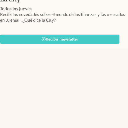
Todos los jueves
Recibí las novedades sobre el mundo de las finanzas y los mercados
en tu email. ¿Qué dice la City?
Recibir newsletter