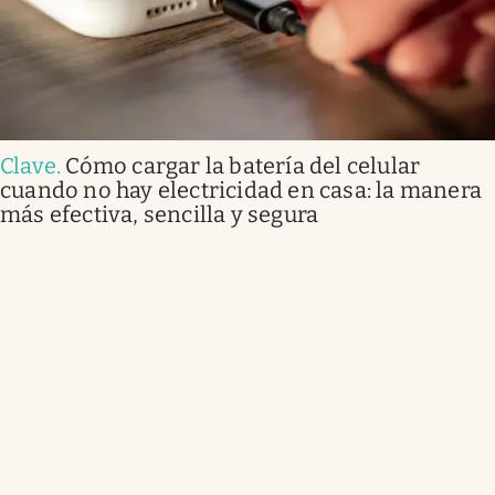
Clave
.
Cómo cargar la batería del celular
cuando no hay electricidad en casa: la manera
más efectiva, sencilla y segura