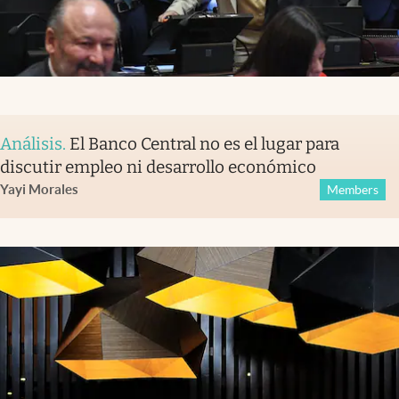
Análisis
.
El Banco Central no es el lugar para
discutir empleo ni desarrollo económico
Yayi Morales
Members