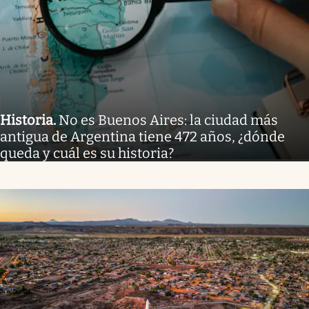
Historia
.
No es Buenos Aires: la ciudad más
antigua de Argentina tiene 472 años, ¿dónde
queda y cuál es su historia?