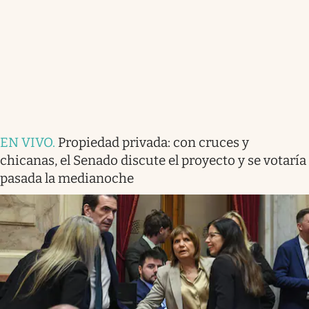
EN VIVO
.
Propiedad privada: con cruces y
chicanas, el Senado discute el proyecto y se votaría
pasada la medianoche