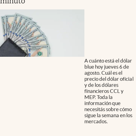
minuto
A cuánto está el dólar
blue hoy jueves 6 de
agosto. Cuál es el
precio del dólar oficial
y de los dólares
financieros CCL y
MEP. Toda la
información que
necesitás sobre cómo
sigue la semana en los
mercados.