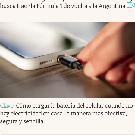
busca traer la Fórmula 1 de vuelta a la Argentina
Clave
.
Cómo cargar la batería del celular cuando no
hay electricidad en casa: la manera más efectiva,
segura y sencilla