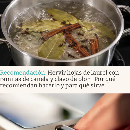
Recomendación
.
Hervir hojas de laurel con
ramitas de canela y clavo de olor | Por qué
recomiendan hacerlo y para qué sirve