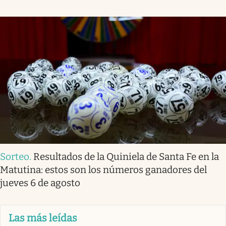
Sorteo
.
Resultados de la Quiniela de Santa Fe en la
Matutina: estos son los números ganadores del
jueves 6 de agosto
Las más leídas