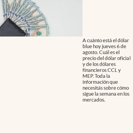
A cuánto está el dólar
blue hoy jueves 6 de
agosto. Cuál es el
precio del dólar oficial
y de los dólares
financieros CCL y
MEP. Toda la
información que
necesitás sobre cómo
sigue la semana en los
mercados.