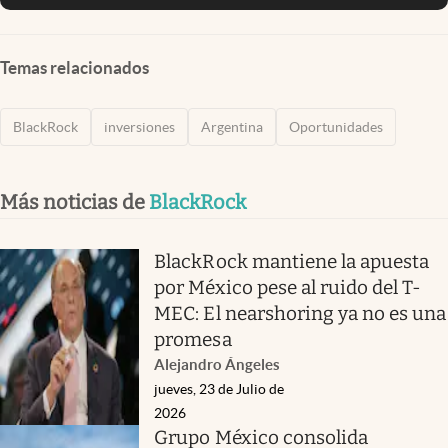
Temas relacionados
BlackRock
inversiones
Argentina
Oportunidades
Más noticias de
BlackRock
BlackRock mantiene la apuesta
por México pese al ruido del T-
MEC: El nearshoring ya no es una
promesa
Alejandro Ángeles
jueves, 23 de Julio de
2026
Grupo México consolida