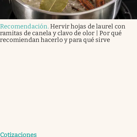
Recomendación
.
Hervir hojas de laurel con
ramitas de canela y clavo de olor | Por qué
recomiendan hacerlo y para qué sirve
Cotizaciones