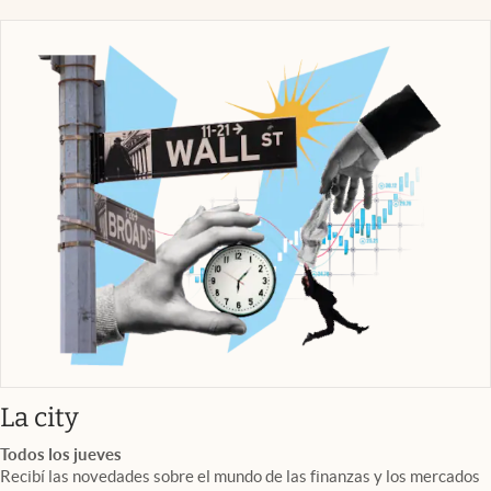
abre en nueva pestaña
La city
Todos los jueves
Recibí las novedades sobre el mundo de las finanzas y los mercados