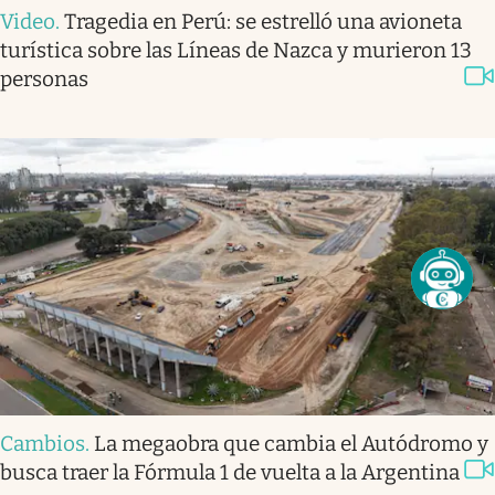
Video
.
Tragedia en Perú: se estrelló una avioneta
turística sobre las Líneas de Nazca y murieron 13
personas
Cambios
.
La megaobra que cambia el Autódromo y
busca traer la Fórmula 1 de vuelta a la Argentina