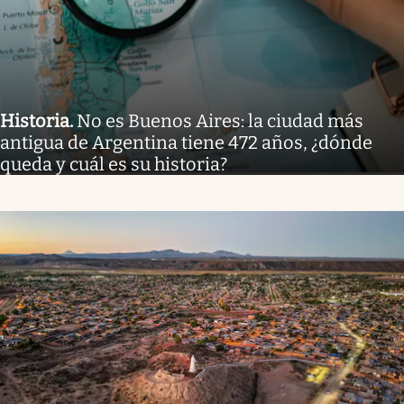
Historia
.
No es Buenos Aires: la ciudad más
antigua de Argentina tiene 472 años, ¿dónde
queda y cuál es su historia?