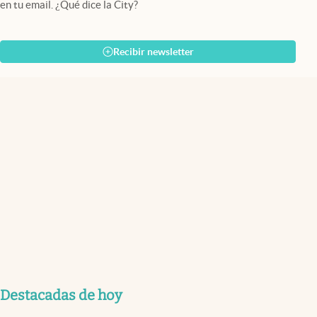
en tu email. ¿Qué dice la City?
Recibir newsletter
Destacadas de hoy