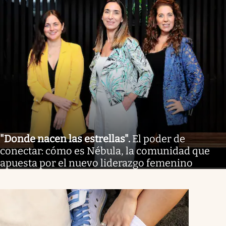
"Donde nacen las estrellas"
.
El poder de
conectar: cómo es Nébula, la comunidad que
apuesta por el nuevo liderazgo femenino