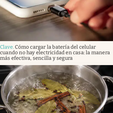
Clave
.
Cómo cargar la batería del celular
cuando no hay electricidad en casa: la manera
más efectiva, sencilla y segura