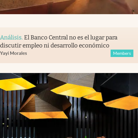
Análisis
.
El Banco Central no es el lugar para
discutir empleo ni desarrollo económico
Yayi Morales
Members