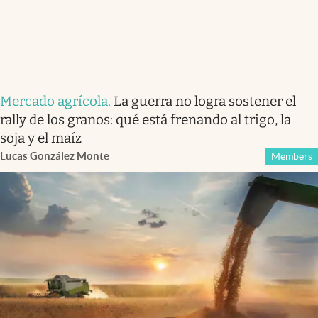
Mercado agrícola
.
La guerra no logra sostener el
rally de los granos: qué está frenando al trigo, la
soja y el maíz
Lucas González Monte
Members