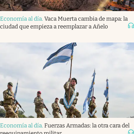
Economía al día
.
Vaca Muerta cambia de mapa: la
ciudad que empieza a reemplazar a Añelo
Economía al día
.
Fuerzas Armadas: la otra cara del
reequipamiento militar