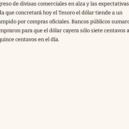
reso de divisas comerciales en alza y las expectativa
a que concretará hoy el Tesoro el dólar tiende a un
umpido por compras oficiales. Bancos públicos sumar
mpraron para que el dólar cayera sólo siete centavos 
quince centavos en el día.