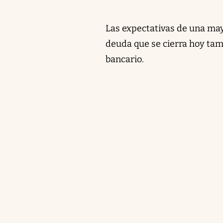
Las expectativas de una may
deuda que se cierra hoy tam
bancario.