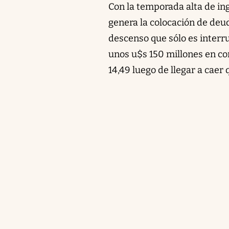
Con la temporada alta de ing
genera la colocación de deud
descenso que sólo es interr
unos u$s 150 millones en co
14,49 luego de llegar a caer 