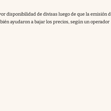
or disponibilidad de divisas luego de que la emisión 
bién ayudaron a bajar los precios, según un operador