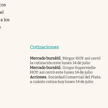
cos
el
a los
e
Cotizaciones
Mercado bursátil
.
Mirgor HOY: así cerró
la cotización este lunes 14 de julio
Mercado bursátil
.
Grupo Supervielle
HOY: así cerró este lunes 14 de julio
Acciones
.
Sociedad Comercial del Plata:
a cuánto cotiza hoy lunes 14 de julio