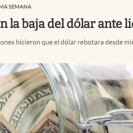
TIMA SEMANA
 la baja del dólar ante l
ones hicieron que el dólar rebotara desde mí