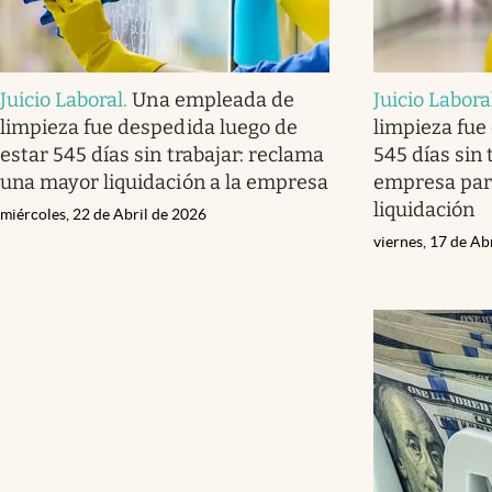
Juicio Laboral
.
Una empleada de
Juicio Labora
limpieza fue despedida luego de
limpieza fue
estar 545 días sin trabajar: reclama
545 días sin 
una mayor liquidación a la empresa
empresa par
liquidación
miércoles, 22 de Abril de 2026
viernes, 17 de Ab