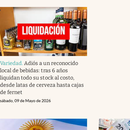
Variedad
.
Adiós a un reconocido
local de bebidas: tras 6 años
liquidan todo su stock al costo,
desde latas de cerveza hasta cajas
de fernet
sábado, 09 de Mayo de 2026