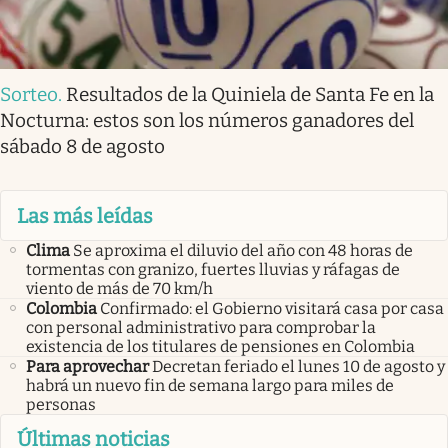
Sorteo
.
Resultados de la Quiniela de Santa Fe en la
Nocturna: estos son los números ganadores del
sábado 8 de agosto
Las más leídas
Clima
Se aproxima el diluvio del año con 48 horas de
tormentas con granizo, fuertes lluvias y ráfagas de
viento de más de 70 km/h
Colombia
Confirmado: el Gobierno visitará casa por casa
con personal administrativo para comprobar la
existencia de los titulares de pensiones en Colombia
Para aprovechar
Decretan feriado el lunes 10 de agosto y
habrá un nuevo fin de semana largo para miles de
personas
Últimas noticias