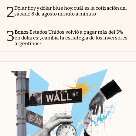
2
Dólar hoy y dólar blue hoy: cuál es la cotización del
sábado 8 de agosto minuto a minuto
3
Bonos
Estados Unidos volvió a pagar más del 5%
en dólares: ¿cambia la estrategia de los inversores
argentinos?