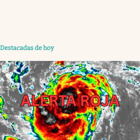
Destacadas de hoy