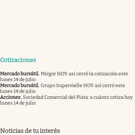
Cotizaciones
Mercado bursátil
.
Mirgor HOY: así cerró la cotización este
lunes 14 de julio
Mercado bursátil
.
Grupo Supervielle HOY: así cerró este
lunes 14 de julio
Acciones
.
Sociedad Comercial del Plata: a cuánto cotiza hoy
lunes 14 de julio
Noticias de tu interés