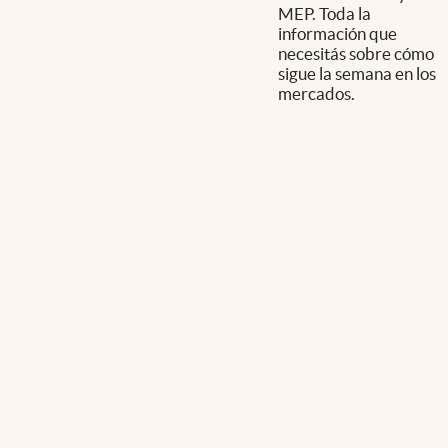
MEP. Toda la
información que
necesitás sobre cómo
sigue la semana en los
mercados.