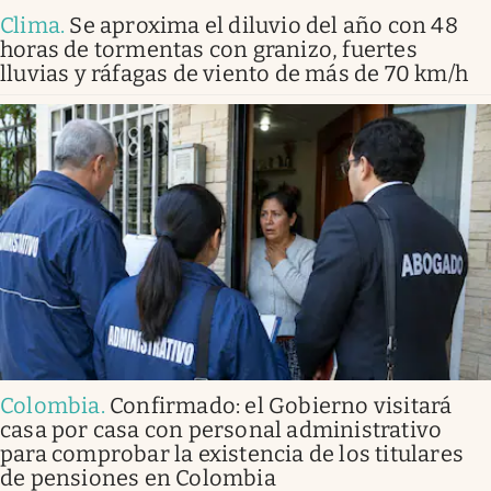
Clima
.
Se aproxima el diluvio del año con 48
horas de tormentas con granizo, fuertes
lluvias y ráfagas de viento de más de 70 km/h
Colombia
.
Confirmado: el Gobierno visitará
casa por casa con personal administrativo
para comprobar la existencia de los titulares
de pensiones en Colombia