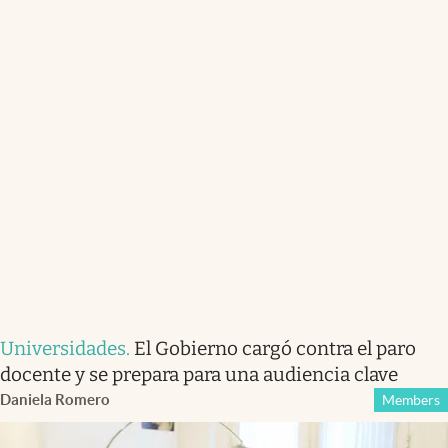
Universidades
.
El Gobierno cargó contra el paro
docente y se prepara para una audiencia clave
Daniela Romero
Members