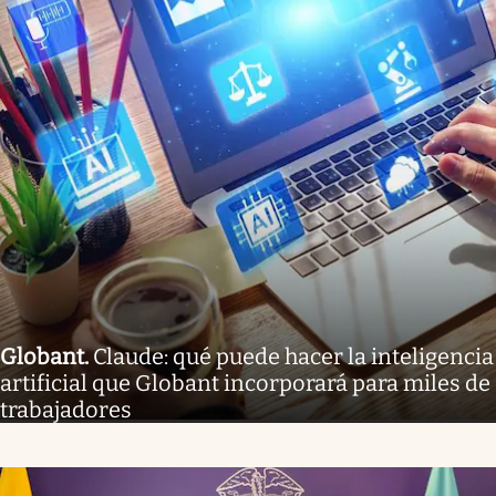
Globant
.
Claude: qué puede hacer la inteligencia
artificial que Globant incorporará para miles de
trabajadores