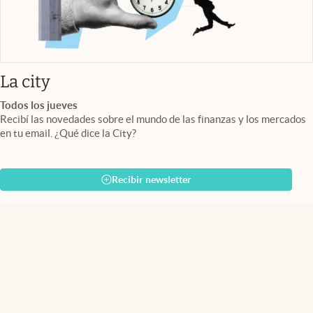
abre en nueva pestaña
La city
Todos los jueves
Recibí las novedades sobre el mundo de las finanzas y los mercados
en tu email. ¿Qué dice la City?
Recibir newsletter