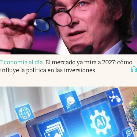
Economía al día
.
El mercado ya mira a 2027: cómo
influye la política en las inversiones