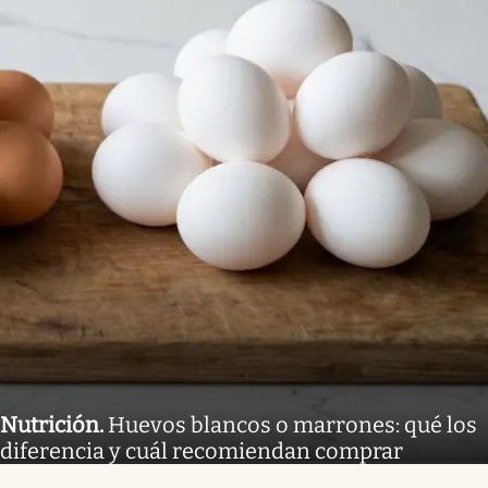
Nutrición
.
Huevos blancos o marrones: qué los
diferencia y cuál recomiendan comprar