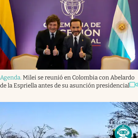
Agenda
.
Milei se reunió en Colombia con Abelardo
de la Espriella antes de su asunción presidencial