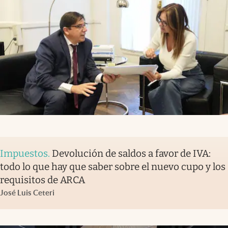
Impuestos
.
Devolución de saldos a favor de IVA:
todo lo que hay que saber sobre el nuevo cupo y los
requisitos de ARCA
José Luis Ceteri