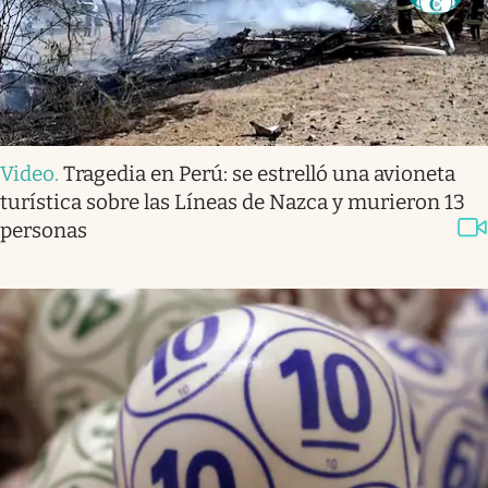
Video
.
Tragedia en Perú: se estrelló una avioneta
turística sobre las Líneas de Nazca y murieron 13
personas