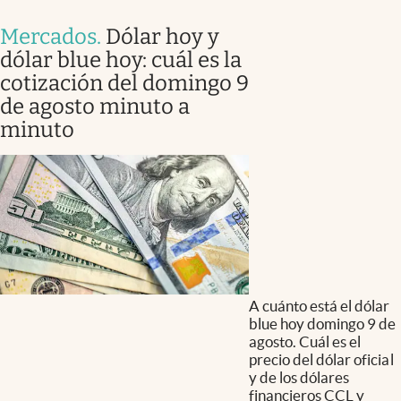
Mercados
.
Dólar hoy y
dólar blue hoy: cuál es la
cotización del domingo 9
de agosto minuto a
minuto
A cuánto está el dólar
blue hoy domingo 9 de
agosto. Cuál es el
precio del dólar oficial
y de los dólares
financieros CCL y