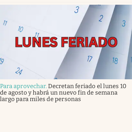
Para aprovechar
.
Decretan feriado el lunes 10
de agosto y habrá un nuevo fin de semana
largo para miles de personas