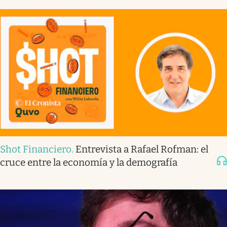
Shot Financiero
.
Entrevista a Rafael Rofman: el
cruce entre la economía y la demografía