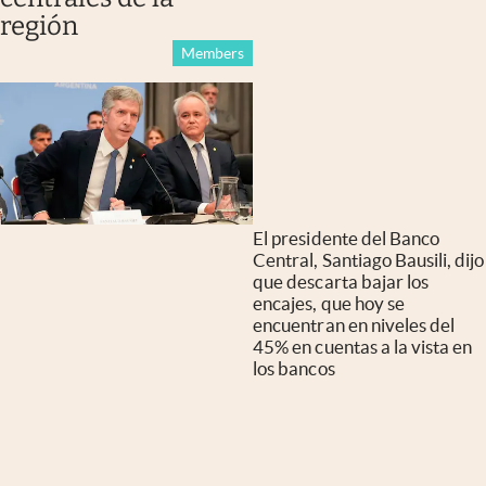
región
Members
El presidente del Banco
Central, Santiago Bausili, dijo
que descarta bajar los
encajes, que hoy se
encuentran en niveles del
45% en cuentas a la vista en
los bancos