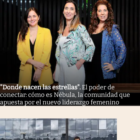
"Donde nacen las estrellas"
.
El poder de
conectar: cómo es Nébula, la comunidad que
apuesta por el nuevo liderazgo femenino