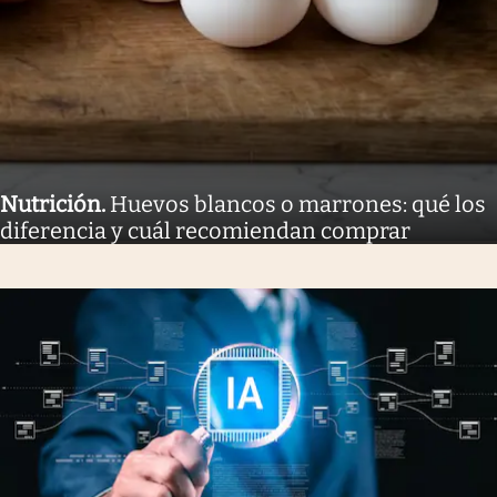
Nutrición
.
Huevos blancos o marrones: qué los
diferencia y cuál recomiendan comprar