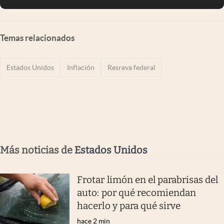
Temas relacionados
Estados Unidos
Inflación
Resreva federal
Más noticias de
Estados Unidos
Frotar limón en el parabrisas del
auto: por qué recomiendan
hacerlo y para qué sirve
hace 2 min