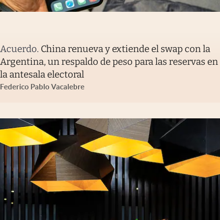
Acuerdo
.
China renueva y extiende el swap con la
Argentina, un respaldo de peso para las reservas en
la antesala electoral
Federico Pablo Vacalebre