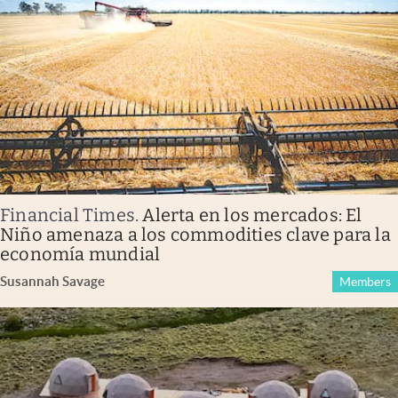
Financial Times
.
Alerta en los mercados: El
Niño amenaza a los commodities clave para la
economía mundial
Susannah Savage
Members