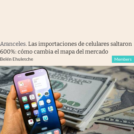
Aranceles
.
Las importaciones de celulares saltaron
600%: cómo cambia el mapa del mercado
Belén Ehuletche
Members