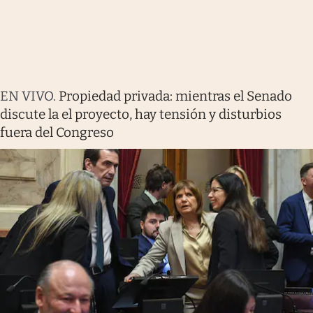
EN VIVO
.
Propiedad privada: mientras el Senado
discute la el proyecto, hay tensión y disturbios
fuera del Congreso