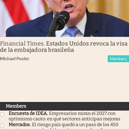
Financial Times
.
Estados Unidos revoca la visa
de la embajadora brasileña
Michael Pooler
Members
Members
Encuesta de IDEA
.
Empresarios miran el 2027 con
optimismo cauto: en qué sectores anticipan mejoras
Mercados
.
El riesgo país quedó a un paso de los 450