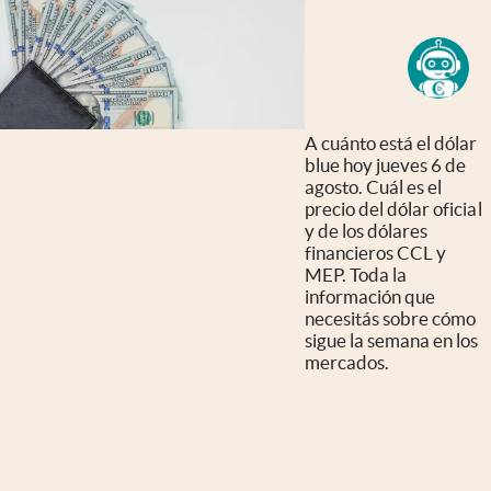
A cuánto está el dólar
blue hoy jueves 6 de
agosto. Cuál es el
precio del dólar oficial
y de los dólares
financieros CCL y
MEP. Toda la
información que
necesitás sobre cómo
sigue la semana en los
mercados.