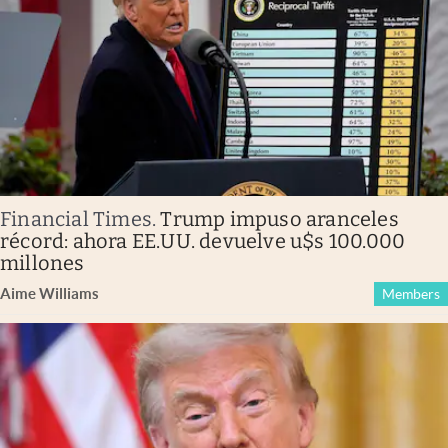
Financial Times
.
Trump impuso aranceles
récord: ahora EE.UU. devuelve u$s 100.000
millones
Aime Williams
Members