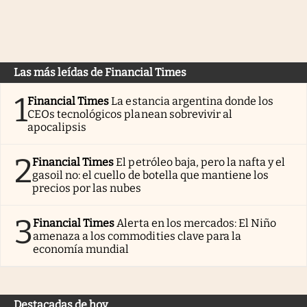
Las más leídas de Financial Times
1
Financial Times
La estancia argentina donde los
CEOs tecnológicos planean sobrevivir al
apocalipsis
2
Financial Times
El petróleo baja, pero la nafta y el
gasoil no: el cuello de botella que mantiene los
precios por las nubes
3
Financial Times
Alerta en los mercados: El Niño
amenaza a los commodities clave para la
economía mundial
Destacadas de hoy