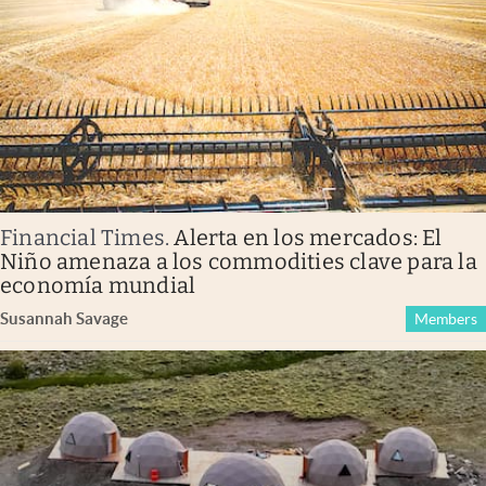
Financial Times
.
Alerta en los mercados: El
Niño amenaza a los commodities clave para la
economía mundial
Susannah Savage
Members