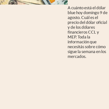
A cuánto está el dólar
blue hoy domingo 9 de
agosto. Cuál es el
precio del dólar oficial
y de los dólares
financieros CCL y
MEP. Toda la
información que
necesitás sobre cómo
sigue la semana en los
mercados.