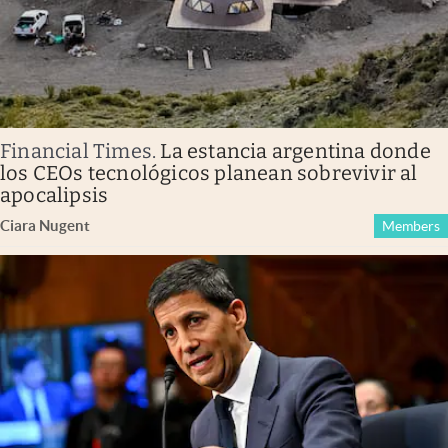
Financial Times
.
La estancia argentina donde
los CEOs tecnológicos planean sobrevivir al
apocalipsis
Ciara Nugent
Members