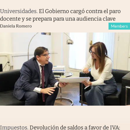
Universidades
.
El Gobierno cargó contra el paro
docente y se prepara para una audiencia clave
Daniela Romero
Members
Impuestos
.
Devolución de saldos a favor de IVA: