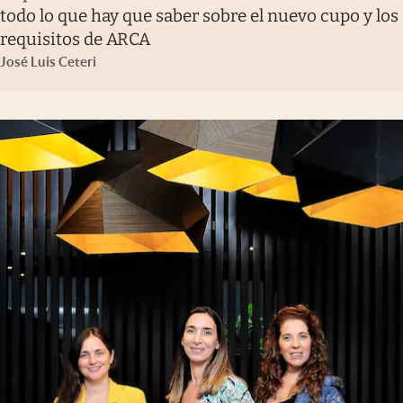
todo lo que hay que saber sobre el nuevo cupo y los
requisitos de ARCA
José Luis Ceteri