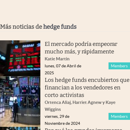
Más noticias de
hedge funds
El mercado podría empeorar
mucho más, y rápidamente
Katie Martin
lunes, 07 de Abril de
Members
2025
Los hedge funds encubiertos que
financian a los vendedores en
corto activistas
Ortenca Aliaj, Harriet Agnew y Kaye
Wiggins
viernes, 29 de
Members
Noviembre de 2024