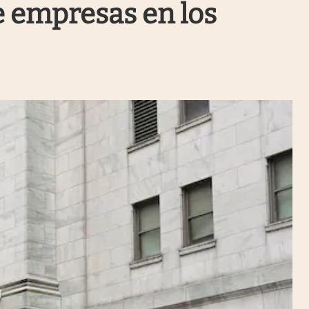
e empresas en los
Uruguay