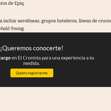
tos de Epiq.
a incluir aerolíneas, grupos hoteleros, líneas de cruce
eñaló Young.
¡Queremos conocerte!
 cargo
en El Cronista para una experiencia a tu
medida.
Quiero registrarme