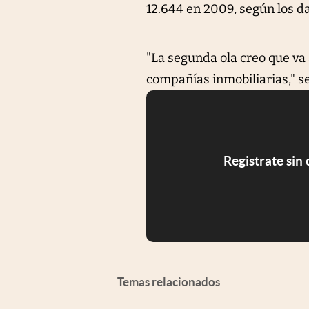
12.644 en 2009, según los da
"La segunda ola creo que va 
compañías inmobiliarias," s
Registrate sin
Temas relacionados