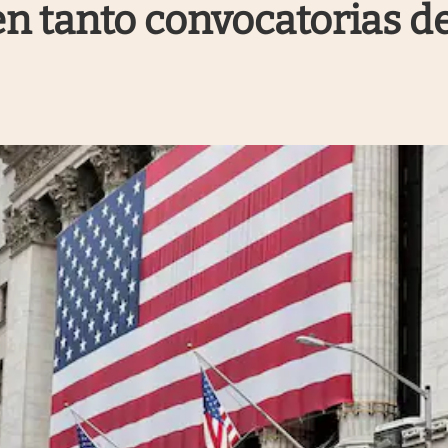
n tanto convocatorias d