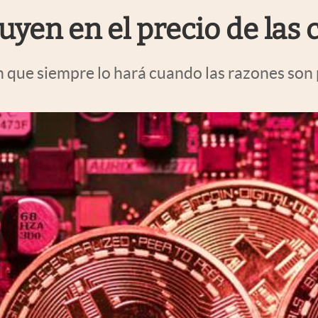
fluyen en el precio de la
n que siempre lo hará cuando las razones son 