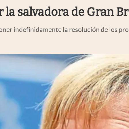
r la salvadora de Gran B
oner indefinidamente la resolución de los pro