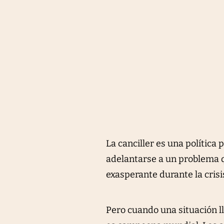
La canciller es una política
adelantarse a un problema 
exasperante durante la crisi
Pero cuando una situación l