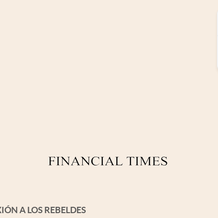
IÓN A LOS REBELDES