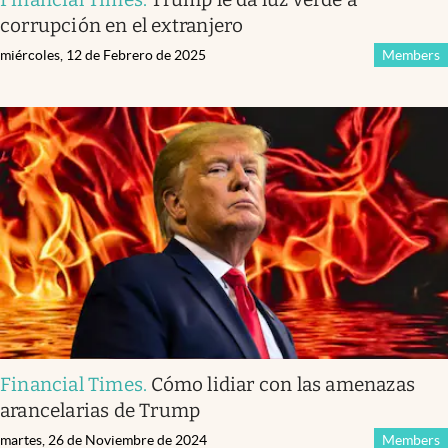
corrupción en el extranjero
miércoles, 12 de Febrero de 2025
Members
Financial Times
.
Cómo lidiar con las amenazas
arancelarias de Trump
martes, 26 de Noviembre de 2024
Members