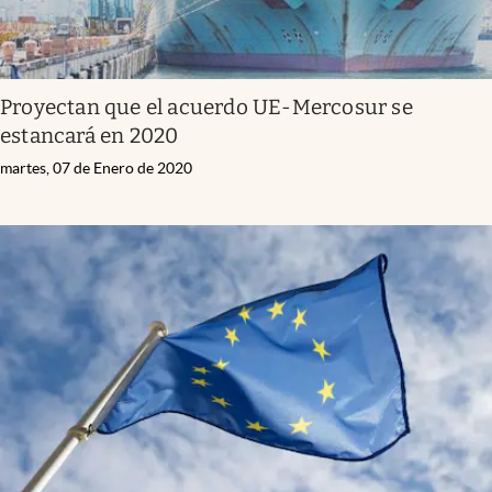
Proyectan que el acuerdo UE-Mercosur se
estancará en 2020
martes, 07 de Enero de 2020