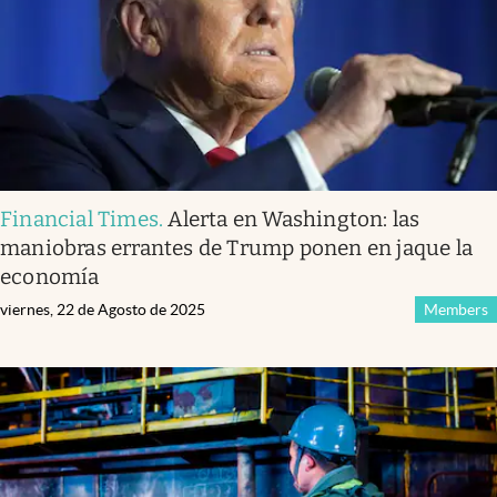
Financial Times
.
Alerta en Washington: las
maniobras errantes de Trump ponen en jaque la
economía
viernes, 22 de Agosto de 2025
Members