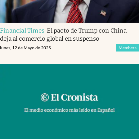
Financial Times
.
El pacto de Trump con China
deja al comercio global en suspenso
lunes, 12 de Mayo de 2025
Members