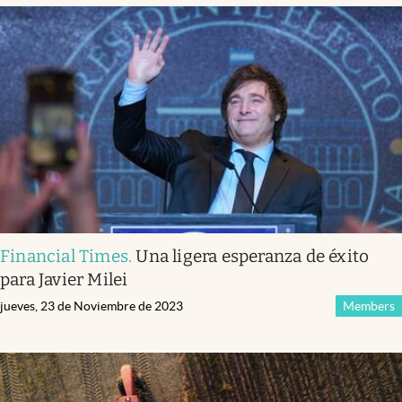
Financial Times
.
Una ligera esperanza de éxito
para Javier Milei
jueves, 23 de Noviembre de 2023
Members