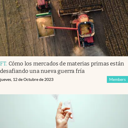
FT
.
Cómo los mercados de materias primas están
desafiando una nueva guerra fría
jueves, 12 de Octubre de 2023
Members