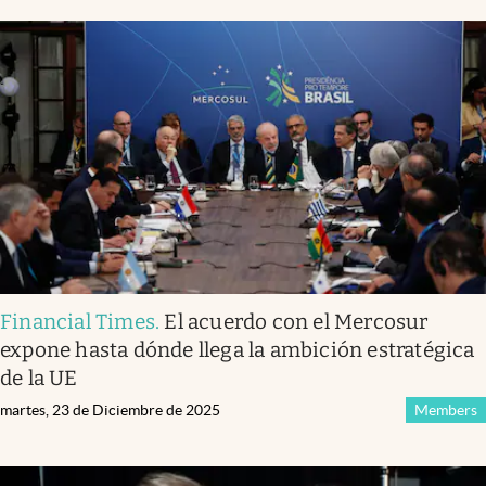
Financial Times
.
El acuerdo con el Mercosur
expone hasta dónde llega la ambición estratégica
de la UE
martes, 23 de Diciembre de 2025
Members