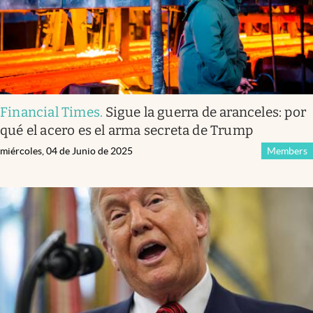
Financial Times
.
Sigue la guerra de aranceles: por
qué el acero es el arma secreta de Trump
miércoles, 04 de Junio de 2025
Members