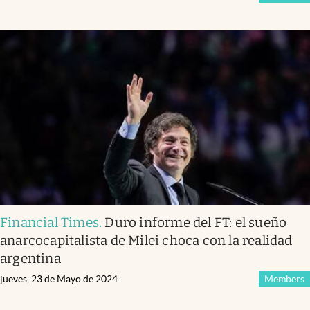
Financial Times
.
Duro informe del FT: el sueño
anarcocapitalista de Milei choca con la realidad
argentina
jueves, 23 de Mayo de 2024
Members