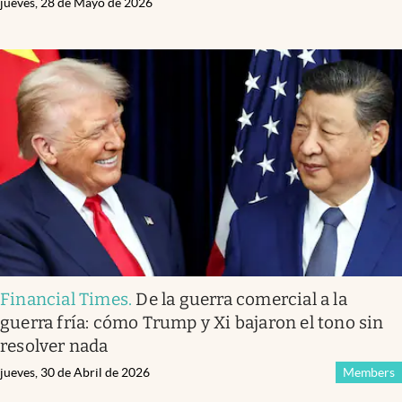
jueves, 28 de Mayo de 2026
Financial Times
.
De la guerra comercial a la
guerra fría: cómo Trump y Xi bajaron el tono sin
resolver nada
jueves, 30 de Abril de 2026
Members