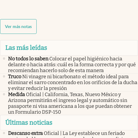
Ver más notas
Las más leídas
No todos lo saben
Colocar el papel higiénico hacia
delante o hacia atrás: cuál es la forma correcta y por qué
recomiendan hacerlo solo de esta manera
Truco
Ni vinagre ni bicarbonato: el método ideal para
eliminar el sarro concentrado en los orificios de la ducha
y evitar reducir la presión
Medida
Oficial | California, Texas, Nuevo México y
Arizona permitirán el ingreso legal y automático sin
pasaporte ni visa americana a los que puedan obtener
un Formulario DSP-150
Últimas noticias
Descanso extra
Oficial | La Ley establece un feriado