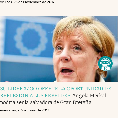
viernes, 25 de Noviembre de 2016
SU LIDERAZGO OFRECE LA OPORTUNIDAD DE
REFLEXIÓN A LOS REBELDES
.
Angela Merkel
podría ser la salvadora de Gran Bretaña
miércoles, 29 de Junio de 2016