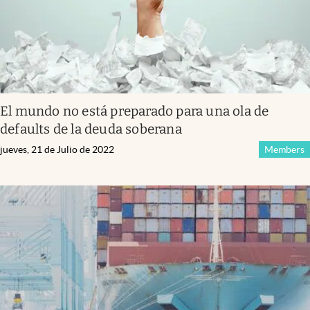
El mundo no está preparado para una ola de
defaults de la deuda soberana
jueves, 21 de Julio de 2022
Members