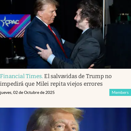
Financial Times
.
El salvavidas de Trump no
impedirá que Milei repita viejos errores
jueves, 02 de Octubre de 2025
Members