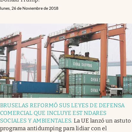
lunes, 26 de Noviembre de 2018
BRUSELAS REFORMÓ SUS LEYES DE DEFENSA
COMERCIAL QUE INCLUYE EST NDARES
SOCIALES Y AMBIENTALES
.
La UE lanzó un astuto
programa antidumping para lidiar con el