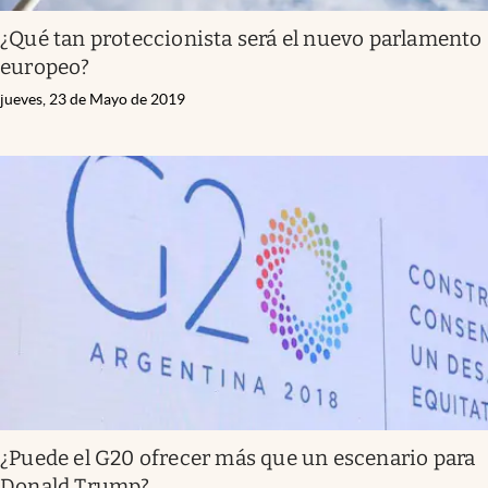
¿Qué tan proteccionista será el nuevo parlamento
europeo?
jueves, 23 de Mayo de 2019
¿Puede el G20 ofrecer más que un escenario para
Donald Trump?