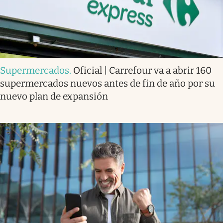
Supermercados
.
Oficial | Carrefour va a abrir 160
supermercados nuevos antes de fin de año por su
nuevo plan de expansión