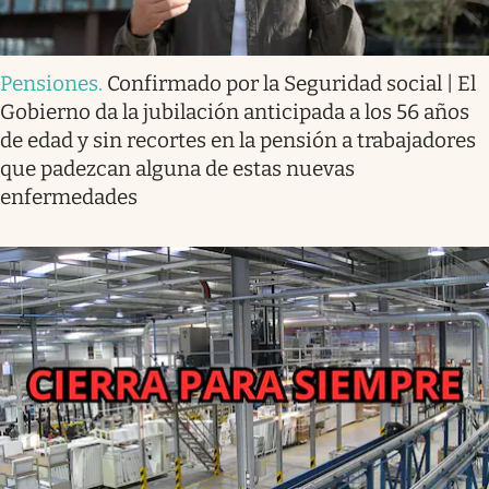
Pensiones
.
Confirmado por la Seguridad social | El
Gobierno da la jubilación anticipada a los 56 años
de edad y sin recortes en la pensión a trabajadores
que padezcan alguna de estas nuevas
enfermedades