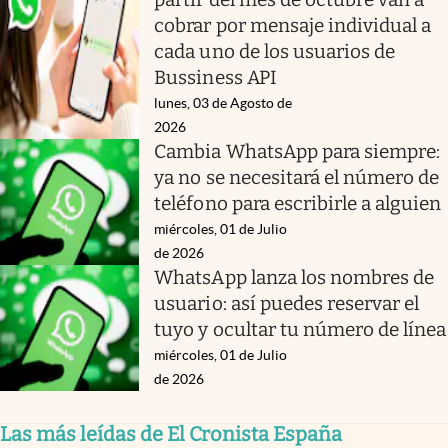
cobrar por mensaje individual a
cada uno de los usuarios de
Bussiness API
lunes, 03 de Agosto de
2026
Cambia WhatsApp para siempre:
ya no se necesitará el número de
teléfono para escribirle a alguien
miércoles, 01 de Julio
de 2026
WhatsApp lanza los nombres de
usuario: así puedes reservar el
tuyo y ocultar tu número de línea
miércoles, 01 de Julio
de 2026
Las más leídas de El Cronista España