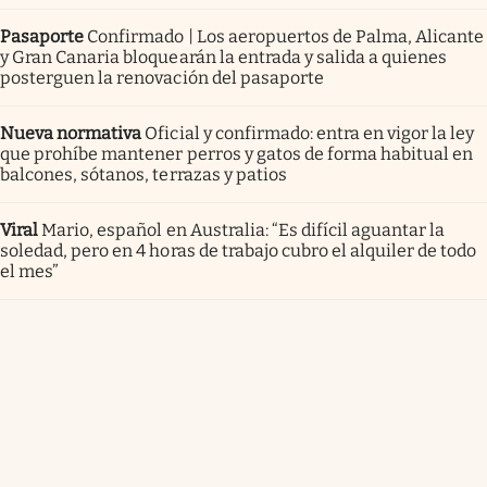
Pasaporte
Confirmado | Los aeropuertos de Palma, Alicante
y Gran Canaria bloquearán la entrada y salida a quienes
posterguen la renovación del pasaporte
Nueva normativa
Oficial y confirmado: entra en vigor la ley
que prohíbe mantener perros y gatos de forma habitual en
balcones, sótanos, terrazas y patios
Viral
Mario, español en Australia: “Es difícil aguantar la
soledad, pero en 4 horas de trabajo cubro el alquiler de todo
el mes”