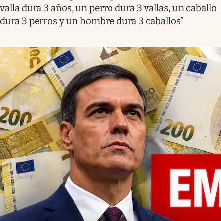
valla dura 3 años, un perro dura 3 vallas, un caballo
dura 3 perros y un hombre dura 3 caballos”