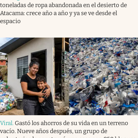
toneladas de ropa abandonada en el desierto de
Atacama: crece año a año y ya se ve desde el
espacio
Viral
.
Gastó los ahorros de su vida en un terreno
vacío. Nueve años después, un grupo de