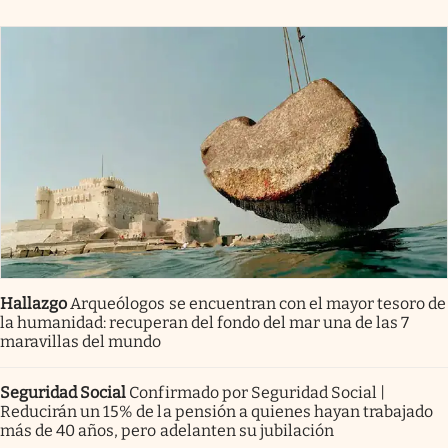
Hallazgo
Arqueólogos se encuentran con el mayor tesoro de
la humanidad: recuperan del fondo del mar una de las 7
maravillas del mundo
Seguridad Social
Confirmado por Seguridad Social |
Reducirán un 15% de la pensión a quienes hayan trabajado
más de 40 años, pero adelanten su jubilación