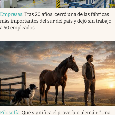
Empresas
.
Tras 20 años, cerró una de las fábricas
más importantes del sur del país y dejó sin trabajo
a 50 empleados
Filosofía
.
Qué significa el proverbio alemán: “Una