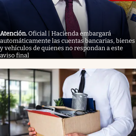
Atención
.
Oficial | Hacienda embargará
automáticamente las cuentas bancarias, bienes
y vehículos de quienes no respondan a este
aviso final