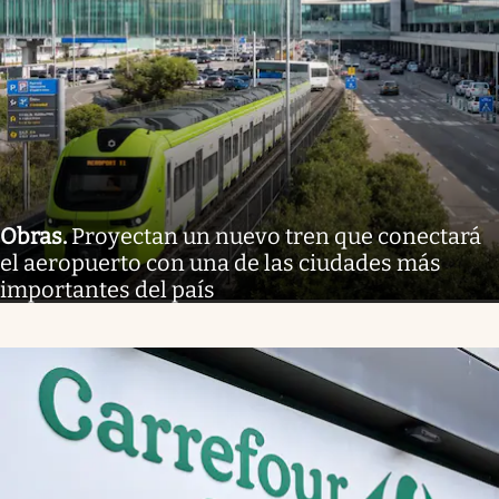
Obras
.
Proyectan un nuevo tren que conectará
el aeropuerto con una de las ciudades más
importantes del país