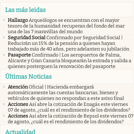
Las más leidas
Hallazgo
Arqueólogos se encuentran con el mayor
tesoro de la humanidad: recuperan del fondo del mar
una de las 7 maravillas del mundo
Seguridad Social
Confirmado por Seguridad Social |
Reducirán un 15% de la pensión a quienes hayan
trabajado más de 40 años, pero adelanten su jubilación
Pasaporte
Confirmado | Los aeropuertos de Palma,
Alicante y Gran Canaria bloquearán la entrada y salida a
quienes posterguen la renovación del pasaporte
Últimas Noticias
Atención
Oficial | Hacienda embargará
automáticamente las cuentas bancarias, bienes y
vehículos de quienes no respondan a este aviso final
Acciones
Así abre la cotización de Enagás este viernes
07 de agosto, ¿cuál es el rendimiento de los dividendos?
Acciones
Así abre la cotización de Repsol este viernes 07
de agosto, ¿cuál es el rendimiento de los dividendos?
Actualidad