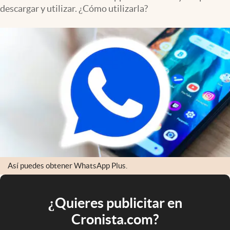
descargar y utilizar. ¿Cómo utilizarla?
Así puedes obtener WhatsApp Plus.
¿Quieres publicitar en
Cronista.com?