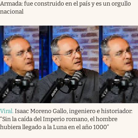
Armada: fue construido en el país y es un orgullo
nacional
Viral
.
Isaac Moreno Gallo, ingeniero e historiador:
“Sin la caída del Imperio romano, el hombre
hubiera llegado a la Luna en el año 1000”