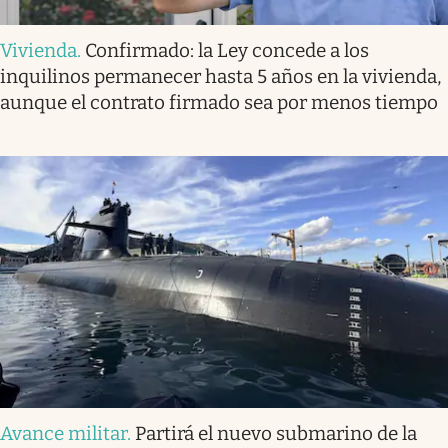
Vivienda
.
Confirmado: la Ley concede a los
inquilinos permanecer hasta 5 años en la vivienda,
aunque el contrato firmado sea por menos tiempo
Avance militar
.
Partirá el nuevo submarino de la