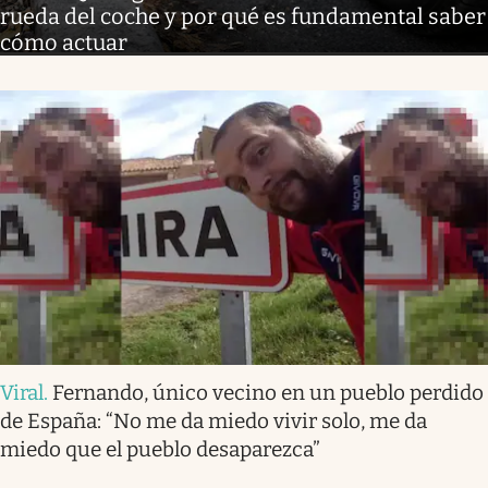
rueda del coche y por qué es fundamental saber
cómo actuar
Viral
.
Fernando, único vecino en un pueblo perdido
de España: “No me da miedo vivir solo, me da
miedo que el pueblo desaparezca”