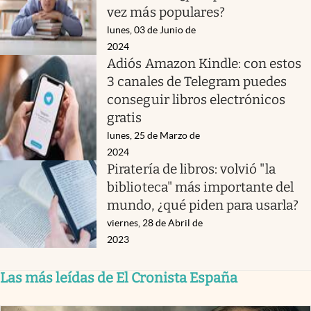
vez más populares?
lunes, 03 de Junio de
2024
Adiós Amazon Kindle: con estos
3 canales de Telegram puedes
conseguir libros electrónicos
gratis
lunes, 25 de Marzo de
2024
Piratería de libros: volvió "la
biblioteca" más importante del
mundo, ¿qué piden para usarla?
viernes, 28 de Abril de
2023
Las más leídas de El Cronista España