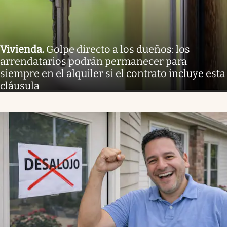
Vivienda
.
Golpe directo a los dueños: los
arrendatarios podrán permanecer para
siempre en el alquiler si el contrato incluye esta
cláusula