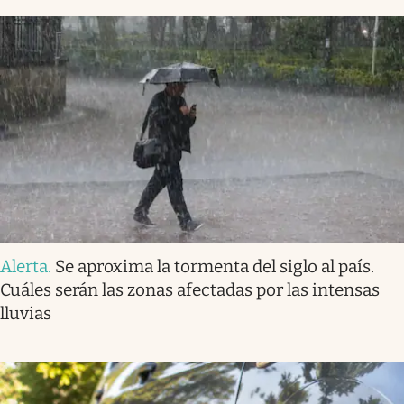
Alerta
.
Se aproxima la tormenta del siglo al país.
Cuáles serán las zonas afectadas por las intensas
lluvias