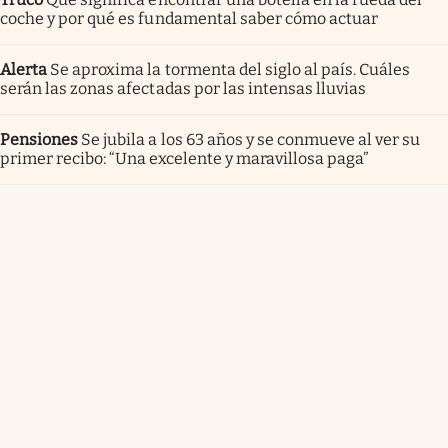
coche y por qué es fundamental saber cómo actuar
Alerta
Se aproxima la tormenta del siglo al país. Cuáles
serán las zonas afectadas por las intensas lluvias
Pensiones
Se jubila a los 63 años y se conmueve al ver su
primer recibo: “Una excelente y maravillosa paga”