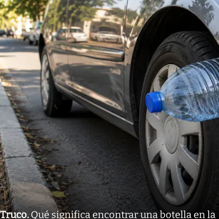
Truco
.
Qué significa encontrar una botella en la