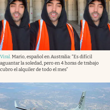
Viral
.
Mario, español en Australia: “Es difícil
aguantar la soledad, pero en 4 horas de trabajo
cubro el alquiler de todo el mes”