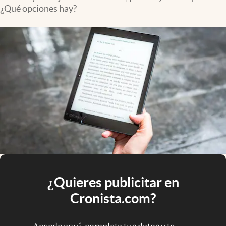
¿Qué opciones hay?
¿Quieres publicitar en
Cronista.com?