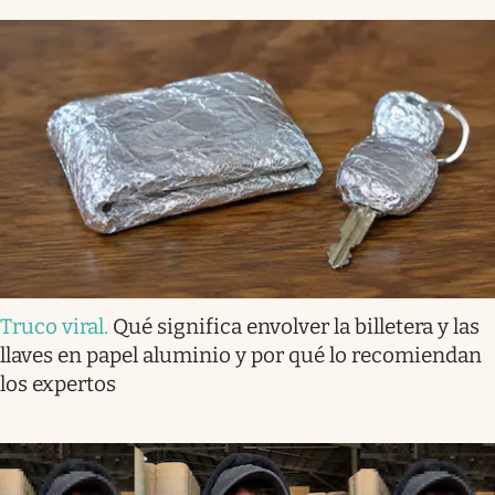
Truco viral
.
Qué significa envolver la billetera y las
llaves en papel aluminio y por qué lo recomiendan
los expertos