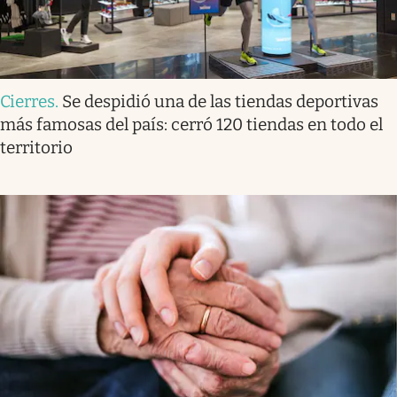
Cierres
.
Se despidió una de las tiendas deportivas
más famosas del país: cerró 120 tiendas en todo el
territorio