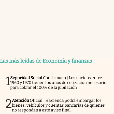
Las más leídas de Economía y finanzas
1
Seguridad Social
Confirmado | Los nacidos entre
1960 y 1970 tienen los años de cotización necesarios
para cobrar el 100% de la jubilación
2
Atención
Oficial | Hacienda podrá embargar los
bienes, vehículos y cuentas bancarias de quienes
no respondan a este aviso final