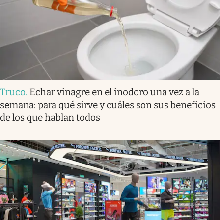
Truco
.
Echar vinagre en el inodoro una vez a la
semana: para qué sirve y cuáles son sus beneficios
de los que hablan todos