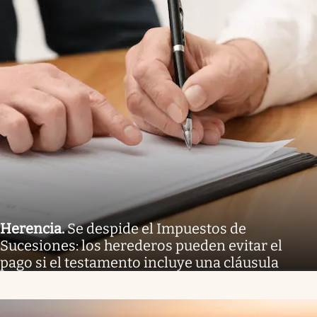
Herencia
.
Se despide el Impuestos de
Sucesiones: los herederos pueden evitar el
pago si el testamento incluye una cláusula