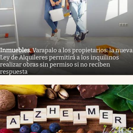
Inmuebles
.
Varapalo a los propietarios: la nueva
Ley de Alquileres permitirá a los inquilinos
realizar obras sin permiso si no reciben
respuesta