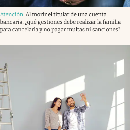
Atención
.
Al morir el titular de una cuenta
bancaria, ¿qué gestiones debe realizar la familia
para cancelarla y no pagar multas ni sanciones?