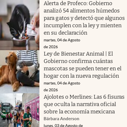
Alerta de Profeco: Gobierno
analizó 54 alimentos húmedos
para gatos y detectó que algunos
incumplen con la ley y mienten
en su declaración
martes, 04 de Agosto
de 2026
Ley de Bienestar Animal | El
Gobierno confirma cuántas
mascotas se pueden tener en el
hogar con la nueva regulación
martes, 04 de Agosto
de 2026
Ajolotes o Merlines: Las 6 fisuras
que oculta la narrativa oficial
sobre la economía mexicana
Bárbara Anderson
lunes, 03 de Agosto de