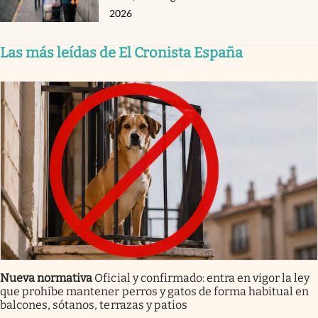
2026
Las más leídas de El Cronista España
Nueva normativa
Oficial y confirmado: entra en vigor la ley
que prohíbe mantener perros y gatos de forma habitual en
balcones, sótanos, terrazas y patios