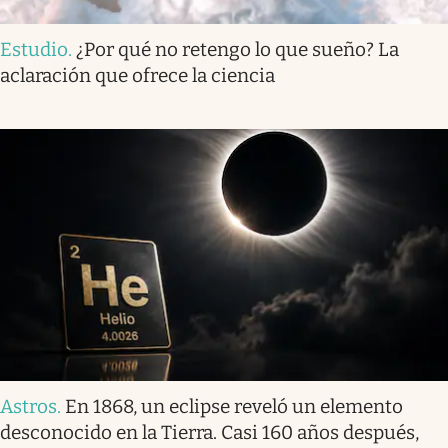
Estudio
.
¿Por qué no retengo lo que sueño? La
aclaración que ofrece la ciencia
Astros
.
En 1868, un eclipse reveló un elemento
desconocido en la Tierra. Casi 160 años después,