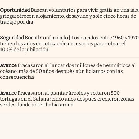
Oportunidad
Buscan voluntarios para vivir gratis en una isla
griega: ofrecen alojamiento, desayuno y solo cinco horas de
trabajo por día
Seguridad Social
Confirmado | Los nacidos entre 1960 y 1970
tienen los años de cotización necesarios para cobrar el
100% de la jubilación
Avance
Fracasaron al lanzar dos millones de neumáticos al
océano: más de 50 años después aún lidiamos con las
consecuencias
Avance
Fracasaron al plantar árboles y soltaron 500
tortugas en el Sahara: cinco años después crecieron zonas
verdes donde antes había arena