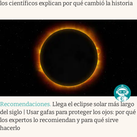
los científicos explican por qué cambió la historia
Recomendaciones
.
Llega el eclipse solar más largo
del siglo | Usar gafas para proteger los ojos: por qué
los expertos lo recomiendan y para qué sirve
hacerlo