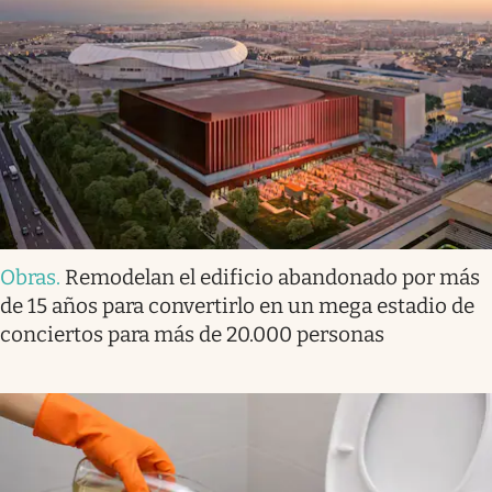
Obras
.
Remodelan el edificio abandonado por más
de 15 años para convertirlo en un mega estadio de
conciertos para más de 20.000 personas