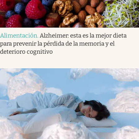
Alimentación
.
Alzheimer: esta es la mejor dieta
para prevenir la pérdida de la memoria y el
deterioro cognitivo