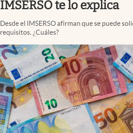
IMSERSO te lo explica
Desde el IMSERSO afirman que se puede soli
requisitos. ¿Cuáles?