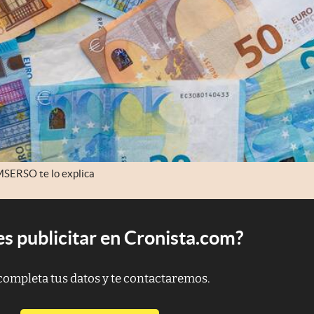
MSERSO te lo explica
s publicitar en Cronista.com?
completa tus datos y te contactaremos.