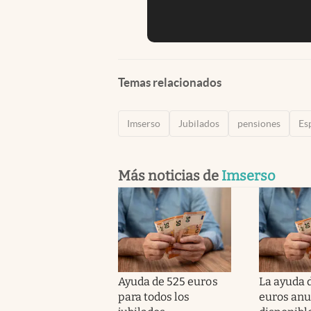
Temas relacionados
Imserso
Jubilados
pensiones
Es
Más noticias de
Imserso
Ayuda de 525 euros
La ayuda 
para todos los
euros anu