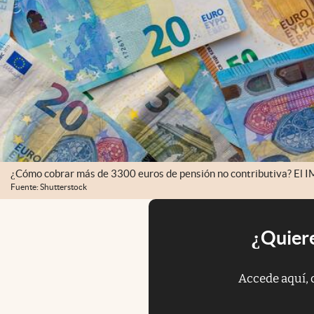
¿Cómo cobrar más de 3300 euros de pensión no contributiva? El I
Fuente: Shutterstock
¿Quiere
Accede aquí, 