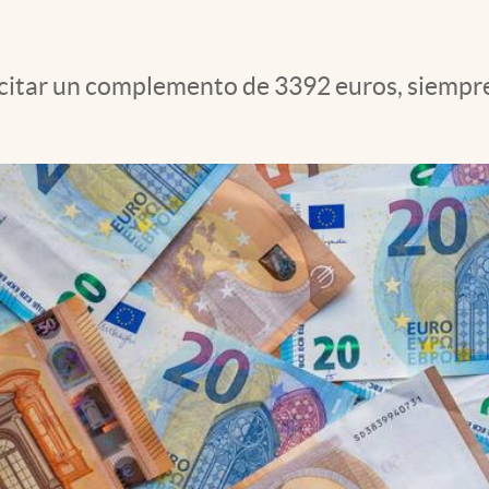
citar un complemento de 3392 euros, siempre