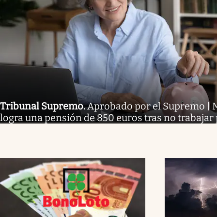
Tribunal Supremo
.
Aprobado por el Supremo | M
logra una pensión de 850 euros tras no trabajar