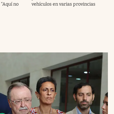
 “Aquí no
vehículos en varias provincias