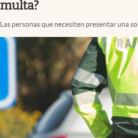
multa?
Las personas que necesiten presentar una sol