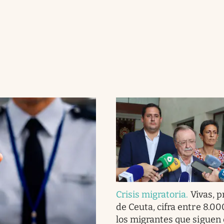
Crisis migratoria
.
Vivas, 
de Ceuta, cifra entre 8.00
los migrantes que siguen 