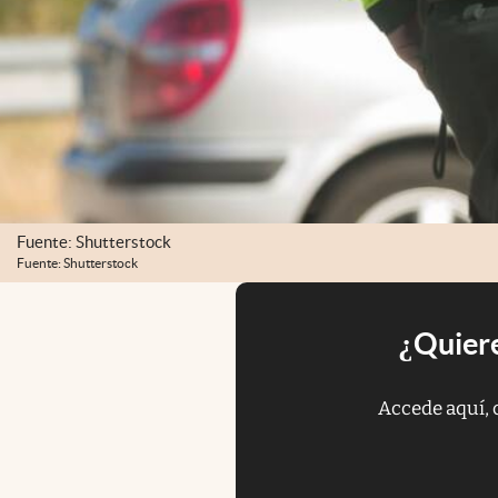
Fuente: Shutterstock
Fuente: Shutterstock
¿Quiere
Accede aquí, 