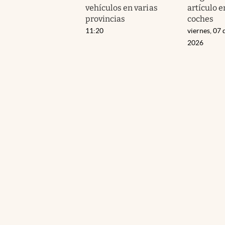
vehículos en varias
artículo e
provincias
coches
11:20
viernes, 07 
2026