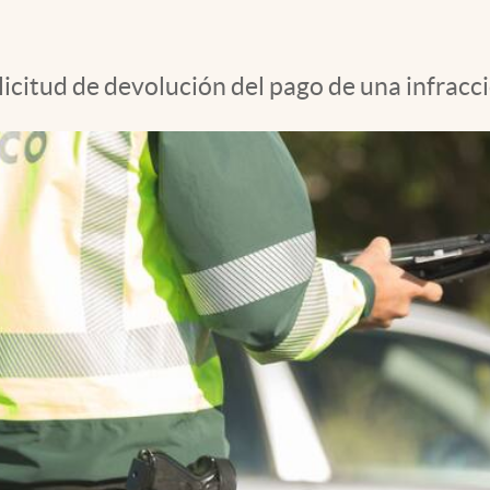
icitud de devolución del pago de una infracci